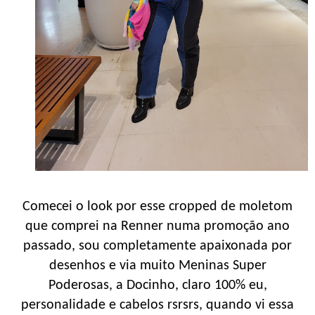
Comecei o look por esse cropped de moletom
que comprei na Renner numa promoção ano
passado, sou completamente apaixonada por
desenhos e via muito Meninas Super
Poderosas, a Docinho, claro 100% eu,
personalidade e cabelos rsrsrs, quando vi essa