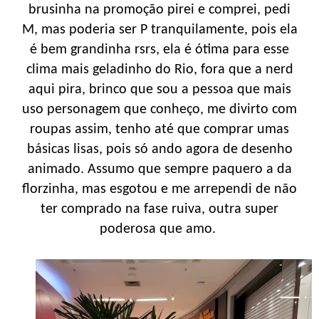
brusinha na promoção pirei e comprei, pedi
M, mas poderia ser P tranquilamente, pois ela
é bem grandinha rsrs, ela é ótima para esse
clima mais geladinho do Rio, fora que a nerd
aqui pira, brinco que sou a pessoa que mais
uso personagem que conheço, me divirto com
roupas assim, tenho até que comprar umas
básicas lisas, pois só ando agora de desenho
animado. Assumo que sempre paquero a da
florzinha, mas esgotou e me arrependi de não
ter comprado na fase ruiva, outra super
poderosa que amo.