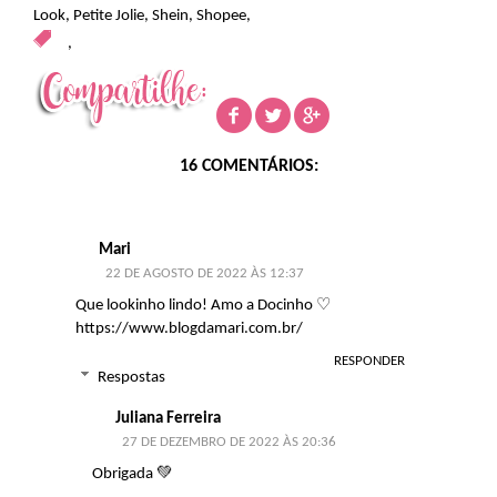
Look
,
Petite Jolie
,
Shein
,
Shopee
,
,
16 COMENTÁRIOS:
Mari
22 DE AGOSTO DE 2022 ÀS 12:37
Que lookinho lindo! Amo a Docinho ♡
https://www.blogdamari.com.br/
RESPONDER
Respostas
Juliana Ferreira
27 DE DEZEMBRO DE 2022 ÀS 20:36
Obrigada 💚