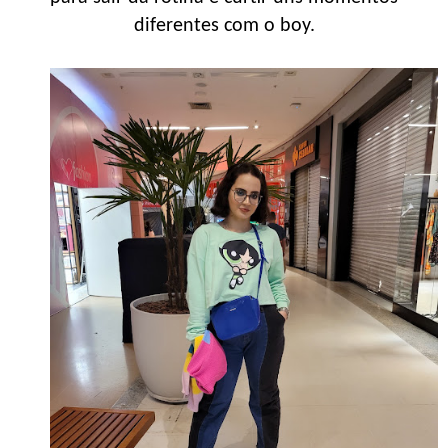
diferentes com o boy.