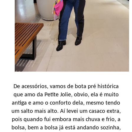
De acessórios, vamos de bota pré histórica
que amo da Petite Jolie, obvio, ela é muito
antiga e amo o conforto dela, mesmo tendo
um salto mais alto. Aí levei um casaco extra,
pois quando fui embora mais chuva e frio, a
bolsa, bem a bolsa já está andando sozinha,