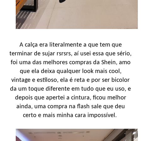
A calça era literalmente a que tem que
terminar de sujar rsrsrs, aí usei essa que sério,
foi uma das melhores compras da Shein, amo
que ela deixa qualquer look mais cool,
vintage e estiloso, ela é reta e por ser bicolor
da um toque diferente em tudo que eu uso, e
depois que apertei a cintura, ficou melhor
ainda, uma compra na flash sale que deu
certo e mais minha cara impossível.