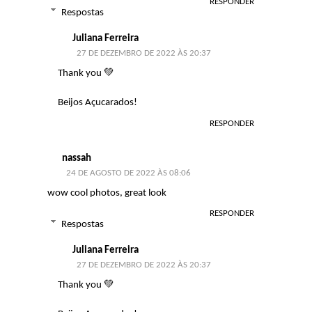
RESPONDER
Respostas
Juliana Ferreira
27 DE DEZEMBRO DE 2022 ÀS 20:37
Thank you 💚
Beijos Açucarados!
RESPONDER
nassah
24 DE AGOSTO DE 2022 ÀS 08:06
wow cool photos, great look
RESPONDER
Respostas
Juliana Ferreira
27 DE DEZEMBRO DE 2022 ÀS 20:37
Thank you 💚