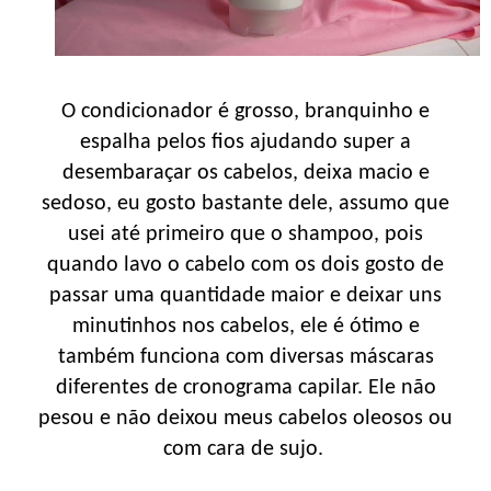
O condicionador é grosso, branquinho e
espalha pelos fios ajudando super a
desembaraçar os cabelos, deixa macio e
sedoso, eu gosto bastante dele, assumo que
usei até primeiro que o shampoo, pois
quando lavo o cabelo com os dois gosto de
passar uma quantidade maior e deixar uns
minutinhos nos cabelos, ele é ótimo e
também funciona com diversas máscaras
diferentes de cronograma capilar. Ele não
pesou e não deixou meus cabelos oleosos ou
com cara de sujo.