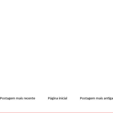
Postagem mais recente
Página inicial
Postagem mais antiga