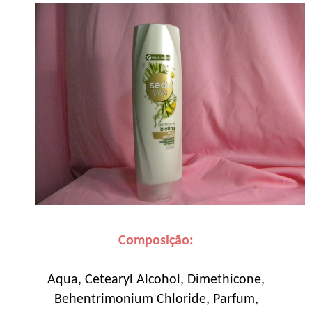
Composição:
Aqua, Cetearyl Alcohol, Dimethicone,
Behentrimonium Chloride, Parfum,