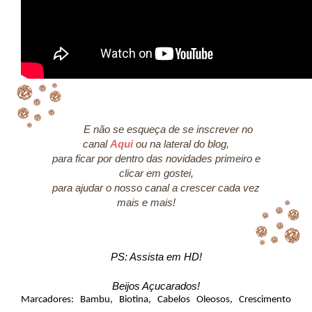
E não se esqueça de se inscrever no
canal
Aqui
ou na lateral do blog,
para ficar por dentro das novidades primeiro e
clicar em gostei,
para ajudar o nosso canal a crescer cada vez
mais e mais!
PS: Assista em HD!
Beijos Açucarados!
Marcadores:
Bambu
,
Biotina
,
Cabelos Oleosos
,
Crescimento