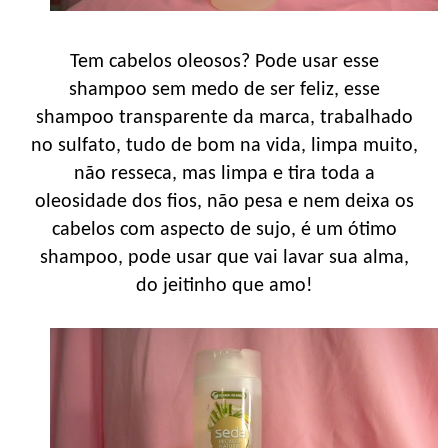
Tem cabelos oleosos? Pode usar esse
shampoo sem medo de ser feliz, esse
shampoo transparente da marca, trabalhado
no sulfato, tudo de bom na vida, limpa muito,
não resseca, mas limpa e tira toda a
oleosidade dos fios, não pesa e nem deixa os
cabelos com aspecto de sujo, é um ótimo
shampoo, pode usar que vai lavar sua alma,
do jeitinho que amo!