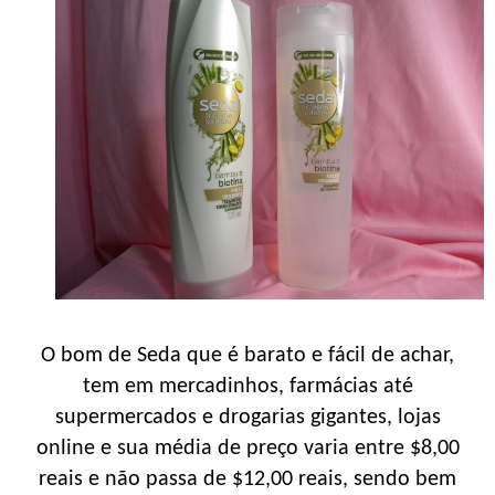
O bom de Seda que é barato e fácil de achar,
tem em mercadinhos, farmácias até
supermercados e drogarias gigantes, lojas
online e sua média de preço varia entre $8,00
reais e não passa de $12,00 reais, sendo bem