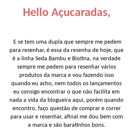
Hello Açucaradas,
E se tem uma dupla que sempre me pedem
para resenhar, é essa da resenha de hoje, que
é a linha Seda Bambu e Biotina, na verdade
sempre me pedem para resenhar vários
produtos da marca e vou fazendo isso
quando eu acho, nem todos os lançamentos
eu consigo encontrar o que não facilita em
nada a vida da blogueira aqui, porém quando
encontro, faço questão de comprar e correr
para usar e resenhar, afinal me dou bem com
a marca e são baratinhos bons.