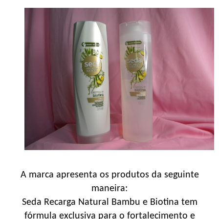
A marca apresenta os produtos da seguinte
maneira:
Seda Recarga Natural Bambu e Biotina tem
fórmula exclusiva para o fortalecimento e