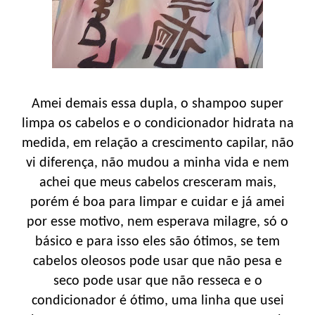
Amei demais essa dupla, o shampoo super
limpa os cabelos e o condicionador hidrata na
medida, em relação a crescimento capilar, não
vi diferença, não mudou a minha vida e nem
achei que meus cabelos cresceram mais,
porém é boa para limpar e cuidar e já amei
por esse motivo, nem esperava milagre, só o
básico e para isso eles são ótimos, se tem
cabelos oleosos pode usar que não pesa e
seco pode usar que não resseca e o
condicionador é ótimo, uma linha que usei