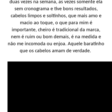
duas vezes na semana, as vezes somente ela
sem cronograma e tive bons resultados,
cabelos limpos e soltinhos, que mais amo e
macio ao toque, o que para mim é
importante, cheiro é tradicional da marca,
nem é ruim ou bom demais, é na medida e
não me incomoda ou enjoa. Aquele baratinho
que os cabelos amam de verdade.