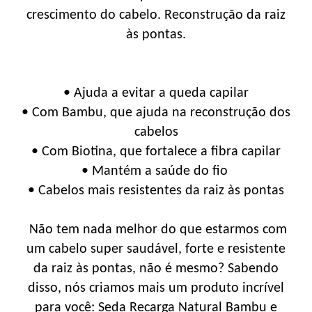
crescimento do cabelo. Reconstrução da raiz
às pontas.
• Ajuda a evitar a queda capilar
• Com Bambu, que ajuda na reconstrução dos
cabelos
• Com Biotina, que fortalece a fibra capilar
• Mantém a saúde do fio
• Cabelos mais resistentes da raiz às pontas
Não tem nada melhor do que estarmos com
um cabelo super saudável, forte e resistente
da raiz às pontas, não é mesmo? Sabendo
disso, nós criamos mais um produto incrível
para você: Seda Recarga Natural Bambu e