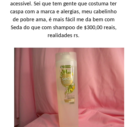
acessível. Sei que tem gente que costuma ter
caspa com a marca e alergias, meu cabelinho
de pobre ama, é mais fácil me da bem com
Seda do que com shampoo de $300,00 reais,
realidades rs.