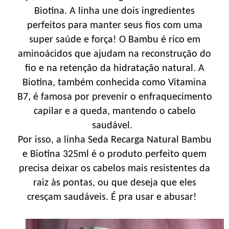
Biotina. A linha une dois ingredientes
perfeitos para manter seus fios com uma
super saúde e força! O Bambu é rico em
aminoácidos que ajudam na reconstrução do
fio e na retenção da hidratação natural. A
Biotina, também conhecida como Vitamina
B7, é famosa por prevenir o enfraquecimento
capilar e a queda, mantendo o cabelo
saudável.
Por isso, a linha Seda Recarga Natural Bambu
e Biotina 325ml é o produto perfeito quem
precisa deixar os cabelos mais resistentes da
raiz às pontas, ou que deseja que eles
cresçam saudáveis. É pra usar e abusar!