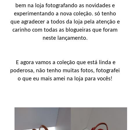
bem na loja fotografando as novidades e
experimentando a nova coleção. só tenho
que agradecer a todos da loja pela atenção e
carinho com todas as blogueiras que foram
neste lançamento.
E agora vamos a coleção que está linda e
poderosa, não tenho muitas fotos, fotografei
o que eu mais amei na loja para vocês!