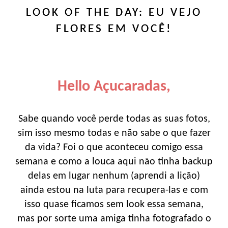
LOOK OF THE DAY: EU VEJO
FLORES EM VOCÊ!
Hello Açucaradas,
Sabe quando você perde todas as suas fotos,
sim isso mesmo todas e não sabe o que fazer
da vida? Foi o que aconteceu comigo essa
semana e como a louca aqui não tinha backup
delas em lugar nenhum (aprendi a lição)
ainda estou na luta para recupera-las e com
isso quase ficamos sem look essa semana,
mas por sorte uma amiga tinha fotografado o