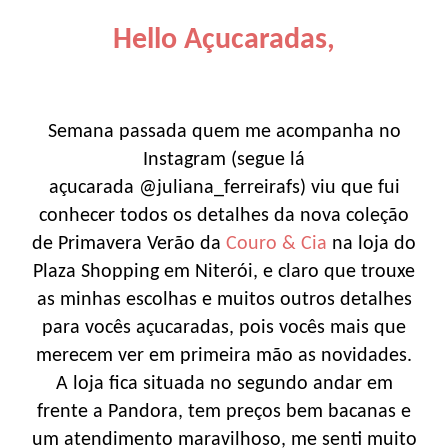
Hello Açucaradas,
Semana passada quem me acompanha no
Instagram (segue lá
açucarada @juliana_ferreirafs) viu que fui
conhecer todos os detalhes da nova coleção
de Primavera Verão da
Couro & Cia
na loja do
Plaza Shopping em Niterói, e claro que trouxe
as minhas escolhas e muitos outros detalhes
para vocês açucaradas, pois vocês mais que
merecem ver em primeira mão as novidades.
A loja fica situada no segundo andar em
frente a Pandora, tem preços bem bacanas e
um atendimento maravilhoso, me senti muito