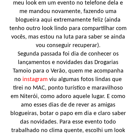
meu look em um evento no telefone dela e
me mandou novamente, fazendo uma
blogueira aqui extremamente feliz (ainda
tenho outro look lindo para compartilhar com
vocês, mas estou na luta para saber se ainda
vou conseguir recuperar).
Segunda passada foi dia de conhecer os
lançamentos e novidades das Drogarias
Tamoio para o Verão, quem me acompanha
no
instagram
viu algumas fotos lindas que
tirei no MAC, ponto turístico e maravilhoso
em Niterói, como adoro aquele lugar. E como
amo esses dias de de rever as amigas
blogueiras, botar o papo em dia e claro saber
das novidades. Para esse evento todo
trabalhado no clima quente, escolhi um look