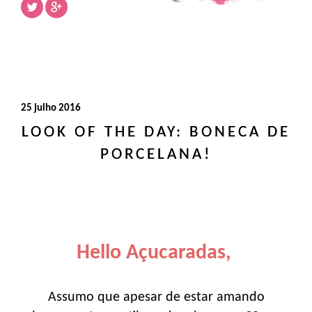
25 julho 2016
LOOK OF THE DAY: BONECA DE
PORCELANA!
Hello Açucaradas,
Assumo que apesar de estar amando