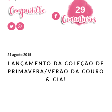
29
31 agosto 2015
LANÇAMENTO DA COLEÇÃO DE
PRIMAVERA/VERÃO DA COURO
& CIA!