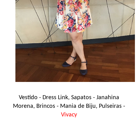
Vestido - Dress Link, Sapatos - Janahina
Morena, Brincos - Mania de Biju, Pulseiras -
Vivacy