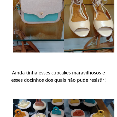
Ainda tinha esses cupcakes maravilhosos e
esses docinhos dos quais não pude resistir!