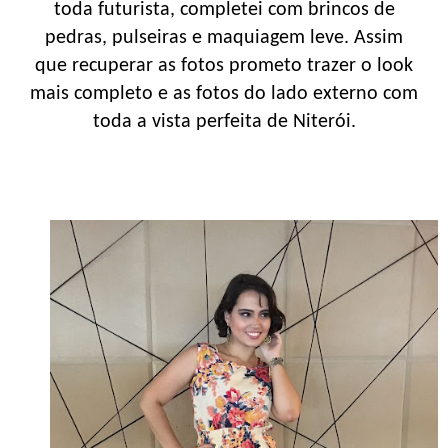
toda futurista, completei com brincos de
pedras, pulseiras e maquiagem leve. Assim
que recuperar as fotos prometo trazer o look
mais completo e as fotos do lado externo com
toda a vista perfeita de Niterói.