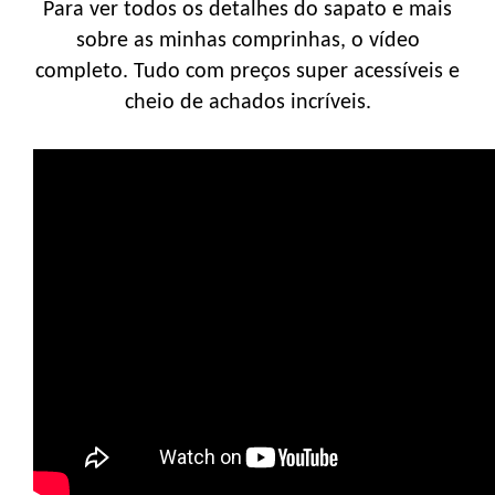
Para ver todos os detalhes do sapato e mais
sobre as minhas comprinhas, o vídeo
completo. Tudo com preços super acessíveis e
cheio de achados incríveis.