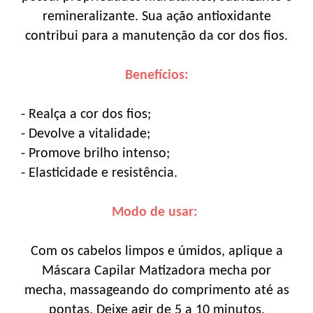
remineralizante. Sua ação antioxidante
contribui para a manutenção da cor dos fios.
Benefícios:
- Realça a cor dos fios;
- Devolve a vitalidade;
- Promove brilho intenso;
- Elasticidade e resistência.
Modo de usar:
Com os cabelos limpos e úmidos, aplique a
Máscara Capilar Matizadora mecha por
mecha, massageando do comprimento até as
pontas. Deixe agir de 5 a 10 minutos.