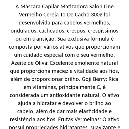
A Máscara Capilar Matizadora Salon Line
Vermelho Cereja To De Cacho 300g foi
desenvolvida para cabelos vermelhos,
ondulados, cacheados, crespos, crespíssimos
ou em transição. Sua exclusiva fórmula é
composta por vários ativos que proporcionam
um cuidado especial com o seu vermelho.
Azeite de Oliva: Excelente emoliente natural
que proporciona maciez e vitalidade aos fios,
além de proporcionar brilho. Goji Berry: Rica
em vitaminas, principalmente C, é
considerada um antioxidante natural. O ativo
ajuda a hidratar e devolver o brilho ao
cabelo, além de dar mais elasticidade e
resistência aos fios. Frutas Vermelhas: O ativo
possui propriedades hidratantes, suavizante e