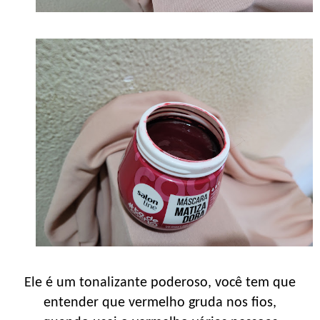
Ele é um tonalizante poderoso, você tem que
entender que vermelho gruda nos fios,