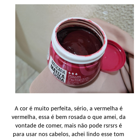
A cor é muito perfeita, sério, a vermelha é
vermelha, essa é bem rosada o que amei, da
vontade de comer, mais não pode rsrsrs é
para usar nos cabelos, achei lindo esse tom