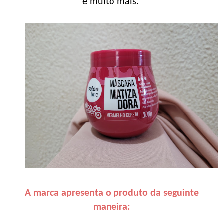
e muito mais.
A marca apresenta o produto da seguinte
maneira: