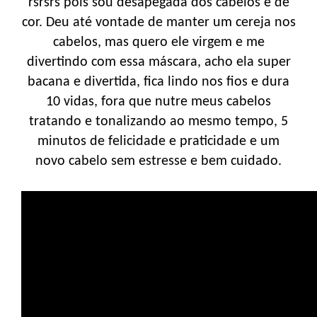
rsrsrs pois sou desapegada dos cabelos e de
cor. Deu até vontade de manter um cereja nos
cabelos, mas quero ele virgem e me
divertindo com essa máscara, acho ela super
bacana e divertida, fica lindo nos fios e dura
10 vidas, fora que nutre meus cabelos
tratando e tonalizando ao mesmo tempo, 5
minutos de felicidade e praticidade e um
novo cabelo sem estresse e bem cuidado.