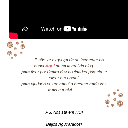
E não se esqueça de se inscrever no
canal
Aqui
ou na lateral do blog,
para ficar por dentro das novidades primeiro e
clicar em gostei,
para ajudar o nosso canal a crescer cada vez
mais e mais!
PS: Assista em HD!
Beijos Açucarados!