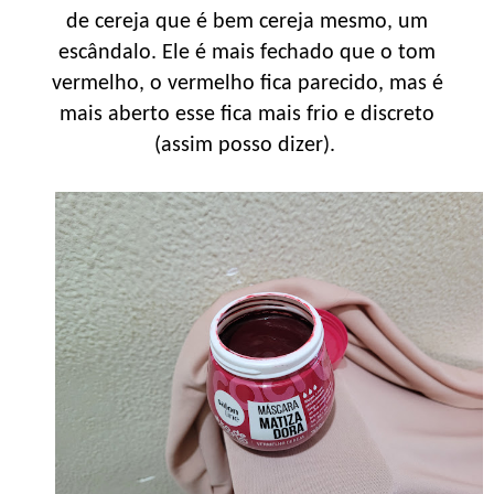
de cereja que é bem cereja mesmo, um
escândalo. Ele é mais fechado que o tom
vermelho, o vermelho fica parecido, mas é
mais aberto esse fica mais frio e discreto
(assim posso dizer).