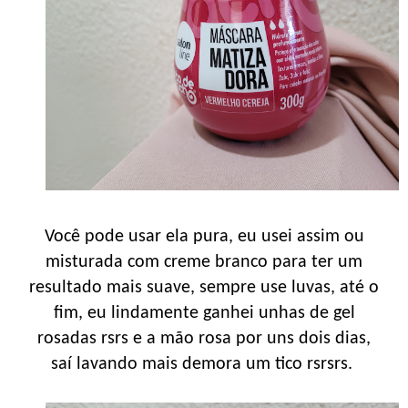
Você pode usar ela pura, eu usei assim ou
misturada com creme branco para ter um
resultado mais suave, sempre use luvas, até o
fim, eu lindamente ganhei unhas de gel
rosadas rsrs e a mão rosa por uns dois dias,
saí lavando mais demora um tico rsrsrs.