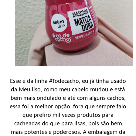
Esse é da linha #Todecacho, eu já tinha usado
da Meu liso, como meu cabelo mudou e está
bem mais ondulado e até com alguns cachos,
essa foi a melhor opção, fora que sempre falo
que prefiro mil vezes produtos para
cacheadas do que para lisas, pois são bem
mais potentes e poderosos. A embalagem da