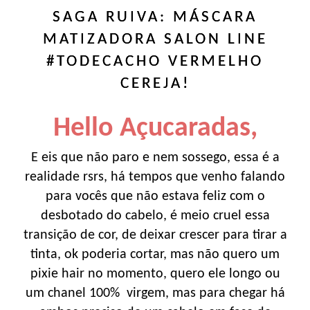
SAGA RUIVA: MÁSCARA
MATIZADORA SALON LINE
#TODECACHO VERMELHO
CEREJA!
Hello Açucaradas,
E eis que não paro e nem sossego, essa é a
realidade rsrs, há tempos que venho falando
para vocês que não estava feliz com o
desbotado do cabelo, é meio cruel essa
transição de cor, de deixar crescer para tirar a
tinta, ok poderia cortar, mas não quero um
pixie hair no momento, quero ele longo ou
um chanel 100% virgem, mas para chegar há