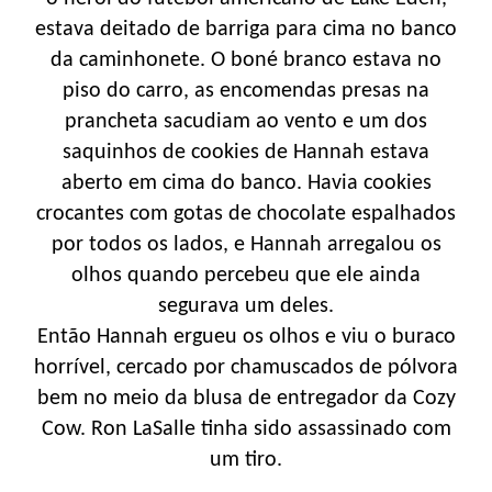
estava deitado de barriga para cima no banco
da caminhonete. O boné branco estava no
piso do carro, as encomendas presas na
prancheta sacudiam ao vento e um dos
saquinhos de cookies de Hannah estava
aberto em cima do banco. Havia cookies
crocantes com gotas de chocolate espalhados
por todos os lados, e Hannah arregalou os
olhos quando percebeu que ele ainda
segurava um deles.
Então Hannah ergueu os olhos e viu o buraco
horrível, cercado por chamuscados de pólvora
bem no meio da blusa de entregador da Cozy
Cow. Ron LaSalle tinha sido assassinado com
um tiro.