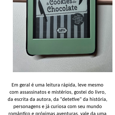
Em geral é uma leitura rápida, leve mesmo
com assassinatos e mistérios, gostei do livro,
da escrita da autora, da "detetive" da história,
personagens e já curiosa com seu mundo
romântico e próximas aventuras, vale da uma