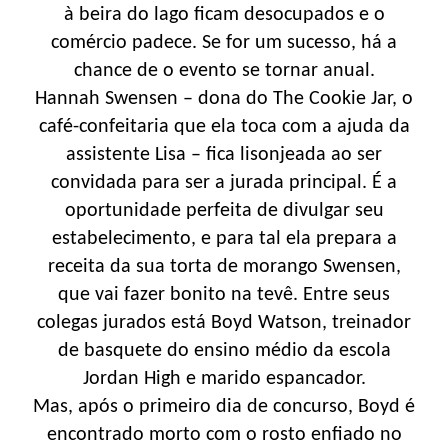
à beira do lago ficam desocupados e o
comércio padece. Se for um sucesso, há a
chance de o evento se tornar anual.
Hannah Swensen – dona do The Cookie Jar, o
café-confeitaria que ela toca com a ajuda da
assistente Lisa – fica lisonjeada ao ser
convidada para ser a jurada principal. É a
oportunidade perfeita de divulgar seu
estabelecimento, e para tal ela prepara a
receita da sua torta de morango Swensen,
que vai fazer bonito na tevê. Entre seus
colegas jurados está Boyd Watson, treinador
de basquete do ensino médio da escola
Jordan High e marido espancador.
Mas, após o primeiro dia de concurso, Boyd é
encontrado morto com o rosto enfiado no