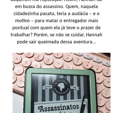
em busca do assassino. Quem, naquela
cidadezinha pacata, teria a audácia – e o
motivo – para matar o entregador mais
pontual com quem ela já teve o prazer de
trabalhar? Porém, se não se cuidar, Hannah
pode sair queimada dessa aventura...