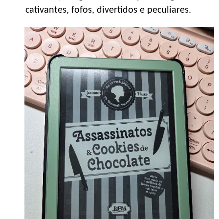
cativantes, fofos, divertidos e peculiares.