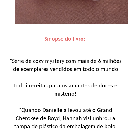
Sinopse do livro:
"Série de cozy mystery com mais de 6 milhões
de exemplares vendidos em todo o mundo
Inclui receitas para os amantes de doces e
mistério!
“Quando Danielle a levou até o Grand
Cherokee de Boyd, Hannah vislumbrou a
tampa de plástico da embalagem de bolo.