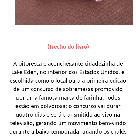
(Trecho do livro)
A pitoresca e aconchegante cida­dezinha de
Lake Eden, no interior dos Estados Unidos, é
escolhida como o local para a primeira edição
de um concurso de sobremesas promovido
por uma famosa marca de farinha. Todos
estão em polvorosa: o concurso vai durar
quatro dias e será transmitido ao vivo na
televisão, gerando um movimento bem-vindo
durante a baixa temporada, quando os chalés