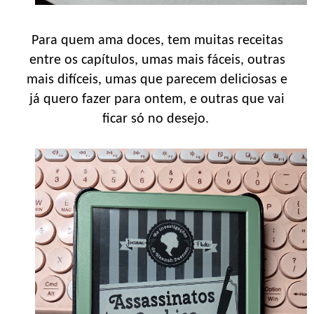
Para quem ama doces, tem muitas receitas
entre os capítulos, umas mais fáceis, outras
mais difíceis, umas que parecem deliciosas e
já quero fazer para ontem, e outras que vai
ficar só no desejo.