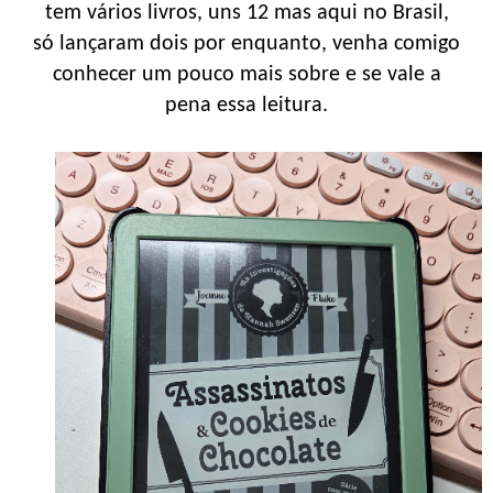
tem vários livros, uns 12 mas aqui no Brasil,
só lançaram dois por enquanto, venha comigo
conhecer um pouco mais sobre e se vale a
pena essa leitura.