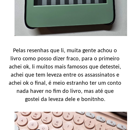
Pelas resenhas que li, muita gente achou o
livro como posso dizer fraco, para o primeiro
achei ok, li muitos mais famosos que detestei,
achei que tem leveza entre os assassinatos e
achei ok o final, é meio estranho ter um conto
nada haver no fim do livro, mas até que
gostei da leveza dele e bonitnho.