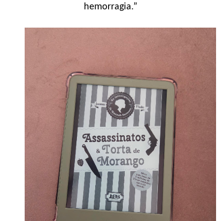
hemorragia.”