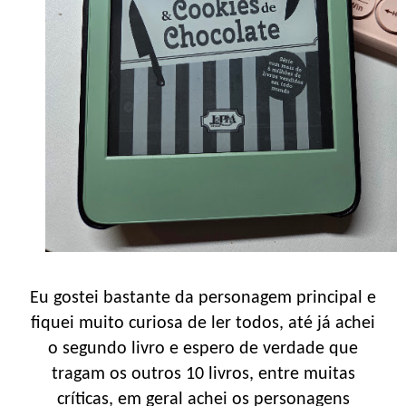
Eu gostei bastante da personagem principal e
fiquei muito curiosa de ler todos, até já achei
o segundo livro e espero de verdade que
tragam os outros 10 livros, entre muitas
críticas, em geral achei os personagens