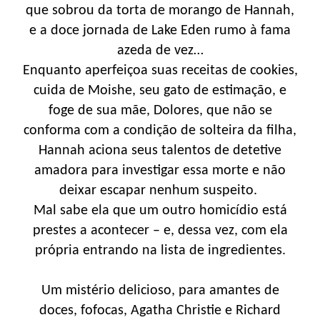
que sobrou da torta de morango de Hannah,
e a doce jornada de Lake Eden rumo à fama
azeda de vez…
Enquanto aperfeiçoa suas receitas de cookies,
cuida de Moishe, seu gato de estimação, e
foge de sua mãe, Dolores, que não se
conforma com a condição de solteira da filha,
Hannah aciona seus talentos de detetive
amadora para investigar essa morte e não
deixar escapar nenhum suspeito.
Mal sabe ela que um outro homicídio está
prestes a acontecer – e, dessa vez, com ela
própria entrando na lista de ingredientes.
Um mistério delicioso, para amantes de
doces, fofocas, Agatha Christie e Richard