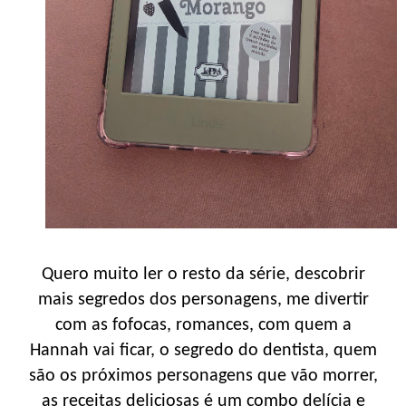
Quero muito ler o resto da série, descobrir
mais segredos dos personagens, me divertir
com as fofocas, romances, com quem a
Hannah vai ficar, o segredo do dentista, quem
são os próximos personagens que vão morrer,
as receitas deliciosas é um combo delícia e