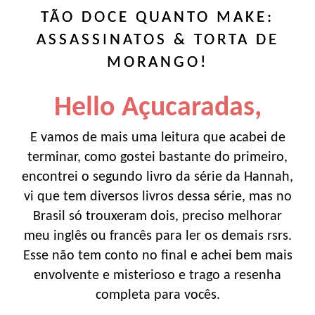
TÃO DOCE QUANTO MAKE:
ASSASSINATOS & TORTA DE
MORANGO!
Hello Açucaradas,
E vamos de mais uma leitura que acabei de
terminar, como gostei bastante do primeiro,
encontrei o segundo livro da série da Hannah,
vi que tem diversos livros dessa série, mas no
Brasil só trouxeram dois, preciso melhorar
meu inglês ou francês para ler os demais rsrs.
Esse não tem conto no final e achei bem mais
envolvente e misterioso e trago a resenha
completa para vocês.