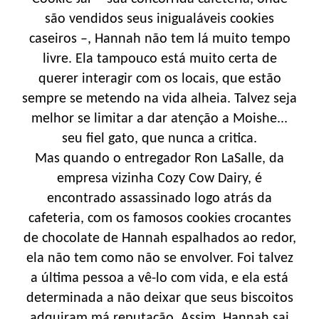
são vendidos seus inigualáveis cookies
caseiros –, Hannah não tem lá muito tempo
livre. Ela tampouco está muito certa de
querer interagir com os locais, que estão
sempre se metendo na vida alheia. Talvez seja
melhor se limitar a dar atenção a Moishe...
seu fiel gato, que nunca a critica.
Mas quando o entregador Ron LaSalle, da
empresa vizinha Cozy Cow Dairy, é
encontrado assassinado logo atrás da
cafeteria, com os famosos cookies crocantes
de chocolate de Hannah espalhados ao redor,
ela não tem como não se envolver. Foi talvez
a última pessoa a vê-lo com vida, e ela está
determinada a não deixar que seus biscoitos
adquiram má reputação. Assim, Hannah sai