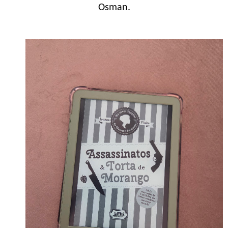
Osman.