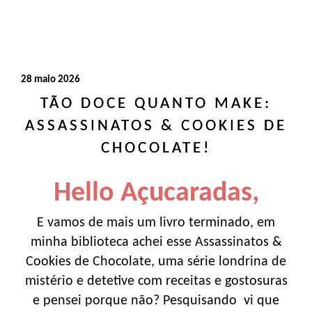
28 maio 2026
TÃO DOCE QUANTO MAKE:
ASSASSINATOS & COOKIES DE
CHOCOLATE!
Hello Açucaradas,
E vamos de mais um livro terminado, em
minha biblioteca achei esse Assassinatos &
Cookies de Chocolate, uma série londrina de
mistério e detetive com receitas e gostosuras
e pensei porque não? Pesquisando vi que