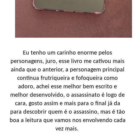
Eu tenho um carinho enorme pelos
personagens, juro, esse livro me cativou mais
ainda que o anterior, a personagem principal
continua frutriqueira e fofoqueira como
adoro, achei esse melhor bem escrito e
melhor desenvolvido, o assassinato é logo de
cara, gosto assim e mais para o final já da
para descobrir quem é o assassino, mas é tão
boa a leitura que vamos nos envolvendo cada
vez mais.