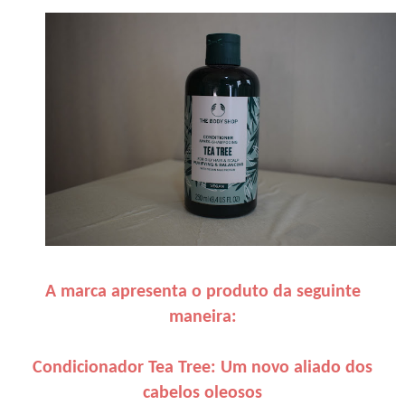
A marca apresenta o produto da seguinte
maneira:
Condicionador Tea Tree: Um novo aliado dos
cabelos oleosos