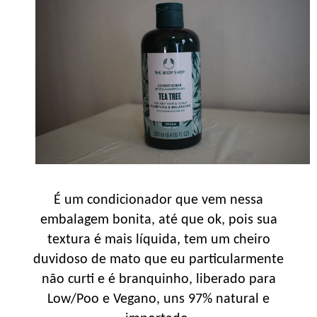
É um condicionador que vem nessa
embalagem bonita, até que ok, pois sua
textura é mais líquida, tem um cheiro
duvidoso de mato que eu particularmente
não curti e é branquinho, liberado para
Low/Poo e Vegano, uns 97% natural e