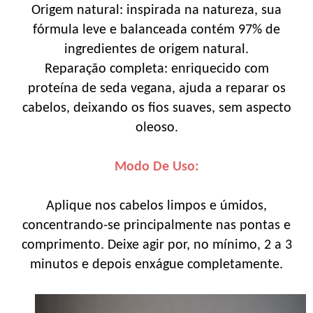
Origem natural: inspirada na natureza, sua
fórmula leve e balanceada contém 97% de
ingredientes de origem natural.
Reparação completa: enriquecido com
proteína de seda vegana, ajuda a reparar os
cabelos, deixando os fios suaves, sem aspecto
oleoso.
Modo De Uso:
Aplique nos cabelos limpos e úmidos,
concentrando-se principalmente nas pontas e
comprimento. Deixe agir por, no mínimo, 2 a 3
minutos e depois enxágue completamente.