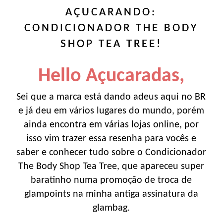
AÇUCARANDO:
CONDICIONADOR THE BODY
SHOP TEA TREE!
Hello Açucaradas,
Sei que a marca está dando adeus aqui no BR
e já deu em vários lugares do mundo, porém
ainda encontra em várias lojas online, por
isso vim trazer essa resenha para vocês e
saber e conhecer tudo sobre o Condicionador
The Body Shop Tea Tree, que apareceu super
baratinho numa promoção de troca de
glampoints na minha antiga assinatura da
glambag.