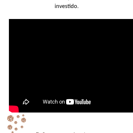
investido.