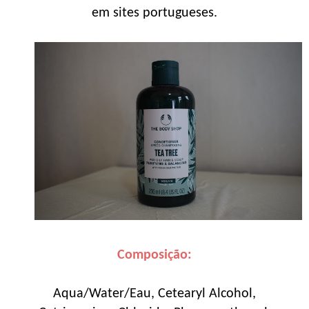
em sites portugueses.
Composição:
Aqua/Water/Eau, Cetearyl Alcohol,