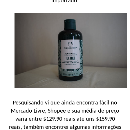
importado.
Pesquisando vi que ainda encontra fácil no
Mercado Livre, Shopee e sua média de preço
varia entre $129.90 reais até uns $159.90
reais, também encontrei algumas informações