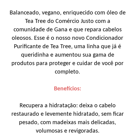
Balanceado, vegano, enriquecido com óleo de
Tea Tree do Comércio Justo com a
comunidade de Gana e que repara cabelos
oleosos. Esse é o nosso novo Condicionador
Purificante de Tea Tree, uma linha que já é
queridinha e aumentou sua gama de
produtos para proteger e cuidar de você por
completo.
Benefícios:
Recupera a hidratação: deixa o cabelo
restaurado e levemente hidratado, sem ficar
pesado, com madeixas mais delicadas,
volumosas e revigoradas.