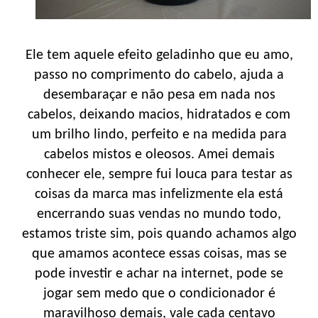
Ele tem aquele efeito geladinho que eu amo,
passo no comprimento do cabelo, ajuda a
desembaraçar e não pesa em nada nos
cabelos, deixando macios, hidratados e com
um brilho lindo, perfeito e na medida para
cabelos mistos e oleosos. Amei demais
conhecer ele, sempre fui louca para testar as
coisas da marca mas infelizmente ela está
encerrando suas vendas no mundo todo,
estamos triste sim, pois quando achamos algo
que amamos acontece essas coisas, mas se
pode investir e achar na internet, pode se
jogar sem medo que o condicionador é
maravilhoso demais, vale cada centavo