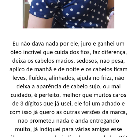
Eu não dava nada por ele, juro e ganhei um
óleo incrível que cuida dos fios, faz diferença,
deixa os cabelos macios, sedosos, não pesa,
aplico de manhã e de noite e os cabelos ficam
leves, fluídos, alinhados, ajuda no frizz, não
deixa a aparência de cabelo sujo, ou mal
cuidado, é perfeito, melhor que muitos caros
de 3 dígitos que já usei, ele foi um achado e
com isso já quero as outras versões da marca,
não prometeu nada e anda entregando
muito, já indiquei para várias amigas esse