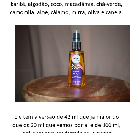
karité, algodão, coco, macadâmia, chá-verde,
camomila, aloe, cálamo, mirra, oliva e canela.
Ele tem a versão de 42 ml que já maior do
que os 30 ml que vemos por aí e de 100 ml,