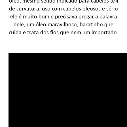
óleo, mesmo sendo indicado para cabelos 3/4
de curvatura, uso com cabelos oleosos e sério
ele é muito bom e precisava pregar a palavra
dele, um óleo maravilhoso, baratinho que
cuida e trata dos fios que nem um importado.