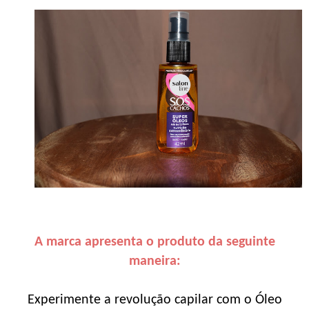
A marca apresenta o produto da seguinte
maneira:
Experimente a revolução capilar com o Óleo