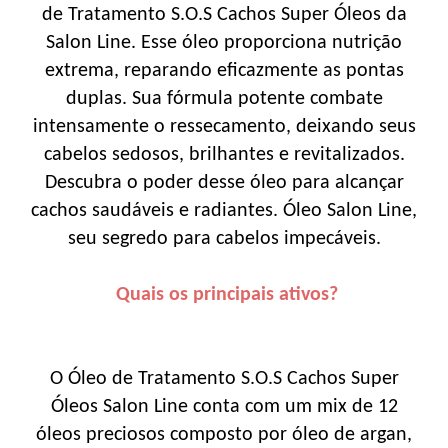
de Tratamento S.O.S Cachos Super Óleos da
Salon Line. Esse óleo proporciona nutrição
extrema, reparando eficazmente as pontas
duplas. Sua fórmula potente combate
intensamente o ressecamento, deixando seus
cabelos sedosos, brilhantes e revitalizados.
Descubra o poder desse óleo para alcançar
cachos saudáveis e radiantes. Óleo Salon Line,
seu segredo para cabelos impecáveis.
Quais os principais ativos?
O Óleo de Tratamento S.O.S Cachos Super
Óleos Salon Line conta com um mix de 12
óleos preciosos composto por óleo de argan,