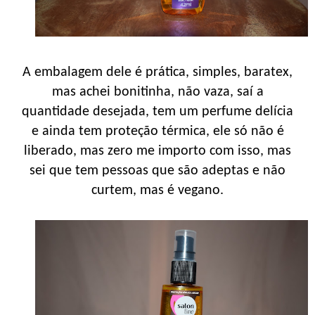
A embalagem dele é prática, simples, baratex,
mas achei bonitinha, não vaza, saí a
quantidade desejada, tem um perfume delícia
e ainda tem proteção térmica, ele só não é
liberado, mas zero me importo com isso, mas
sei que tem pessoas que são adeptas e não
curtem, mas é vegano.