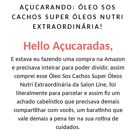
AÇUCARANDO: ÓLEO SOS
CACHOS SUPER ÓLEOS NUTRI
EXTRAORDINÁRIA!
Hello Açucaradas,
E estava eu fazendo uma compra na Amazon
e precisava inteirar para poder dividir, assim
comprei esse Óleo Sos Cachos Super Óleos
Nutri Extraordinária da Salon Line, foi
literalmente para parcelar e assim fiz um
achado cabelístico que precisava demais
compartilhar com vocês, um baratinho que
vale demais a pena ter na sua rotina de
cuidados.