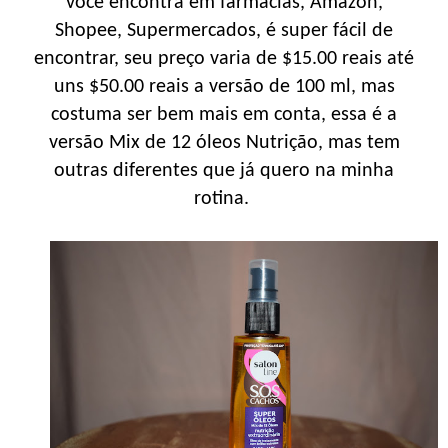
você encontra em farmácias, Amazon,
Shopee, Supermercados, é super fácil de
encontrar, seu preço varia de $15.00 reais até
uns $50.00 reais a versão de 100 ml, mas
costuma ser bem mais em conta, essa é a
versão Mix de 12 óleos Nutrição, mas tem
outras diferentes que já quero na minha
rotina.