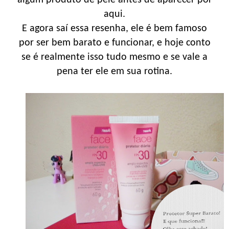
aqui.
E agora saí essa resenha, ele é bem famoso
por ser bem barato e funcionar, e hoje conto
se é realmente isso tudo mesmo e se vale a
pena ter ele em sua rotina.