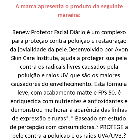
A marca apresenta o produto da seguinte
maneira:
Renew Protetor Facial Diário é um complexo
para proteção contra poluição e restauração
da jovialidade da pele.Desenvolvido por Avon
Skin Care Institute, ajuda a proteger sua pele
contra os radicais livres causados pela
poluição e raios UV, que são os maiores
causadores do envelhecimento. Esta fórmula
leve, com acabamento matte e FPS 50, é
enriquecida com nutrientes e antioxidantes e
demonstrou melhorar a aparência das linhas
de expressão e rugas*.* Baseado em estudo
de percepção com consumidoras.? PROTEGE a
pele contra a poluição e os raios UVA/UVB,?