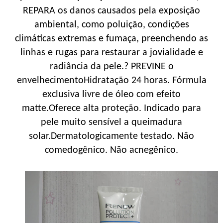
REPARA os danos causados pela exposição
ambiental, como poluição, condições
climáticas extremas e fumaça, preenchendo as
linhas e rugas para restaurar a jovialidade e
radiância da pele.? PREVINE o
envelhecimentoHidratação 24 horas. Fórmula
exclusiva livre de óleo com efeito
matte.Oferece alta proteção. Indicado para
pele muito sensível a queimadura
solar.Dermatologicamente testado. Não
comedogênico. Não acnegênico.