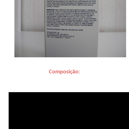
Composição: