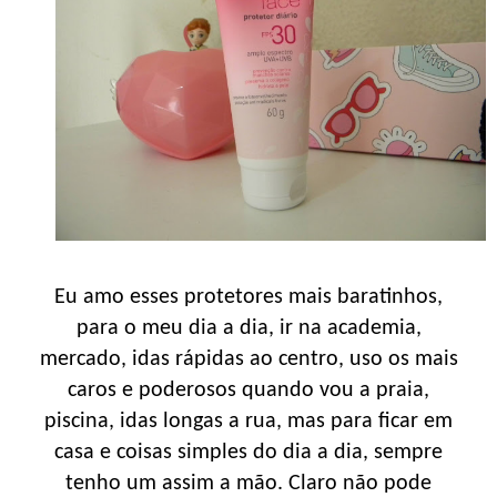
Eu amo esses protetores mais baratinhos,
para o meu dia a dia, ir na academia,
mercado, idas rápidas ao centro, uso os mais
caros e poderosos quando vou a praia,
piscina, idas longas a rua, mas para ficar em
casa e coisas simples do dia a dia, sempre
tenho um assim a mão. Claro não pode