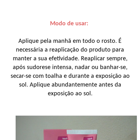
Modo de usar:
Aplique pela manhã em todo o rosto. É
necessária a reaplicação do produto para
manter a sua efetividade. Reaplicar sempre,
após sudorese intensa, nadar ou banhar-se,
secar-se com toalha e durante a exposição ao
sol. Aplique abundantemente antes da
exposição ao sol.