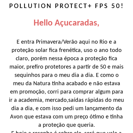
POLLUTION PROTECT+ FPS 50!
Hello Açucaradas,
E entra Primavera/Verão aqui no Rio e a
proteção solar fica frenética, uso o ano todo
claro, porém nessa época a proteção fica
maior, prefiro protetores a partir de 50 e mais
sequinhos para o meu dia a dia. E como o
meu da Natura tinha acabado e não estava
em promoção, corri para comprar algum para
ir a academia, mercado,saídas rápidas do meu
dia a dia, e com isso pedi um lançamento da
Avon que estava com um preço ótimo e tinha
a proteção que queria.