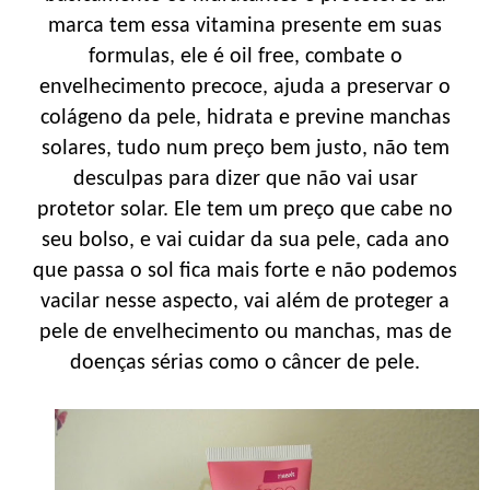
marca tem essa vitamina presente em suas
formulas, ele é oil free, combate o
envelhecimento precoce, ajuda a preservar o
colágeno da pele, hidrata e previne manchas
solares, tudo num preço bem justo, não tem
desculpas para dizer que não vai usar
protetor solar. Ele tem um preço que cabe no
seu bolso, e vai cuidar da sua pele, cada ano
que passa o sol fica mais forte e não podemos
vacilar nesse aspecto, vai além de proteger a
pele de envelhecimento ou manchas, mas de
doenças sérias como o câncer de pele.