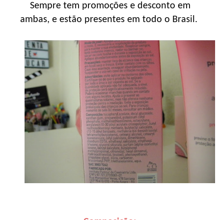
Sempre tem promoções e desconto em
ambas, e estão presentes em todo o Brasil.