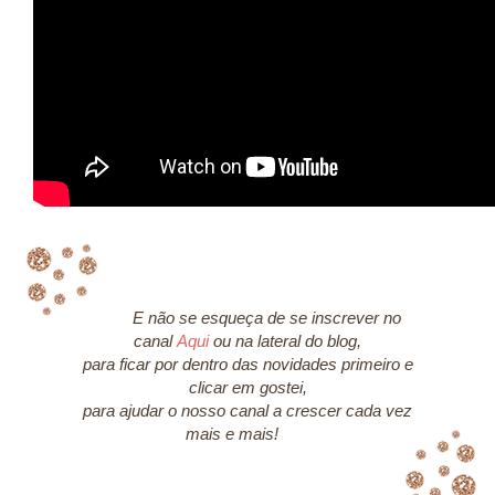
E não se esqueça de se inscrever no
canal
Aqui
ou na lateral do blog,
para ficar por dentro das novidades primeiro e
clicar em gostei,
para ajudar o nosso canal a crescer cada vez
mais e mais!