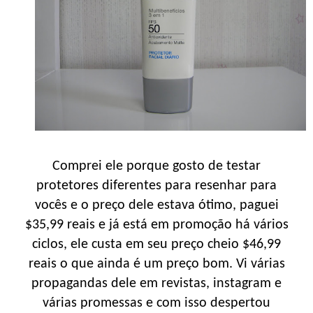
Comprei ele porque gosto de testar
protetores diferentes para resenhar para
vocês e o preço dele estava ótimo, paguei
$35,99 reais e já está em promoção há vários
ciclos, ele custa em seu preço cheio $46,99
reais o que ainda é um preço bom. Vi várias
propagandas dele em revistas, instagram e
várias promessas e com isso despertou