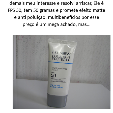
demais meu interesse e resolvi arriscar, Ele é
FPS 50, tem 50 gramas e promete efeito matte
e anti poluição, multibenefícios por esse
preço é um mega achado, mas...