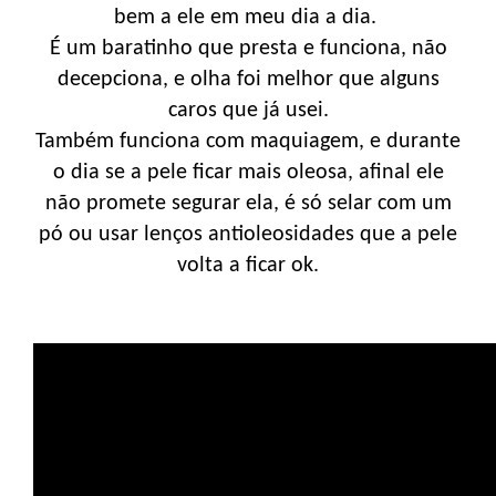
bem a ele em meu dia a dia.
É um baratinho que presta e funciona, não
decepciona, e olha foi melhor que alguns
caros que já usei.
Também funciona com maquiagem, e durante
o dia se a pele ficar mais oleosa, afinal ele
não promete segurar ela, é só selar com um
pó ou usar lenços antioleosidades que a pele
volta a ficar ok.