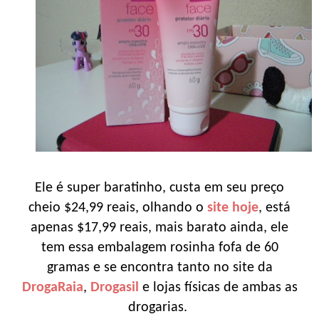
Ele é super baratinho, custa em seu preço
cheio $24,99 reais, olhando o
site hoje
, está
apenas $17,99 reais, mais barato ainda, ele
tem essa embalagem rosinha fofa de 60
gramas e se encontra tanto no site da
DrogaRaia
,
Drogasil
e lojas físicas de ambas as
drogarias.