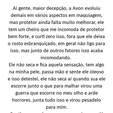
Ai gente, maior decepção, a Avon evoluiu
demais em vários aspectos em maquiagem,
mas protetor ainda falta muito melhorar, ele
tem um cheiro que me incomoda de protetor
bem forte, e curti zero isso, fora que ele deixa
o rosto esbranquiçado, em geral não ligo para
isso, mas junto de outros fatores isso acaba
incomodando.
Ele não seca e fica aquela sensação, tem algo
na minha pele, passa mão e sente ele oleoso
e isso detestei, ele não seca aí quando sua ele
escorre junto o que para malhar virou uma
guerra que escorre no meu olho e arde
horrores, junta tudo isso e virou pesadelo
para mim.