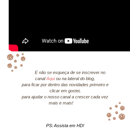
E não se esqueça de se inscrever no
canal
Aqui
ou na lateral do blog,
para ficar por dentro das novidades primeiro e
clicar em gostei,
para ajudar o nosso canal a crescer cada vez
mais e mais!
PS: Assista em HD!