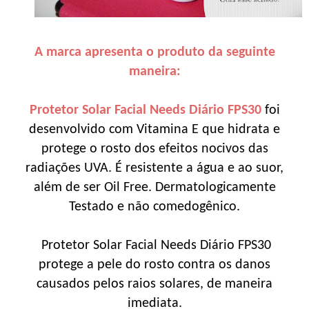
A marca apresenta o produto da seguinte
maneira:
Protetor Solar Facial Needs Diário FPS30
foi
desenvolvido com Vitamina E que hidrata e
protege o rosto dos efeitos nocivos das
radiações UVA. É resistente a água e ao suor,
além de ser Oil Free. Dermatologicamente
Testado e não comedogênico.
Protetor Solar Facial Needs Diário FPS30
protege a pele do rosto contra os danos
causados pelos raios solares, de maneira
imediata.