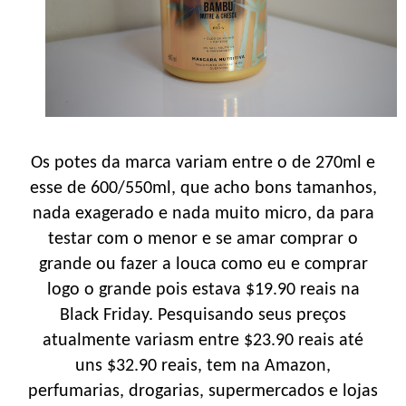
Os potes da marca variam entre o de 270ml e
esse de 600/550ml, que acho bons tamanhos,
nada exagerado e nada muito micro, da para
testar com o menor e se amar comprar o
grande ou fazer a louca como eu e comprar
logo o grande pois estava $19.90 reais na
Black Friday. Pesquisando seus preços
atualmente variasm entre $23.90 reais até
uns $32.90 reais, tem na Amazon,
perfumarias, drogarias, supermercados e lojas