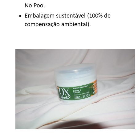
No Poo.
Embalagem sustentável (100% de
compensação ambiental).