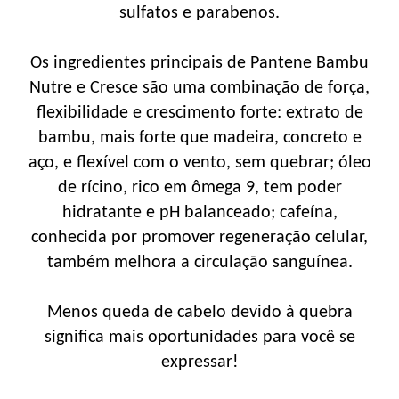
sulfatos e parabenos.
Os ingredientes principais de Pantene Bambu
Nutre e Cresce são uma combinação de força,
flexibilidade e crescimento forte: extrato de
bambu, mais forte que madeira, concreto e
aço, e flexível com o vento, sem quebrar; óleo
de rícino, rico em ômega 9, tem poder
hidratante e pH balanceado; cafeína,
conhecida por promover regeneração celular,
também melhora a circulação sanguínea.
Menos queda de cabelo devido à quebra
significa mais oportunidades para você se
expressar!