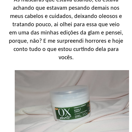
achando que estavam pesando demais nos
meus cabelos e cuidados, deixando oleosos e
tratando pouco, ai olhei para essa que veio
em uma das minhas edições da glam e pensei,
porque, não? E me surpreendi horrores e hoje
conto tudo o que estou curtindo dela para
vocês.