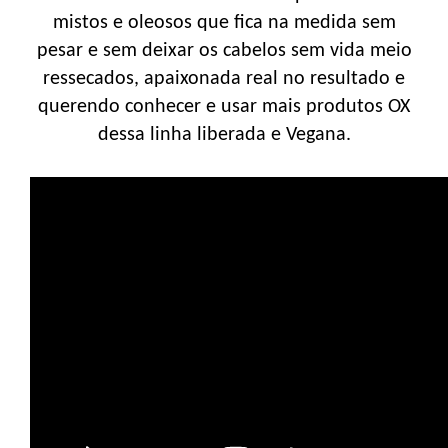
mistos e oleosos que fica na medida sem
pesar e sem deixar os cabelos sem vida meio
ressecados, apaixonada real no resultado e
querendo conhecer e usar mais produtos OX
dessa linha liberada e Vegana.