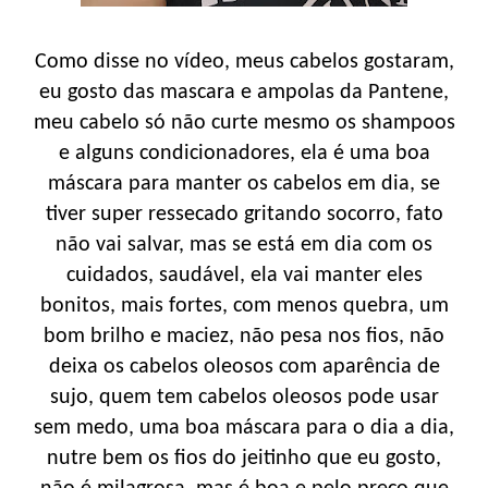
Como disse no vídeo, meus cabelos gostaram,
eu gosto das mascara e ampolas da Pantene,
meu cabelo só não curte mesmo os shampoos
e alguns condicionadores, ela é uma boa
máscara para manter os cabelos em dia, se
tiver super ressecado gritando socorro, fato
não vai salvar, mas se está em dia com os
cuidados, saudável, ela vai manter eles
bonitos, mais fortes, com menos quebra, um
bom brilho e maciez, não pesa nos fios, não
deixa os cabelos oleosos com aparência de
sujo, quem tem cabelos oleosos pode usar
sem medo, uma boa máscara para o dia a dia,
nutre bem os fios do jeitinho que eu gosto,