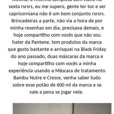
sexta rsrsrs, eu me supero, gente ter toc e ser
capricorniana não é um bom conjunto rsrsrs.
Brincadeiras a parte, não via a hora de por
minha resenhas em dia, precisava demais, e
hoje compartilho com vocês que não sou
hater da Pantene, tem produtos da marca
que gosto bastante e arrisquei na Black Friday
do ano passado, duas máscaras da marca e
hoje compartilho com vocês a minha
experiência usando a Máscara de tratamento
Bambu Nutre e Cresce, venha saber tudo
sobre esse potão de 600 ml da marca e se
vale a pena se jogar nele.