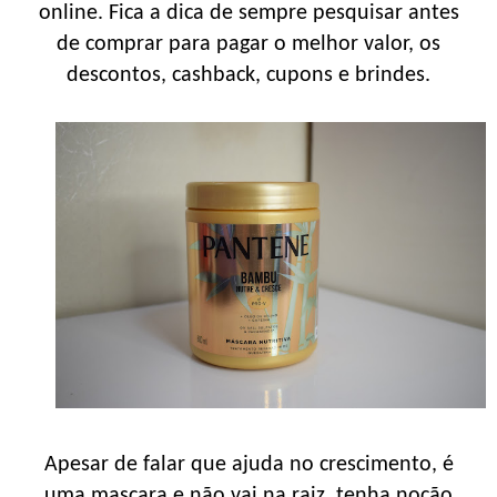
online. Fica a dica de sempre pesquisar antes
de comprar para pagar o melhor valor, os
descontos, cashback, cupons e brindes.
Apesar de falar que ajuda no crescimento, é
uma mascara e não vai na raiz, tenha noção