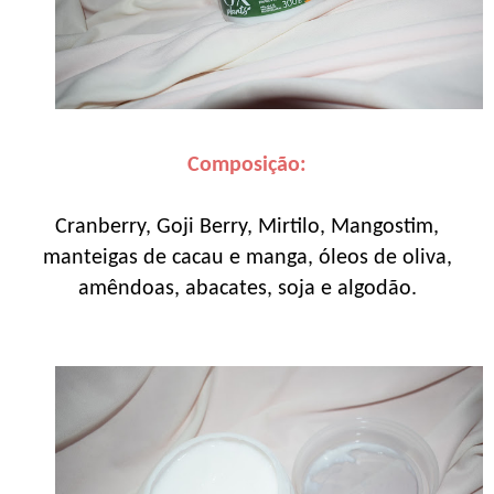
Composição:
Cranberry, Goji Berry, Mirtilo, Mangostim,
manteigas de cacau e manga, óleos de oliva,
amêndoas, abacates, soja e algodão.