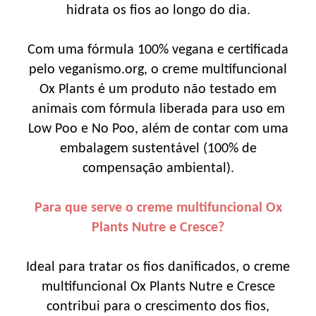
hidrata os fios ao longo do dia.
Com uma fórmula 100% vegana e certificada
pelo veganismo.org, o creme multifuncional
Ox Plants é um produto não testado em
animais com fórmula liberada para uso em
Low Poo e No Poo, além de contar com uma
embalagem sustentável (100% de
compensação ambiental).
Para que serve o creme multifuncional Ox
Plants Nutre e Cresce?
Ideal para tratar os fios danificados, o creme
multifuncional Ox Plants Nutre e Cresce
contribui para o crescimento dos fios,