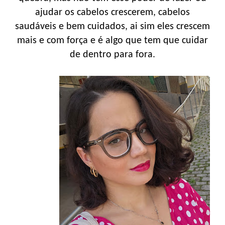
ajudar os cabelos crescerem, cabelos
saudáveis e bem cuidados, ai sim eles crescem
mais e com força e é algo que tem que cuidar
de dentro para fora.