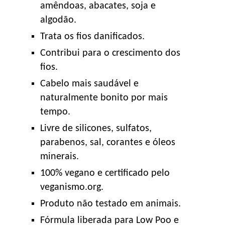
amêndoas, abacates, soja e
algodão.
Trata os fios danificados.
Contribui para o crescimento dos
fios.
Cabelo mais saudável e
naturalmente bonito por mais
tempo.
Livre de silicones, sulfatos,
parabenos, sal, corantes e óleos
minerais.
100% vegano e certificado pelo
veganismo.org.
Produto não testado em animais.
Fórmula liberada para Low Poo e