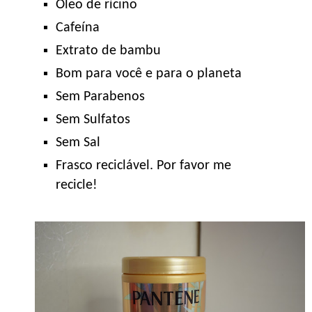
Óleo de rícino
Cafeína
Extrato de bambu
Bom para você e para o planeta
Sem Parabenos
Sem Sulfatos
Sem Sal
Frasco reciclável. Por favor me
recicle!