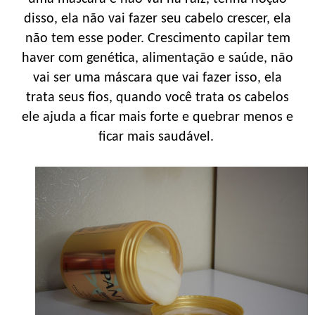
disso, ela não vai fazer seu cabelo crescer, ela
não tem esse poder. Crescimento capilar tem
haver com genética, alimentação e saúde, não
vai ser uma máscara que vai fazer isso, ela
trata seus fios, quando você trata os cabelos
ele ajuda a ficar mais forte e quebrar menos e
ficar mais saudável.