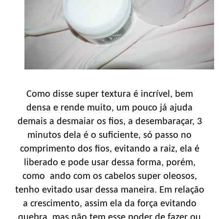
Como disse super textura é incrível, bem
densa e rende muito, um pouco já ajuda
demais a desmaiar os fios, a desembaraçar, 3
minutos dela é o suficiente, só passo no
comprimento dos fios, evitando a raiz, ela é
liberado e pode usar dessa forma, porém,
como ando com os cabelos super oleosos,
tenho evitado usar dessa maneira. Em relação
a crescimento, assim ela da força evitando
quebra, mas não tem esse poder de fazer ou