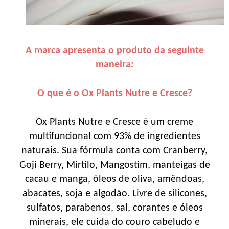
A marca apresenta o produto da seguinte
maneira:
O que é o Ox Plants Nutre e Cresce?
Ox Plants Nutre e Cresce é um creme
multifuncional com 93% de ingredientes
naturais. Sua fórmula conta com Cranberry,
Goji Berry, Mirtilo, Mangostim, manteigas de
cacau e manga, óleos de oliva, amêndoas,
abacates, soja e algodão. Livre de silicones,
sulfatos, parabenos, sal, corantes e óleos
minerais, ele cuida do couro cabeludo e