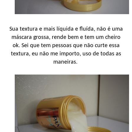
Sua textura e mais líquida e fluída, não é uma
máscara grossa, rende bem e tem um cheiro
ok. Sei que tem pessoas que não curte essa
textura, eu não me importo, uso de todas as
maneiras.