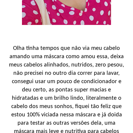
Olha tinha tempos que não via meu cabelo
amando uma máscara como amou essa, deixa
meus cabelos alinhados, nutridos, zero pesou,
não precisei no outro dia correr para lavar,
consegui usar um pouco de condicionador e
deu certo, as pontas super macias e
hidratadas e um brilho lindo, literalmente o
cabelo dos meus sonhos, fiquei tão feliz que
estou 100% viciada nessa máscara e já doida
para testar as outras versões dela, uma
máscara mais leve e nutritiva para cabelos