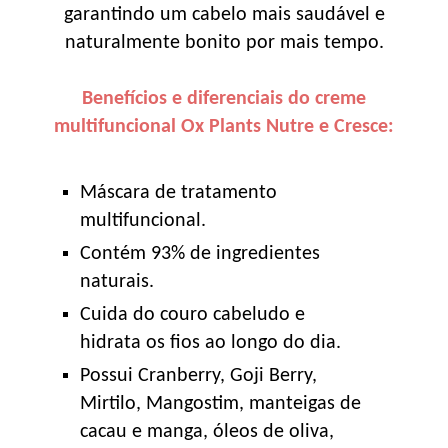
garantindo um cabelo mais saudável e
naturalmente bonito por mais tempo.
Benefícios e diferenciais do creme
multifuncional Ox Plants Nutre e Cresce:
Máscara de tratamento
multifuncional.
Contém 93% de ingredientes
naturais.
Cuida do couro cabeludo e
hidrata os fios ao longo do dia.
Possui Cranberry, Goji Berry,
Mirtilo, Mangostim, manteigas de
cacau e manga, óleos de oliva,