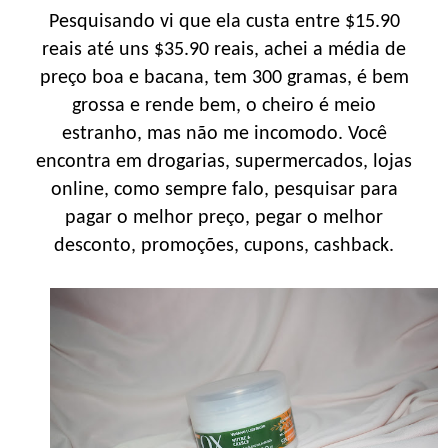
Pesquisando vi que ela custa entre $15.90
reais até uns $35.90 reais, achei a média de
preço boa e bacana, tem 300 gramas, é bem
grossa e rende bem, o cheiro é meio
estranho, mas não me incomodo. Você
encontra em drogarias, supermercados, lojas
online, como sempre falo, pesquisar para
pagar o melhor preço, pegar o melhor
desconto, promoções, cupons, cashback.