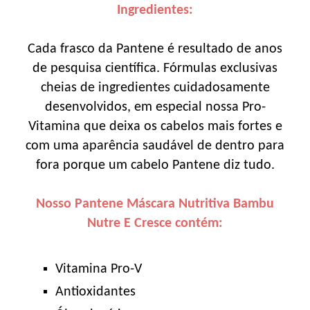
Ingredientes:
Cada frasco da Pantene é resultado de anos
de pesquisa científica. Fórmulas exclusivas
cheias de ingredientes cuidadosamente
desenvolvidos, em especial nossa Pro-
Vitamina que deixa os cabelos mais fortes e
com uma aparência saudável de dentro para
fora porque um cabelo Pantene diz tudo.
Nosso Pantene Máscara Nutritiva Bambu
Nutre E Cresce contém:
Vitamina Pro-V
Antioxidantes