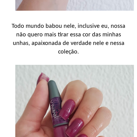
Todo mundo babou nele, inclusive eu, nossa
não quero mais tirar essa cor das minhas
unhas, apaixonada de verdade nele e nessa
coleção.