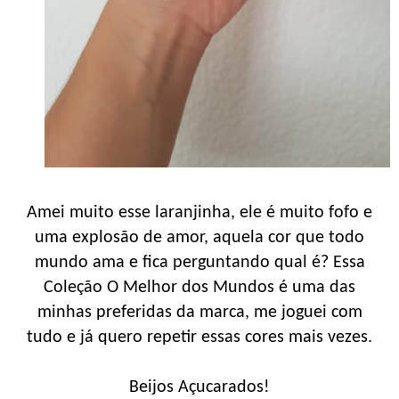
Amei muito esse laranjinha, ele é muito fofo e
uma explosão de amor, aquela cor que todo
mundo ama e fica perguntando qual é? Essa
Coleção O Melhor dos Mundos é uma das
minhas preferidas da marca, me joguei com
tudo e já quero repetir essas cores mais vezes.
Beijos Açucarados!