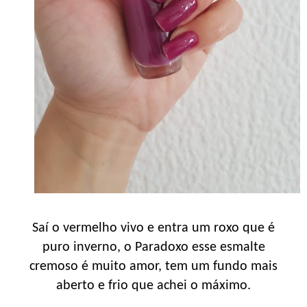
Saí o vermelho vivo e entra um roxo que é
puro inverno, o Paradoxo esse esmalte
cremoso é muito amor, tem um fundo mais
aberto e frio que achei o máximo.