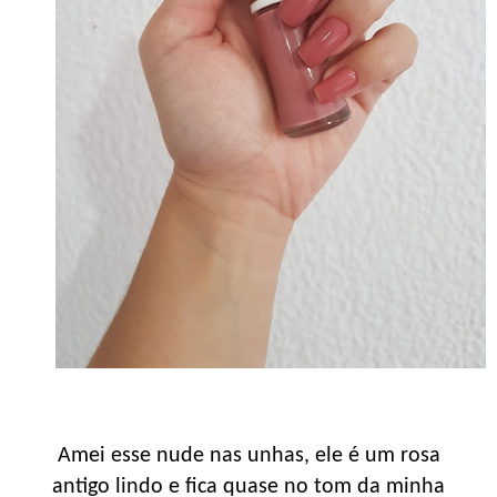
Amei esse nude nas unhas, ele é um rosa
antigo lindo e fica quase no tom da minha