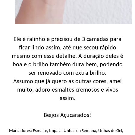
Ele é ralinho e precisou de 3 camadas para
ficar lindo assim, até que secou rápido
mesmo com esse detalhe. A duração deles é
boa e o brilho também dura bem, podendo
ser renovado com extra brilho.
Assumo que já quero as outras cores, amei
muito, adoro esmaltes cremosos e vivos
assim.
Beijos Açucarados!
Marcadores:
Esmalte
,
Impala
,
Unhas da Semana
,
Unhas de Gel
,