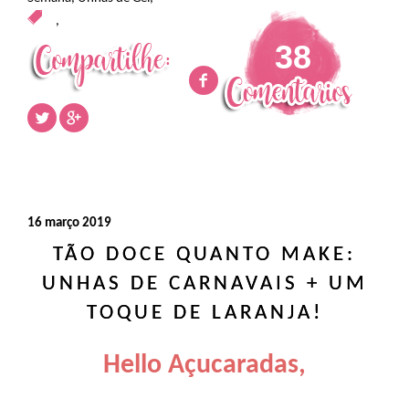
,
38
16 março 2019
TÃO DOCE QUANTO MAKE:
UNHAS DE CARNAVAIS + UM
TOQUE DE LARANJA!
Hello Açucaradas,