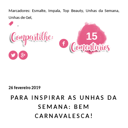
Marcadores:
Esmalte
,
Impala
,
Top Beauty
,
Unhas da Semana
,
Unhas de Gel
,
,
15
26 fevereiro 2019
PARA INSPIRAR AS UNHAS DA
SEMANA: BEM
CARNAVALESCA!