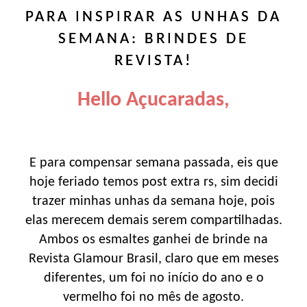
PARA INSPIRAR AS UNHAS DA
SEMANA: BRINDES DE
REVISTA!
Hello Açucaradas,
E para compensar semana passada, eis que
hoje feriado temos post extra rs, sim decidi
trazer minhas unhas da semana hoje, pois
elas merecem demais serem compartilhadas.
Ambos os esmaltes ganhei de brinde na
Revista Glamour Brasil, claro que em meses
diferentes, um foi no início do ano e o
vermelho foi no mês de agosto.