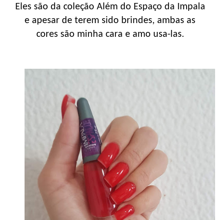
Eles são da coleção Além do Espaço da Impala
e apesar de terem sido brindes, ambas as
cores são minha cara e amo usa-las.