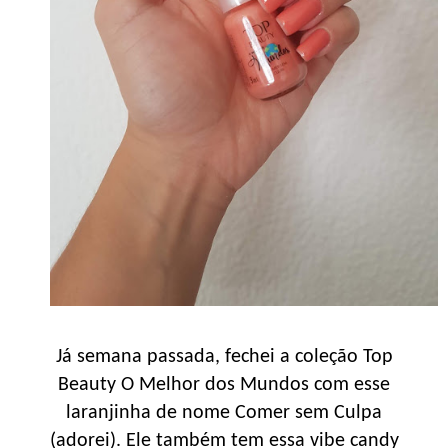
Já semana passada, fechei a coleção Top
Beauty O Melhor dos Mundos com esse
laranjinha de nome Comer sem Culpa
(adorei). Ele também tem essa vibe candy