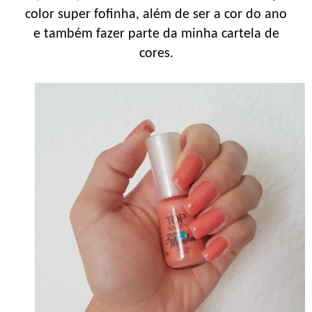
color super fofinha, além de ser a cor do ano
e também fazer parte da minha cartela de
cores.