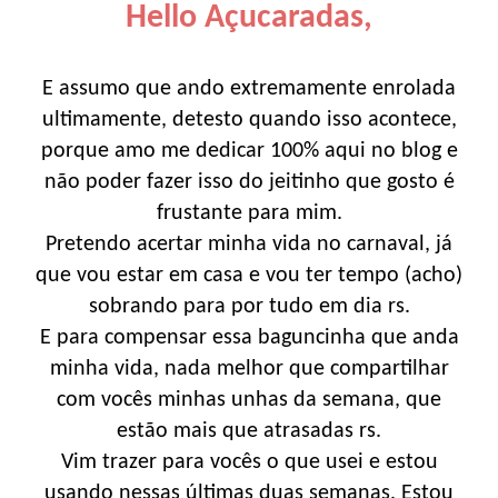
Hello Açucaradas,
E assumo que ando extremamente enrolada
ultimamente, detesto quando isso acontece,
porque amo me dedicar 100% aqui no blog e
não poder fazer isso do jeitinho que gosto é
frustante para mim.
Pretendo acertar minha vida no carnaval, já
que vou estar em casa e vou ter tempo (acho)
sobrando para por tudo em dia rs.
E para compensar essa baguncinha que anda
minha vida, nada melhor que compartilhar
com vocês minhas unhas da semana, que
estão mais que atrasadas rs.
Vim trazer para vocês o que usei e estou
usando nessas últimas duas semanas. Estou