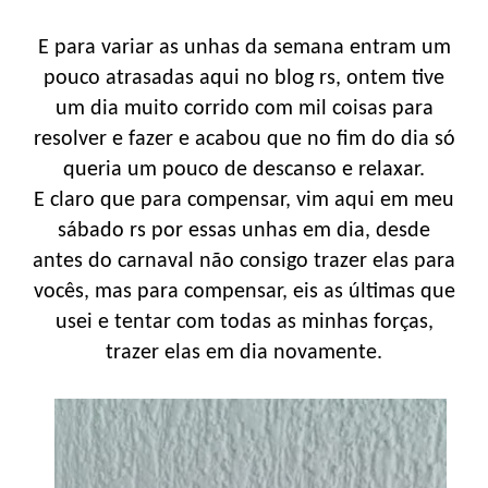
E para variar as unhas da semana entram um
pouco atrasadas aqui no blog rs, ontem tive
um dia muito corrido com mil coisas para
resolver e fazer e acabou que no fim do dia só
queria um pouco de descanso e relaxar.
E claro que para compensar, vim aqui em meu
sábado rs por essas unhas em dia, desde
antes do carnaval não consigo trazer elas para
vocês, mas para compensar, eis as últimas que
usei e tentar com todas as minhas forças,
trazer elas em dia novamente.