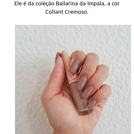
Ele é da coleção Bailarina da Impala, a cor
Collant Cremoso.