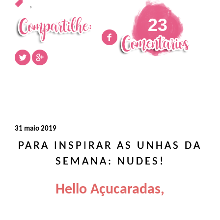
,
23
31 maio 2019
PARA INSPIRAR AS UNHAS DA
SEMANA: NUDES!
Hello Açucaradas,