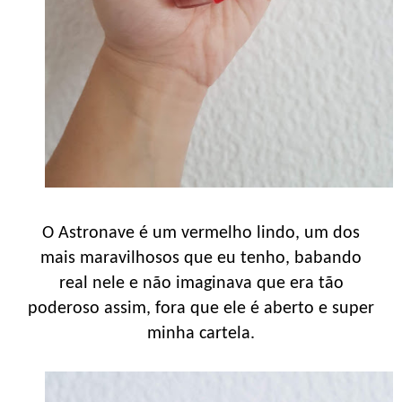
O Astronave é um vermelho lindo, um dos
mais maravilhosos que eu tenho, babando
real nele e não imaginava que era tão
poderoso assim, fora que ele é aberto e super
minha cartela.