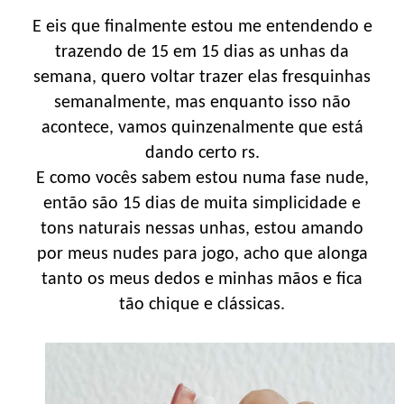
E eis que finalmente estou me entendendo e
trazendo de 15 em 15 dias as unhas da
semana, quero voltar trazer elas fresquinhas
semanalmente, mas enquanto isso não
acontece, vamos quinzenalmente que está
dando certo rs.
E como vocês sabem estou numa fase nude,
então são 15 dias de muita simplicidade e
tons naturais nessas unhas, estou amando
por meus nudes para jogo, acho que alonga
tanto os meus dedos e minhas mãos e fica
tão chique e clássicas.