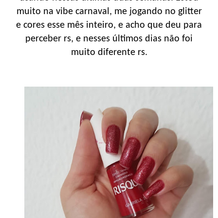
muito na vibe carnaval, me jogando no glitter
e cores esse mês inteiro, e acho que deu para
perceber rs, e nesses últimos dias não foi
muito diferente rs.