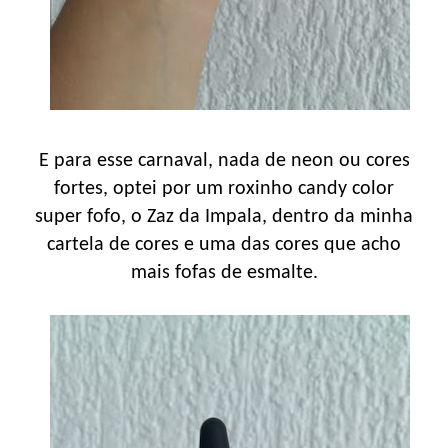
E para esse carnaval, nada de neon ou cores
fortes, optei por um roxinho candy color
super fofo, o Zaz da Impala, dentro da minha
cartela de cores e uma das cores que acho
mais fofas de esmalte.