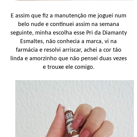
E assim que fiz a manutenção me joguei num
belo nude e continuei assim na semana
seguinte, minha escolha esse Pri da Diamanty
Esmaltes, não conhecia a marca, vi na
farmácia e resolvi arriscar, achei a cor tão
linda e amorzinho que não pensei duas vezes
e trouxe ele comigo.