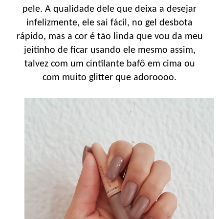
pele. A qualidade dele que deixa a desejar
infelizmente, ele sai fácil, no gel desbota
rápido, mas a cor é tão linda que vou da meu
jeitinho de ficar usando ele mesmo assim,
talvez com um cintilante bafô em cima ou
com muito glitter que adoroooo.