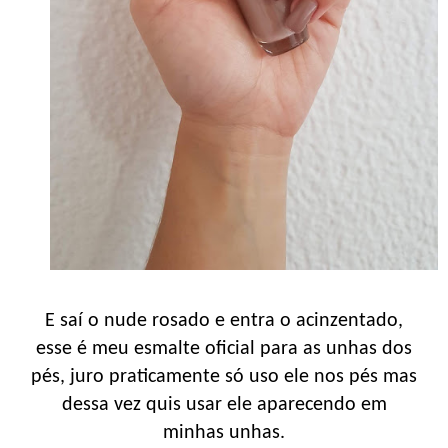
E saí o nude rosado e entra o acinzentado,
esse é meu esmalte oficial para as unhas dos
pés, juro praticamente só uso ele nos pés mas
dessa vez quis usar ele aparecendo em
minhas unhas.