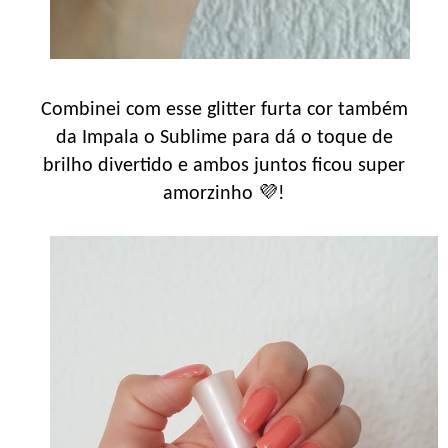
Combinei com esse glitter furta cor também
da Impala o Sublime para dá o toque de
brilho divertido e ambos juntos ficou super
amorzinho 💜!