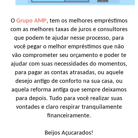
O
Grupo AMP
, tem os melhores empréstimos
com as melhores taxas de juros e consultores
que podem te ajudar nesse processo, para
você pegar o melhor empréstimos que não
vão comprometer seu orçamento e poder te
ajudar com suas necessidades do momentos,
para pagar as contas atrasadas, ou aquele
desejo antigo de conforto na sua casa, ou
aquela reforma antiga que sempre deixamos
para depois. Tudo para você realizar suas
vontades e claro respirar tranquilamente
financeiramente.
Beijos Açucarados!