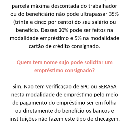
parcela máxima descontada do trabalhador
ou do beneficiário não pode ultrapassar 35%
(trinta e cinco por cento) do seu salário ou
benefício. Desses 30% pode ser feitos na
modalidade empréstimo e 5% na modalidade
cartão de crédito consignado.
Quem tem nome sujo pode solicitar um
empréstimo consignado?
Sim. Não tem verificação de SPC ou SERASA
nesta modalidade de empréstimo pelo meio
de pagamento do empréstimo ser em folha
ou diretamente do benefício os bancos e
instituições não fazem este tipo de checagem.