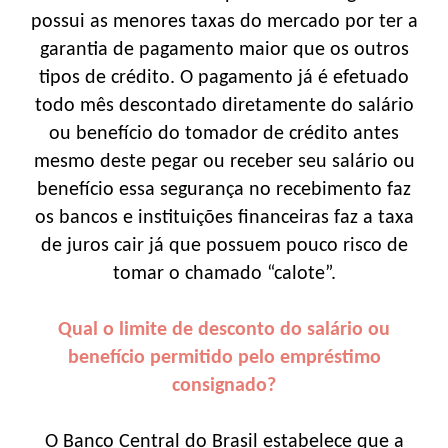
possui as menores taxas do mercado por ter a
garantia de pagamento maior que os outros
tipos de crédito. O pagamento já é efetuado
todo mês descontado diretamente do salário
ou benefício do tomador de crédito antes
mesmo deste pegar ou receber seu salário ou
benefício essa segurança no recebimento faz
os bancos e instituições financeiras faz a taxa
de juros cair já que possuem pouco risco de
tomar o chamado “calote”.
Qual o limite de desconto do salário ou
benefício permitido pelo empréstimo
consignado?
O Banco Central do Brasil estabelece que a