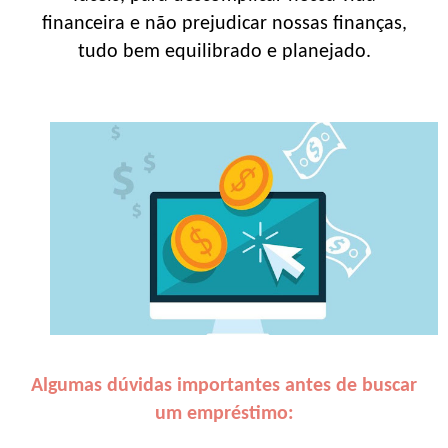
financeira e não prejudicar nossas finanças,
tudo bem equilibrado e planejado.
Algumas dúvidas importantes antes de buscar
um empréstimo: