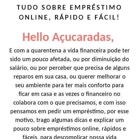
TUDO SOBRE EMPRÉSTIMO
ONLINE, RÁPIDO E FÁCIL!
Hello Açucaradas,
E com a quarentena a vida financeira pode ter
sido um pouco afetada, ou por diminuição do
salário, ou por perceber que precisa de alguns
reparos em sua casa, ou querer melhorar o
seu ambiente para ter mais conforto para
ficar em casa e as vezes o financeiro no
colabora com o que precisamos, e com isso
pensamos em pedir um empréstimo, por esse
motivo, trago algumas dicas e explicar um
pouco sobre empréstimos online, rápidos e
fáceis, para descomplicar nossa vida