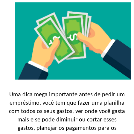
Uma dica mega importante antes de pedir um
empréstimo, você tem que fazer uma planilha
com todos os seus gastos, ver onde você gasta
mais e se pode diminuir ou cortar esses
gastos, planejar os pagamentos para os