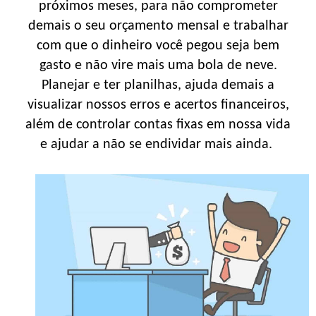
próximos meses, para não comprometer
demais o seu orçamento mensal e trabalhar
com que o dinheiro você pegou seja bem
gasto e não vire mais uma bola de neve.
Planejar e ter planilhas, ajuda demais a
visualizar nossos erros e acertos financeiros,
além de controlar contas fixas em nossa vida
e ajudar a não se endividar mais ainda.