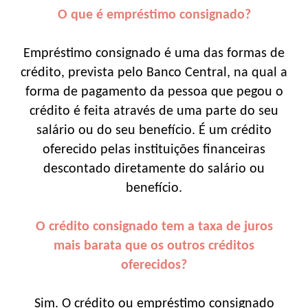
O que é empréstimo consignado?
Empréstimo consignado é uma das formas de
crédito, prevista pelo Banco Central, na qual a
forma de pagamento da pessoa que pegou o
crédito é feita através de uma parte do seu
salário ou do seu benefício. É um crédito
oferecido pelas instituições financeiras
descontado diretamente do salário ou
benefício.
O crédito consignado tem a taxa de juros
mais barata que os outros créditos
oferecidos?
Sim. O crédito ou empréstimo consignado