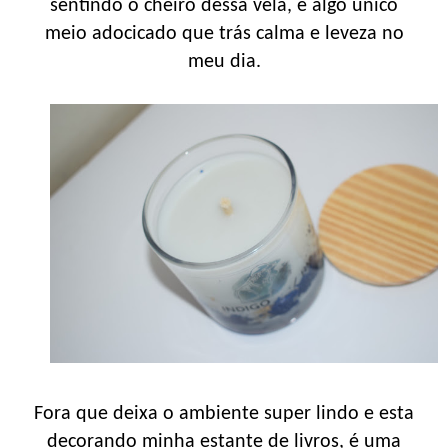
sentindo o cheiro dessa vela, é algo único
meio adocicado que trás calma e leveza no
meu dia.
Fora que deixa o ambiente super lindo e esta
decorando minha estante de livros, é uma