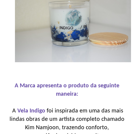
A Marca apresenta o produto da seguinte
maneira:
A
Vela Indigo
foi inspirada em uma das mais
lindas obras de um artista completo chamado
Kim Namjoon, trazendo conforto,