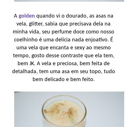
A
golden
quando vi o dourado, as asas na
vela, glitter, sabia que precisava dela na
minha vida, seu perfume doce como nosso
coelhinho é uma delícia nada enjoativo. É
uma vela que encanta e sexy ao mesmo
tempo, gosto desse contraste que ela tem,
bem JK. A vela e preciosa, bem feita de
detalhada, tem uma asa em seu topo, tudo
bem delicado e bem feito.