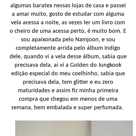
algumas baratex nessas lojas de casa e passei
a amar muito, gosto de estudar com alguma
vela acessa a noite, as vezes ler um livro com
o cheiro de uma acessa perto, é muito bom. E
sou apaixonada pelo Namjoon, e sou
completamente arrida pelo álbum Indigo
dele, quando vi a vela desse álbum, sabia que
precisava dela, ai vi a Golden do Jungkook
edição especial do meu coelhinho, sabia que
precisava dela, tem glitter e eu zero
maturidades e assim fiz minha primeira
compra que chegou em menos de uma
semana, bem embalada e super perfumada.