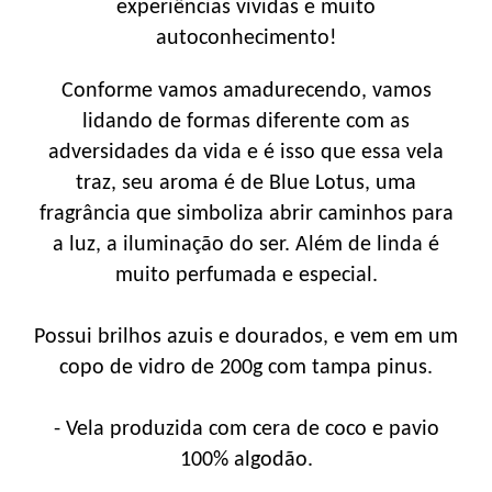
experiências vividas e muito
autoconhecimento!
Conforme vamos amadurecendo, vamos
lidando de formas diferente com as
adversidades da vida e é isso que essa vela
traz, seu aroma é de Blue Lotus, uma
fragrância que simboliza abrir caminhos para
a luz, a iluminação do ser. Além de linda é
muito perfumada e especial.
Possui brilhos azuis e dourados, e vem em um
copo de vidro de 200g com tampa pinus.
- Vela produzida com cera de coco e pavio
100% algodão.