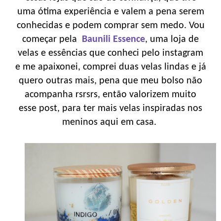
uma ótima experiência e valem a pena serem
conhecidas e podem comprar sem medo. Vou
começar pela
Baunili Essence
, uma loja de
velas e essências que conheci pelo instagram
e me apaixonei, comprei duas velas lindas e já
quero outras mais, pena que meu bolso não
acompanha rsrsrs, então valorizem muito
esse post, para ter mais velas inspiradas nos
meninos aqui em casa.