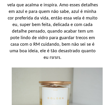
vela que acalma e inspira. Amo esses detalhes
em azul e para quem não sabe, azul é minha
cor preferida da vida, então essa vela é muito
eu, super bem feita, delicada e com cada
detalhe pensado, quando acabar tem um
pote lindo de vidro para guardar trecos em
casa com o RM cuidando, bem não sei se é
uma boa ideia, ele é tão desastrado quanto
eu rsrsrs.