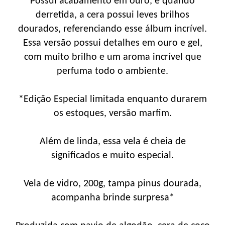
Possui acabamento em ouro, e quando
derretida, a cera possui leves brilhos
dourados, referenciando esse álbum incrível.
Essa versão possui detalhes em ouro e gel,
com muito brilho e um aroma incrível que
perfuma todo o ambiente.
*Edição Especial limitada enquanto durarem
os estoques, versão marfim.
Além de linda, essa vela é cheia de
significados e muito especial.
Vela de vidro, 200g, tampa pinus dourada,
acompanha brinde surpresa*