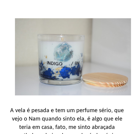
A vela é pesada e tem um perfume sério, que
vejo o Nam quando sinto ela, é algo que ele
teria em casa, fato, me sinto abraçada