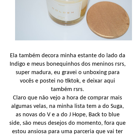
Ela também decora minha estante do lado da
Indigo e meus bonequinhos dos meninos rsrs,
super madura, eu gravei o unboxing para
vocês e postei no tiktok, e deixar aqui
também rsrs.
Claro que não vejo a hora de comprar mais
algumas velas, na minha lista tem a do Suga,
as novas do V e a do J Hope, Back to blue
side, são meus desejos do momento, fora que
estou ansiosa para uma parceria que vai ter