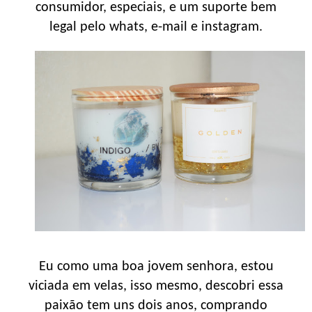
consumidor, especiais, e um suporte bem
legal pelo whats, e-mail e instagram.
Eu como uma boa jovem senhora, estou
viciada em velas, isso mesmo, descobri essa
paixão tem uns dois anos, comprando