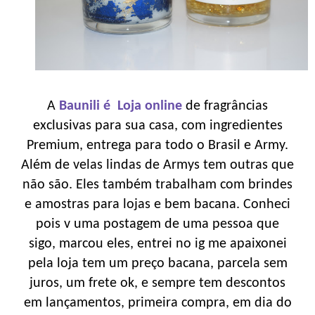
A
Baunili é Loja online
de fragrâncias
exclusivas para sua casa, com ingredientes
Premium, entrega para todo o Brasil e Army.
Além de velas lindas de Armys tem outras que
não são. Eles também trabalham com brindes
e amostras para lojas e bem bacana. Conheci
pois v uma postagem de uma pessoa que
sigo, marcou eles, entrei no ig me apaixonei
pela loja tem um preço bacana, parcela sem
juros, um frete ok, e sempre tem descontos
em lançamentos, primeira compra, em dia do