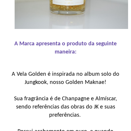
A Marca apresenta o produto da seguinte
maneira:
A Vela Golden é inspirada no album solo do
Jungkook, nosso Golden Maknae!
Sua fragrância é de Chanpagne e Almíscar,
sendo referências das obras do JK e suas
preferências.