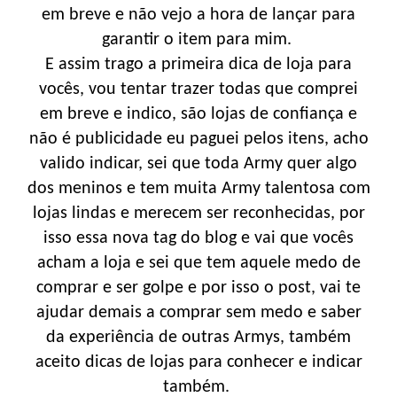
em breve e não vejo a hora de lançar para
garantir o item para mim.
E assim trago a primeira dica de loja para
vocês, vou tentar trazer todas que comprei
em breve e indico, são lojas de confiança e
não é publicidade eu paguei pelos itens, acho
valido indicar, sei que toda Army quer algo
dos meninos e tem muita Army talentosa com
lojas lindas e merecem ser reconhecidas, por
isso essa nova tag do blog e vai que vocês
acham a loja e sei que tem aquele medo de
comprar e ser golpe e por isso o post, vai te
ajudar demais a comprar sem medo e saber
da experiência de outras Armys, também
aceito dicas de lojas para conhecer e indicar
também.