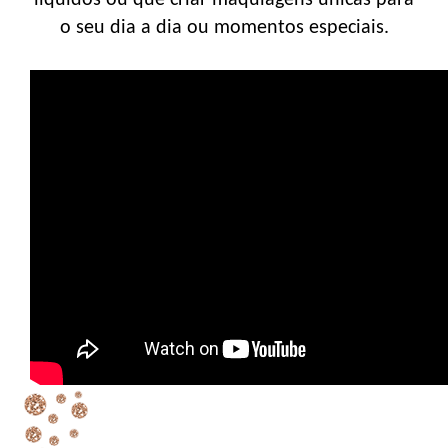
o seu dia a dia ou momentos especiais.