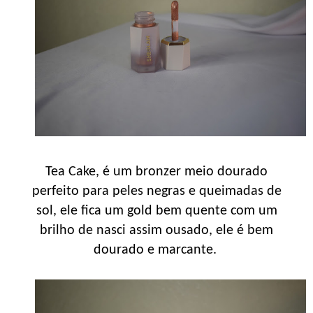
Tea Cake, é um bronzer meio dourado
perfeito para peles negras e queimadas de
sol, ele fica um gold bem quente com um
brilho de nasci assim ousado, ele é bem
dourado e marcante.