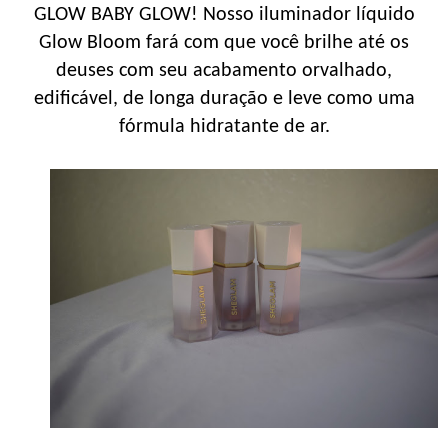
GLOW BABY GLOW! Nosso iluminador líquido
Glow Bloom fará com que você brilhe até os
deuses com seu acabamento orvalhado,
edificável, de longa duração e leve como uma
fórmula hidratante de ar.