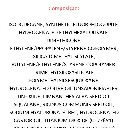
Composição:
ISODODECANE, SYNTHETIC FLUORPHLOGOPITE,
HYDROGENATED ETHYLHEXYL OLIVATE,
DIMETHICONE,
ETHYLENE/PROPYLENE/STYRENE COPOLYMER,
SILICA DIMETHYL SILYLATE,
BUTYLENE/ETHYLENE/STYRENE COPOLYMER,
TRIMETHYLSILOXYSILICATE,
POLYMETHYLSILSESQUIOXANE,
HYDROGENATED OLIVE OIL UNSAPONIFIABLES,
TIN OXIDE, LIMNANTHES ALBA SEED OIL,
SQUALANE, RICINUS COMMUNIS SEED OIL,
SODIUM HYALURONATE, BHT, HYDROGENATED
CASTOR OIL, TITANIUM DIOXIDE (CI 77891),