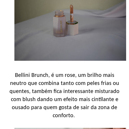
Bellini Brunch, é um rose, um brilho mais
neutro que combina tanto com peles frias ou
quentes, também fica interessante misturado
com blush dando um efeito mais cintilante e
ousado para quem gosta de sair da zona de
conforto.