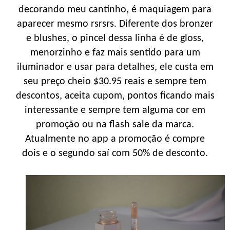
decorando meu cantinho, é maquiagem para
aparecer mesmo rsrsrs. Diferente dos bronzer
e blushes, o pincel dessa linha é de gloss,
menorzinho e faz mais sentido para um
iluminador e usar para detalhes, ele custa em
seu preço cheio $30.95 reais e sempre tem
descontos, aceita cupom, pontos ficando mais
interessante e sempre tem alguma cor em
promoção ou na flash sale da marca.
Atualmente no app a promoção é compre
dois e o segundo saí com 50% de desconto.