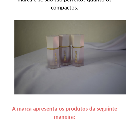
compactos.
A marca apresenta os produtos da seguinte
maneira: