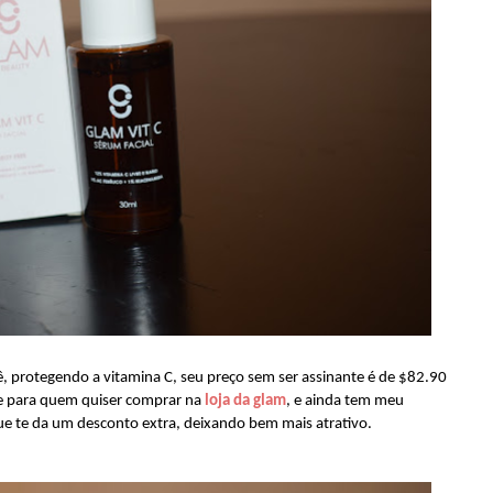
 protegendo a vitamina C, seu preço sem ser assinante é de $82.90
, e para quem quiser comprar na
loja da glam
, e ainda tem meu
e te da um desconto extra, deixando bem mais atrativo.