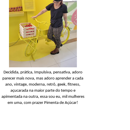
Decidida, prática, Impulsiva, pensativa, adoro
parecer mais nova, mas adoro aprender a cada
ano, vintage, moderna, retrô, geek, fitness,
açucarada na maior parte do tempo e
apimentada na outra, essa sou eu, mil mulheres
em uma, com prazer Pimenta de Açúcar!