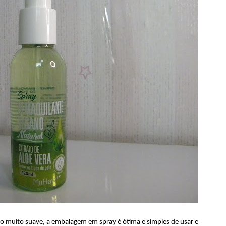
to muito suave, a embalagem em spray é ótima e simples de usar e