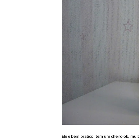
Ele é bem prático, tem um cheiro ok, mui