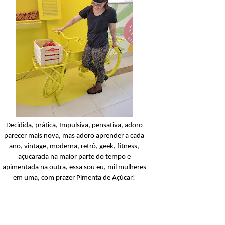
Decidida, prática, Impulsiva, pensativa, adoro
parecer mais nova, mas adoro aprender a cada
ano, vintage, moderna, retrô, geek, fitness,
açucarada na maior parte do tempo e
apimentada na outra, essa sou eu, mil mulheres
em uma, com prazer Pimenta de Açúcar!