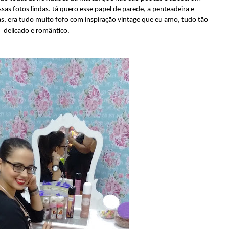
sas fotos lindas. Já quero esse papel de parede, a penteadeira e
, era tudo muito fofo com inspiração vintage que eu amo, tudo tão
delicado e romântico.