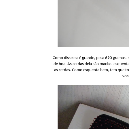
Como disse ela é grande, pesa 690 gramas, 
de boa. As cerdas dela são macias, esquent
as cerdas. Como esquenta bem, tem que tom
voc