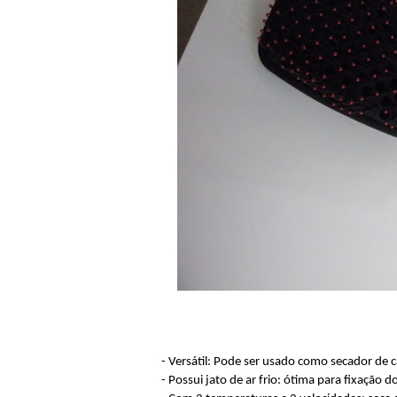
- Versátil: Pode ser usado como secador de 
- Possui jato de ar frio: ótima para fixação 