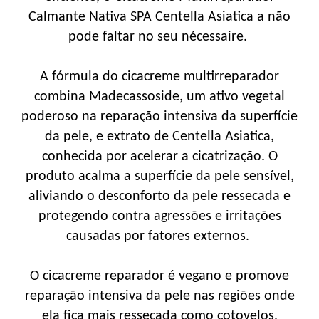
Calmante Nativa SPA Centella Asiatica a não
pode faltar no seu nécessaire.
A fórmula do cicacreme multirreparador
combina Madecassoside, um ativo vegetal
poderoso na reparação intensiva da superfície
da pele, e extrato de Centella Asiatica,
conhecida por acelerar a cicatrização. O
produto acalma a superfície da pele sensível,
aliviando o desconforto da pele ressecada e
protegendo contra agressões e irritações
causadas por fatores externos.
O cicacreme reparador é vegano e promove
reparação intensiva da pele nas regiões onde
ela fica mais ressecada como cotovelos,