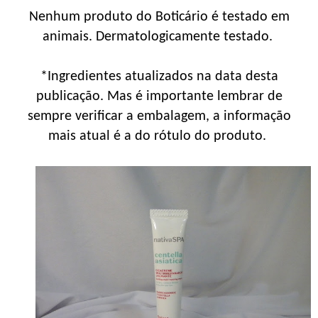
Nenhum produto do Boticário é testado em
animais. Dermatologicamente testado.
*Ingredientes atualizados na data desta
publicação. Mas é importante lembrar de
sempre verificar a embalagem, a informação
mais atual é a do rótulo do produto.