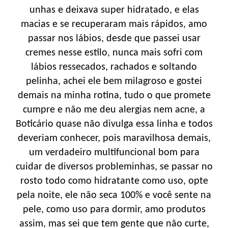
unhas e deixava super hidratado, e elas
macias e se recuperaram mais rápidos, amo
passar nos lábios, desde que passei usar
cremes nesse estilo, nunca mais sofri com
lábios ressecados, rachados e soltando
pelinha, achei ele bem milagroso e gostei
demais na minha rotina, tudo o que promete
cumpre e não me deu alergias nem acne, a
Boticário quase não divulga essa linha e todos
deveriam conhecer, pois maravilhosa demais,
um verdadeiro multifuncional bom para
cuidar de diversos probleminhas, se passar no
rosto todo como hidratante como uso, opte
pela noite, ele não seca 100% e você sente na
pele, como uso para dormir, amo produtos
assim, mas sei que tem gente que não curte,