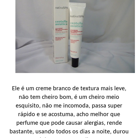
Ele é um creme branco de textura mais leve,
não tem cheiro bom, é um cheiro meio
esquisito, não me incomoda, passa super
rápido e se acostuma, acho melhor que
perfume que pode causar alergias, rende
bastante, usando todos os dias a noite, durou