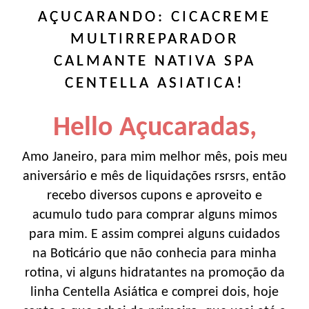
AÇUCARANDO: CICACREME
MULTIRREPARADOR
CALMANTE NATIVA SPA
CENTELLA ASIATICA!
Hello Açucaradas,
Amo Janeiro, para mim melhor mês, pois meu
aniversário e mês de liquidações rsrsrs, então
recebo diversos cupons e aproveito e
acumulo tudo para comprar alguns mimos
para mim. E assim comprei alguns cuidados
na Boticário que não conhecia para minha
rotina, vi alguns hidratantes na promoção da
linha Centella Asiática e comprei dois, hoje