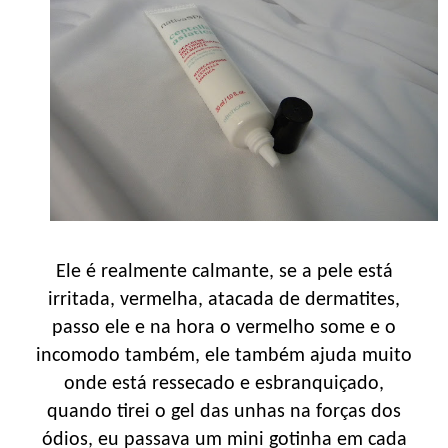
Ele é realmente calmante, se a pele está
irritada, vermelha, atacada de dermatites,
passo ele e na hora o vermelho some e o
incomodo também, ele também ajuda muito
onde está ressecado e esbranquiçado,
quando tirei o gel das unhas na forças dos
ódios, eu passava um mini gotinha em cada