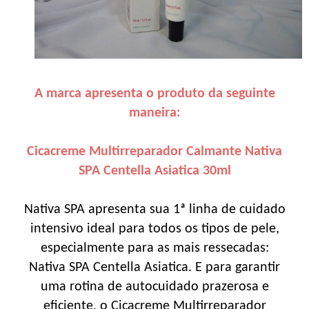
A marca apresenta o produto da seguinte
maneira:
Cicacreme Multirreparador Calmante Nativa
SPA Centella Asiatica 30ml
Nativa SPA apresenta sua 1ª linha de cuidado
intensivo ideal para todos os tipos de pele,
especialmente para as mais ressecadas:
Nativa SPA Centella Asiatica. E para garantir
uma rotina de autocuidado prazerosa e
eficiente, o Cicacreme Multirreparador