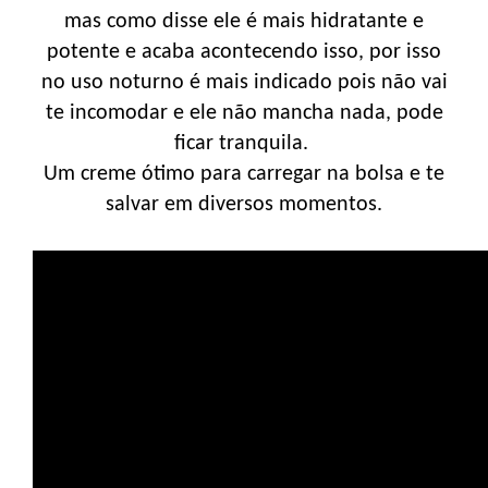
mas como disse ele é mais hidratante e
potente e acaba acontecendo isso, por isso
no uso noturno é mais indicado pois não vai
te incomodar e ele não mancha nada, pode
ficar tranquila.
Um creme ótimo para carregar na bolsa e te
salvar em diversos momentos.