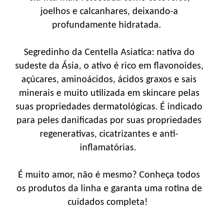
joelhos e calcanhares, deixando-a
profundamente hidratada.
Segredinho da Centella Asiatica: nativa do
sudeste da Ásia, o ativo é rico em flavonoides,
açúcares, aminoácidos, ácidos graxos e sais
minerais e muito utilizada em skincare pelas
suas propriedades dermatológicas. É indicado
para peles danificadas por suas propriedades
regenerativas, cicatrizantes e anti-
inflamatórias.
É muito amor, não é mesmo? Conheça todos
os produtos da linha e garanta uma rotina de
cuidados completa!