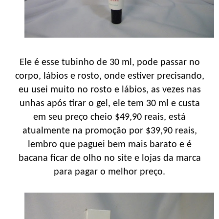
Ele é esse tubinho de 30 ml, pode passar no
corpo, lábios e rosto, onde estiver precisando,
eu usei muito no rosto e lábios, as vezes nas
unhas após tirar o gel, ele tem 30 ml e custa
em seu preço cheio $49,90 reais, está
atualmente na promoção por $39,90 reais,
lembro que paguei bem mais barato e é
bacana ficar de olho no site e lojas da marca
para pagar o melhor preço.