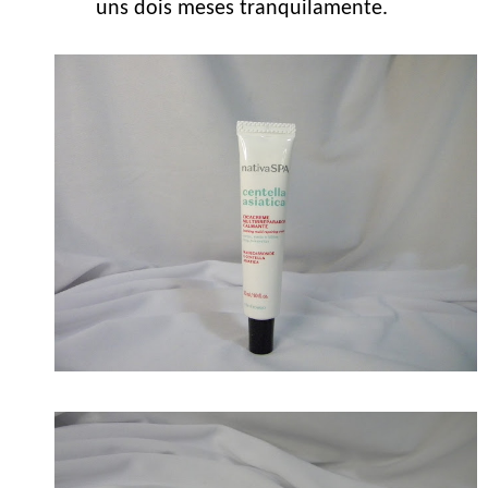
uns dois meses tranquilamente.