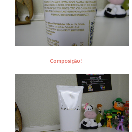
Composição!