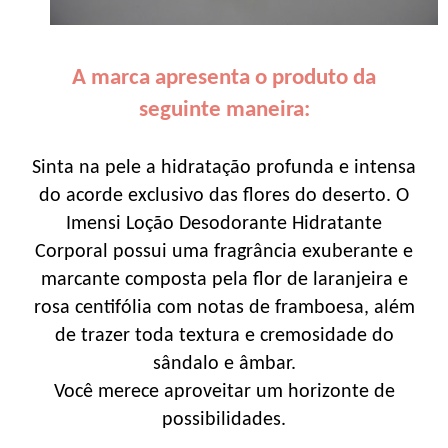
A marca apresenta o produto da
seguinte maneira:
Sinta na pele a hidratação profunda e intensa
do acorde exclusivo das flores do deserto. O
Imensi Loção Desodorante Hidratante
Corporal possui uma fragrância exuberante e
marcante composta pela flor de laranjeira e
rosa centifólia com notas de framboesa, além
de trazer toda textura e cremosidade do
sândalo e âmbar.
Você merece aproveitar um horizonte de
possibilidades.