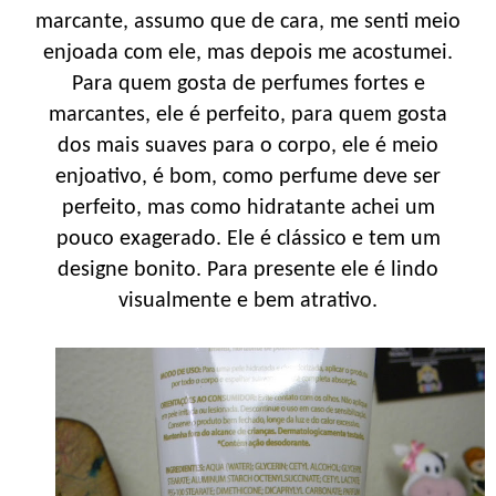
marcante, assumo que de cara, me senti meio
enjoada com ele, mas depois me acostumei.
Para quem gosta de perfumes fortes e
marcantes, ele é perfeito, para quem gosta
dos mais suaves para o corpo, ele é meio
enjoativo, é bom, como perfume deve ser
perfeito, mas como hidratante achei um
pouco exagerado. Ele é clássico e tem um
designe bonito. Para presente ele é lindo
visualmente e bem atrativo.