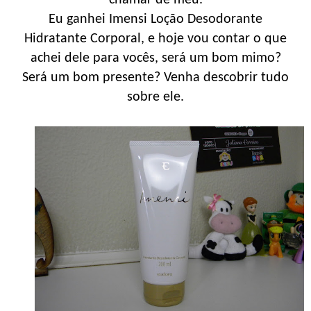
Eu ganhei Imensi Loção Desodorante
Hidratante Corporal, e hoje vou contar o que
achei dele para vocês, será um bom mimo?
Será um bom presente? Venha descobrir tudo
sobre ele.