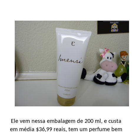
Ele vem nessa embalagem de 200 ml, e custa
em média $36,99 reais, tem um perfume bem