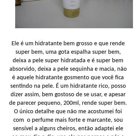
Ele é um hidratante bem grosso e que rende
super bem, uma gota espalha super bem,
deixa a pele super hidratada e é super bem
absorvido, deixa a pele sequinha e macia, não
é aquele hidratante gosmento que você fica
sentindo na pele. É um hidratante rico, posso
dizer assim, bem gostoso de se usar, e apesar
de parecer pequeno, 200ml, rende super bem.
O único detalhe que não me acostumei foi
com o perfume mais forte e marcante, sou
sensível a alguns cheiros, então adaptei ele