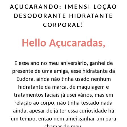
AÇUCARANDO: IMENSI LOÇÃO
DESODORANTE HIDRATANTE
CORPORAL!
Hello Açucaradas,
E esse ano no meu aniversário, ganhei de
presente de uma amiga, esse hidratante da
Eudora, ainda não tinha usado nenhum
hidratante da marca, de maquiagem e
tratamentos faciais já usei vários, mas em
relação ao corpo, não tinha testado nada
ainda, apesar de já ter essa curiosidade há
um tempo, então nem amei ganhar um para
chamar de meu.