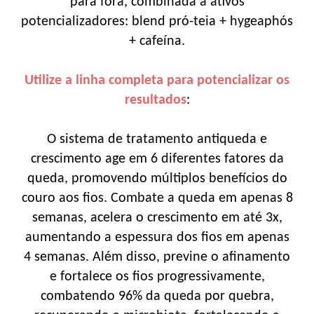
para fora, combinada a ativos
potencializadores: blend pró-teia + hygeaphós
+ cafeína.
Utilize a linha completa para potencializar os
resultados
:
O sistema de tratamento antiqueda e
crescimento age em 6 diferentes fatores da
queda, promovendo múltiplos benefícios do
couro aos fios. Combate a queda em apenas 8
semanas, acelera o crescimento em até 3x,
aumentando a espessura dos fios em apenas
4 semanas. Além disso, previne o afinamento
e fortalece os fios progressivamente,
combatendo 96% da queda por quebra,