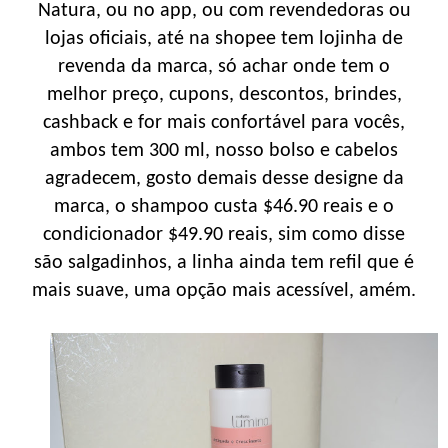
Natura, ou no app, ou com revendedoras ou
lojas oficiais, até na shopee tem lojinha de
revenda da marca, só achar onde tem o
melhor preço, cupons, descontos, brindes,
cashback e for mais confortável para vocês,
ambos tem 300 ml, nosso bolso e cabelos
agradecem, gosto demais desse designe da
marca, o shampoo custa $46.90 reais e o
condicionador $49.90 reais, sim como disse
são salgadinhos, a linha ainda tem refil que é
mais suave, uma opção mais acessível, amém.