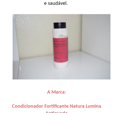
e saudável.
A Marca:
Condicionador Fortificante Natura Lumina