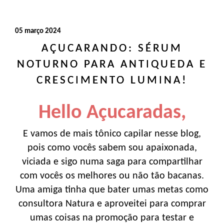
05 março 2024
AÇUCARANDO: SÉRUM
NOTURNO PARA ANTIQUEDA E
CRESCIMENTO LUMINA!
Hello Açucaradas,
E vamos de mais tônico capilar nesse blog,
pois como vocês sabem sou apaixonada,
viciada e sigo numa saga para compartilhar
com vocês os melhores ou não tão bacanas.
Uma amiga tinha que bater umas metas como
consultora Natura e aproveitei para comprar
umas coisas na promoção para testar e