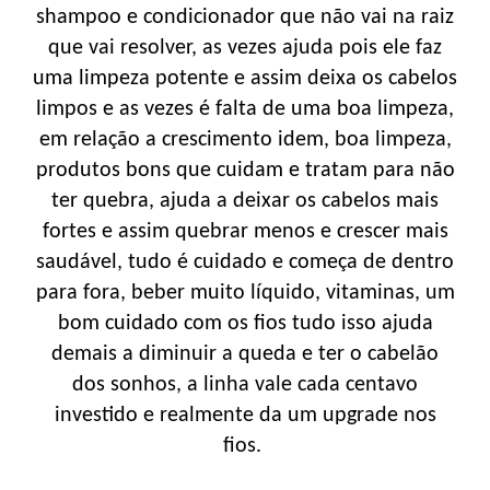
shampoo e condicionador que não vai na raiz
que vai resolver, as vezes ajuda pois ele faz
uma limpeza potente e assim deixa os cabelos
limpos e as vezes é falta de uma boa limpeza,
em relação a crescimento idem, boa limpeza,
produtos bons que cuidam e tratam para não
ter quebra, ajuda a deixar os cabelos mais
fortes e assim quebrar menos e crescer mais
saudável, tudo é cuidado e começa de dentro
para fora, beber muito líquido, vitaminas, um
bom cuidado com os fios tudo isso ajuda
demais a diminuir a queda e ter o cabelão
dos sonhos, a linha vale cada centavo
investido e realmente da um upgrade nos
fios.