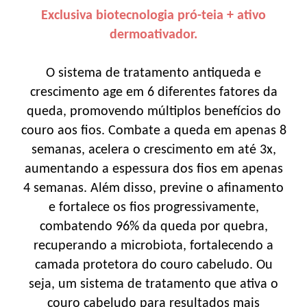
Exclusiva biotecnologia pró-teia + ativo
dermoativador.
O sistema de tratamento antiqueda e
crescimento age em 6 diferentes fatores da
queda, promovendo múltiplos benefícios do
couro aos fios. Combate a queda em apenas 8
semanas, acelera o crescimento em até 3x,
aumentando a espessura dos fios em apenas
4 semanas. Além disso, previne o afinamento
e fortalece os fios progressivamente,
combatendo 96% da queda por quebra,
recuperando a microbiota, fortalecendo a
camada protetora do couro cabeludo. Ou
seja, um sistema de tratamento que ativa o
couro cabeludo para resultados mais