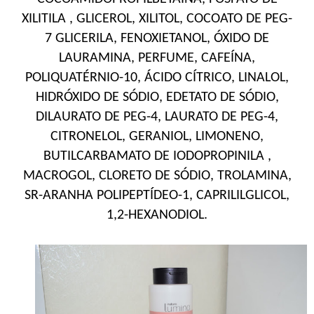
XILITILA , GLICEROL, XILITOL, COCOATO DE PEG-
7 GLICERILA, FENOXIETANOL, ÓXIDO DE
LAURAMINA, PERFUME, CAFEÍNA,
POLIQUATÉRNIO-10, ÁCIDO CÍTRICO, LINALOL,
HIDRÓXIDO DE SÓDIO, EDETATO DE SÓDIO,
DILAURATO DE PEG-4, LAURATO DE PEG-4,
CITRONELOL, GERANIOL, LIMONENO,
BUTILCARBAMATO DE IODOPROPINILA ,
MACROGOL, CLORETO DE SÓDIO, TROLAMINA,
SR-ARANHA POLIPEPTÍDEO-1, CAPRILILGLICOL,
1,2-HEXANODIOL.