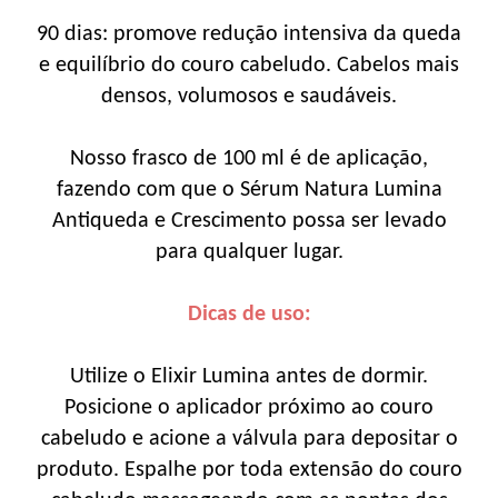
90 dias: promove redução intensiva da queda
e equilíbrio do couro cabeludo. Cabelos mais
densos, volumosos e saudáveis.
Nosso frasco de 100 ml é de aplicação,
fazendo com que o Sérum Natura Lumina
Antiqueda e Crescimento possa ser levado
para qualquer lugar.
Dicas de uso:
Utilize o Elixir Lumina antes de dormir.
Posicione o aplicador próximo ao couro
cabeludo e acione a válvula para depositar o
produto. Espalhe por toda extensão do couro