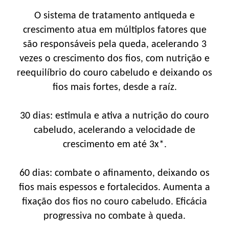
O sistema de tratamento antiqueda e
crescimento atua em múltiplos fatores que
são responsáveis pela queda, acelerando 3
vezes o crescimento dos fios, com nutrição e
reequilíbrio do couro cabeludo e deixando os
fios mais fortes, desde a raíz.
30 dias: estimula e ativa a nutrição do couro
cabeludo, acelerando a velocidade de
crescimento em até 3x*.
60 dias: combate o afinamento, deixando os
fios mais espessos e fortalecidos. Aumenta a
fixação dos fios no couro cabeludo. Eficácia
progressiva no combate à queda.