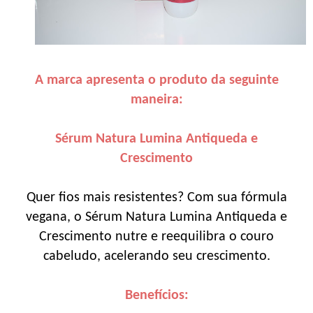
A marca apresenta o produto da seguinte
maneira:
Sérum Natura Lumina Antiqueda e
Crescimento
Quer fios mais resistentes? Com sua fórmula
vegana, o Sérum Natura Lumina Antiqueda e
Crescimento nutre e reequilibra o couro
cabeludo, acelerando seu crescimento.
Benefícios: