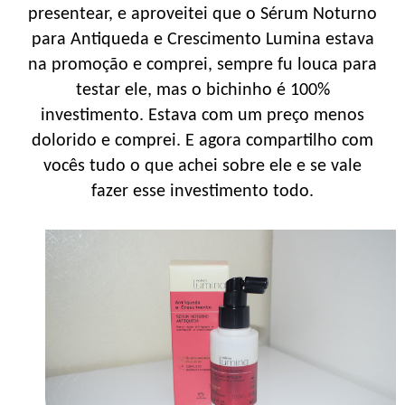
presentear, e aproveitei que o Sérum Noturno
para Antiqueda e Crescimento Lumina estava
na promoção e comprei, sempre fu louca para
testar ele, mas o bichinho é 100%
investimento. Estava com um preço menos
dolorido e comprei. E agora compartilho com
vocês tudo o que achei sobre ele e se vale
fazer esse investimento todo.