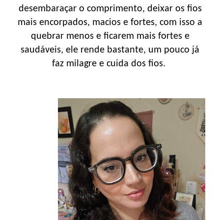
desembaraçar o comprimento, deixar os fios
mais encorpados, macios e fortes, com isso a
quebrar menos e ficarem mais fortes e
saudáveis, ele rende bastante, um pouco já
faz milagre e cuida dos fios.