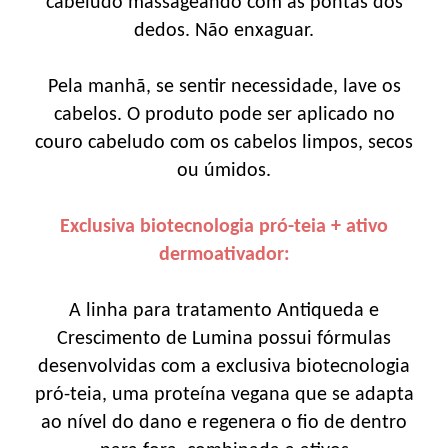
cabeludo massageando com as pontas dos
dedos. Não enxaguar.
Pela manhã, se sentir necessidade, lave os
cabelos. O produto pode ser aplicado no
couro cabeludo com os cabelos limpos, secos
ou úmidos.
Exclusiva biotecnologia pró-teia + ativo
dermoativador:
A linha para tratamento Antiqueda e
Crescimento de Lumina possui fórmulas
desenvolvidas com a exclusiva biotecnologia
pró-teia, uma proteína vegana que se adapta
ao nível do dano e regenera o fio de dentro