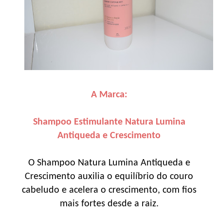
A Marca:
Shampoo Estimulante Natura Lumina
Antiqueda e Crescimento
O Shampoo Natura Lumina Antiqueda e
Crescimento auxilia o equilíbrio do couro
cabeludo e acelera o crescimento, com fios
mais fortes desde a raiz.