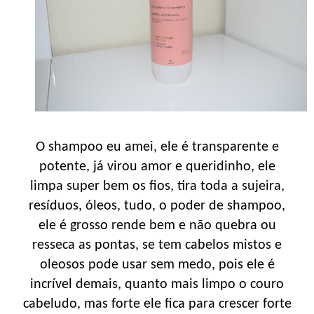
O shampoo eu amei, ele é transparente e
potente, já virou amor e queridinho, ele
limpa super bem os fios, tira toda a sujeira,
resíduos, óleos, tudo, o poder de shampoo,
ele é grosso rende bem e não quebra ou
resseca as pontas, se tem cabelos mistos e
oleosos pode usar sem medo, pois ele é
incrível demais, quanto mais limpo o couro
cabeludo, mas forte ele fica para crescer forte