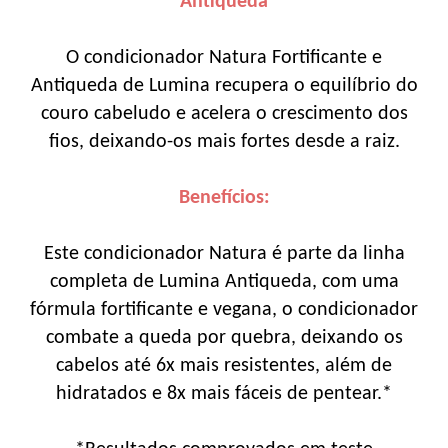
Antiqueda
O condicionador Natura Fortificante e
Antiqueda de Lumina recupera o equilíbrio do
couro cabeludo e acelera o crescimento dos
fios, deixando-os mais fortes desde a raiz.
Benefícios:
Este condicionador Natura é parte da linha
completa de Lumina Antiqueda, com uma
fórmula fortificante e vegana, o condicionador
combate a queda por quebra, deixando os
cabelos até 6x mais resistentes, além de
hidratados e 8x mais fáceis de pentear.*