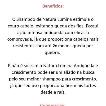
Benefícios:
O Shampoo de Natura Lumina estimula o
couro cabelo, evitando queda dos fios. Possui
ação intensa antiqueda com eficácia
comprovada, já que proporciona cabelos mais
resistentes com até 2x menos queda por
quebra.
E não é só isso: o Natura Lumina Antiqueda e
Crescimento pode ser um aliado na busca
pelo seu melhor shampoo para crescimento,
já que seu uso proporciona fios mais fortes
desde a raíz.
Composição: