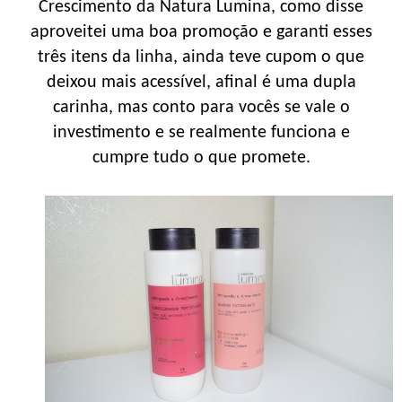
Crescimento da Natura Lumina, como disse
aproveitei uma boa promoção e garanti esses
três itens da linha, ainda teve cupom o que
deixou mais acessível, afinal é uma dupla
carinha, mas conto para vocês se vale o
investimento e se realmente funciona e
cumpre tudo o que promete.