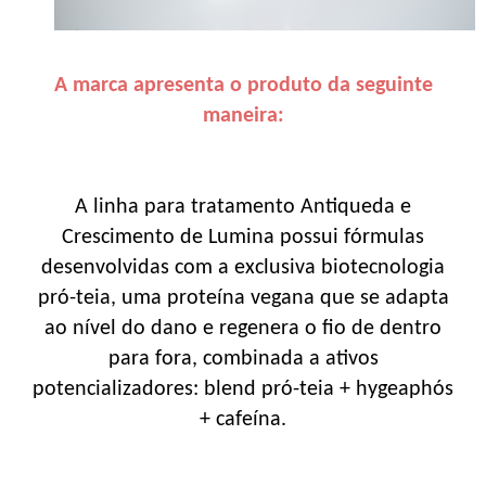
A marca apresenta o produto da seguinte
maneira:
A linha para tratamento Antiqueda e
Crescimento de Lumina possui fórmulas
desenvolvidas com a exclusiva biotecnologia
pró-teia, uma proteína vegana que se adapta
ao nível do dano e regenera o fio de dentro
para fora, combinada a ativos
potencializadores: blend pró-teia + hygeaphós
+ cafeína.