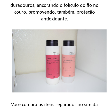
duradouros, ancorando o folículo do fio no
couro, promovendo, também, proteção
antioxidante.
Você compra os itens separados no site da