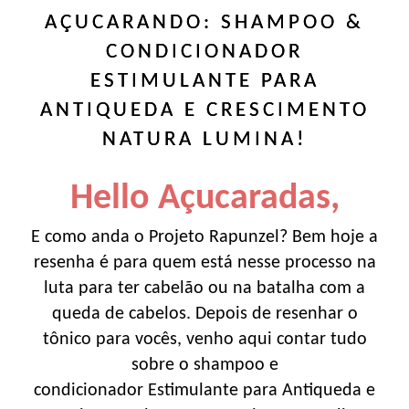
AÇUCARANDO: SHAMPOO &
CONDICIONADOR
ESTIMULANTE PARA
ANTIQUEDA E CRESCIMENTO
NATURA LUMINA!
Hello Açucaradas,
E como anda o Projeto Rapunzel? Bem hoje a
resenha é para quem está nesse processo na
luta para ter cabelão ou na batalha com a
queda de cabelos. Depois de resenhar o
tônico para vocês, venho aqui contar tudo
sobre o shampoo e
condicionador Estimulante para Antiqueda e