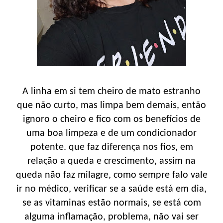
A linha em si tem cheiro de mato estranho
que não curto, mas limpa bem demais, então
ignoro o cheiro e fico com os benefícios de
uma boa limpeza e de um condicionador
potente. que faz diferença nos fios, em
relação a queda e crescimento, assim na
queda não faz milagre, como sempre falo vale
ir no médico, verificar se a saúde está em dia,
se as vitaminas estão normais, se está com
alguma inflamação, problema, não vai ser