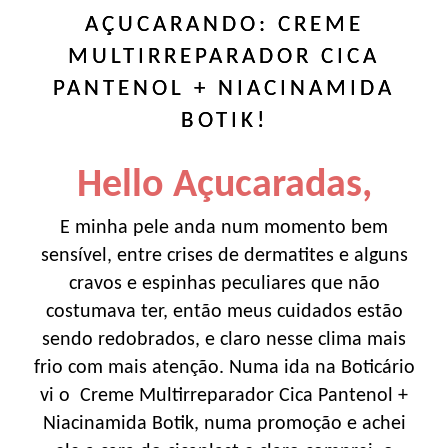
AÇUCARANDO: CREME
MULTIRREPARADOR CICA
PANTENOL + NIACINAMIDA
BOTIK!
Hello Açucaradas,
E minha pele anda num momento bem
sensível, entre crises de dermatites e alguns
cravos e espinhas peculiares que não
costumava ter, então meus cuidados estão
sendo redobrados, e claro nesse clima mais
frio com mais atenção. Numa ida na Boticário
vi o Creme Multirreparador Cica Pantenol +
Niacinamida Botik, numa promoção e achei