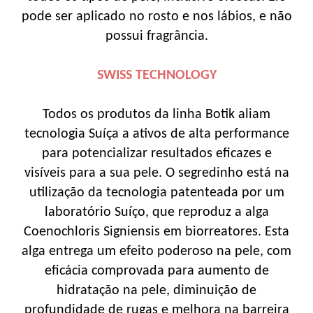
pode ser aplicado no rosto e nos lábios, e não
possui fragrância.
SWISS TECHNOLOGY
Todos os produtos da linha Botik aliam
tecnologia Suíça a ativos de alta performance
para potencializar resultados eficazes e
visíveis para a sua pele. O segredinho está na
utilização da tecnologia patenteada por um
laboratório Suíço, que reproduz a alga
Coenochloris Signiensis em biorreatores. Esta
alga entrega um efeito poderoso na pele, com
eficácia comprovada para aumento de
hidratação na pele, diminuição de
profundidade de rugas e melhora na barreira