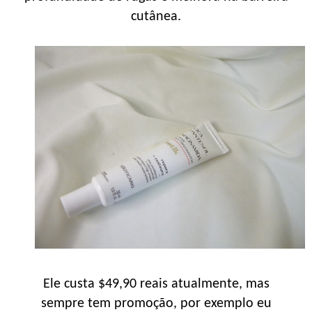
cutânea.
Ele custa $49,90 reais atualmente, mas
sempre tem promoção, por exemplo eu