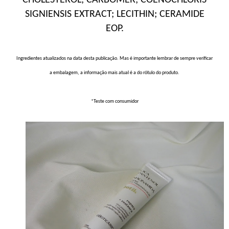
SIGNIENSIS EXTRACT; LECITHIN; CERAMIDE
EOP.
Ingredientes atualizados na data desta publicação. Mas é importante lembrar de sempre verificar
a embalagem, a informação mais atual é a do rótulo do produto.
*Teste com consumidor