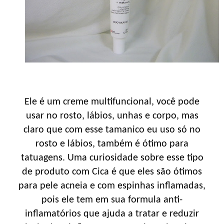
Ele é um creme multifuncional, você pode
usar no rosto, lábios, unhas e corpo, mas
claro que com esse tamanico eu uso só no
rosto e lábios, também é ótimo para
tatuagens. Uma curiosidade sobre esse tipo
de produto com Cica é que eles são ótimos
para pele acneia e com espinhas inflamadas,
pois ele tem em sua formula anti-
inflamatórios que ajuda a tratar e reduzir