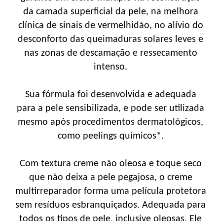
da camada superficial da pele, na melhora
clínica de sinais de vermelhidão, no alívio do
desconforto das queimaduras solares leves e
nas zonas de descamação e ressecamento
intenso.
Sua fórmula foi desenvolvida e adequada
para a pele sensibilizada, e pode ser utilizada
mesmo após procedimentos dermatológicos,
como peelings químicos*.
Com textura creme não oleosa e toque seco
que não deixa a pele pegajosa, o creme
multirreparador forma uma película protetora
sem resíduos esbranquiçados. Adequada para
todos os tipos de pele, inclusive oleosas. Ele