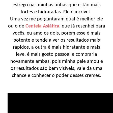
esfrego nas minhas unhas que estão mais
fortes e hidratadas. Ele é incrível.
Uma vez me perguntaram qual é melhor ele
ou o de
Centela Asiática
, que já resenhei para
vocês, eu amo os dois, porém esse é mais
potente e tende a ver os resultados mais
rápidos, a outra é mais hidratante e mais
leve, é mais gosto pessoal e compraria
novamente ambas, pois minha pele amou e
os resultados são bem visíveis, vale da uma
chance e conhecer o poder desses cremes.