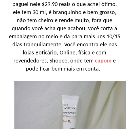
paguei nele $29,90 reais o que achei ótimo,
ele tem 30 ml, é branquinho e bem grosso,
não tem cheiro e rende muito, fora que
quando você acha que acabou, você corta a
embalagem no meio e da para mais uns 10/15
dias tranquilamente. Você encontra ele nas
lojas Boticário, Online, física e com
revendedores, Shopee, onde tem
cupom
e
pode ficar bem mais em conta.