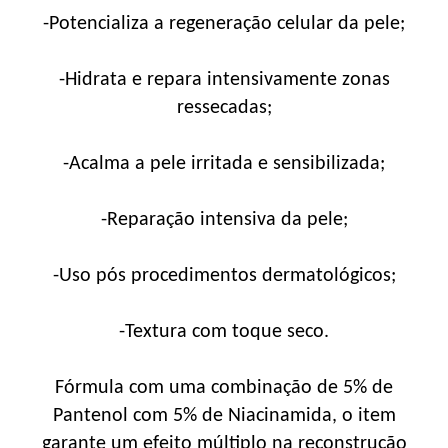
-Potencializa a regeneração celular da pele;
-Hidrata e repara intensivamente zonas
ressecadas;
-Acalma a pele irritada e sensibilizada;
-Reparação intensiva da pele;
-Uso pós procedimentos dermatológicos;
-Textura com toque seco.
Fórmula com uma combinação de 5% de
Pantenol com 5% de Niacinamida, o item
garante um efeito múltiplo na reconstrução