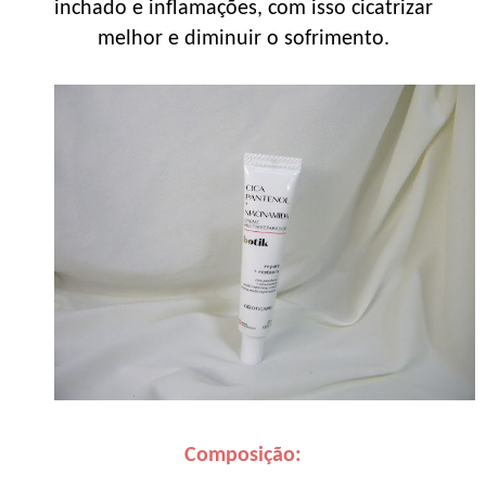
inchado e inflamações, com isso cicatrizar
melhor e diminuir o sofrimento.
Composição: