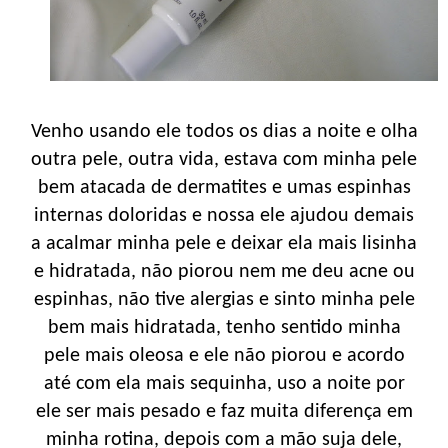
Venho usando ele todos os dias a noite e olha
outra pele, outra vida, estava com minha pele
bem atacada de dermatites e umas espinhas
internas doloridas e nossa ele ajudou demais
a acalmar minha pele e deixar ela mais lisinha
e hidratada, não piorou nem me deu acne ou
espinhas, não tive alergias e sinto minha pele
bem mais hidratada, tenho sentido minha
pele mais oleosa e ele não piorou e acordo
até com ela mais sequinha, uso a noite por
ele ser mais pesado e faz muita diferença em
minha rotina, depois com a mão suja dele,