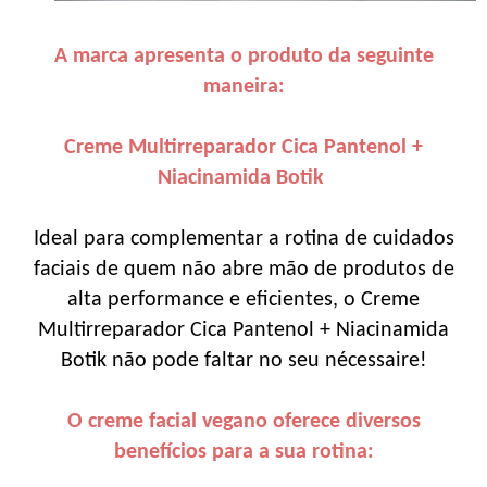
A marca apresenta o produto da seguinte
maneira:
Creme Multirreparador Cica Pantenol +
Niacinamida Botik
Ideal para complementar a rotina de cuidados
faciais de quem não abre mão de produtos de
alta performance e eficientes, o Creme
Multirreparador Cica Pantenol + Niacinamida
Botik não pode faltar no seu nécessaire!
O creme facial vegano oferece diversos
benefícios para a sua rotina: