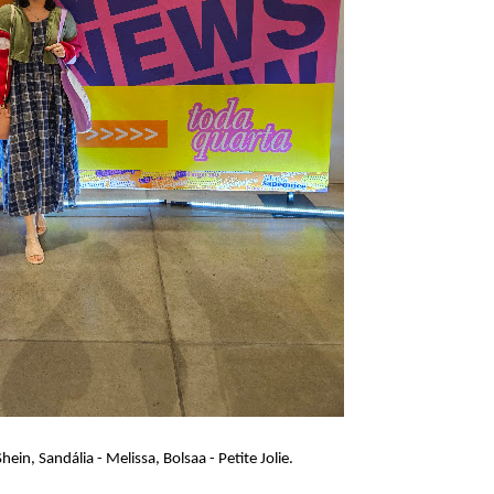
hein, Sandália - Melissa, Bolsaa - Petite Jolie.