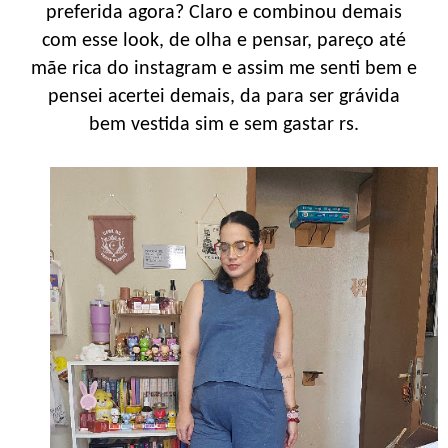
preferida agora? Claro e combinou demais
com esse look, de olha e pensar, pareço até
mãe rica do instagram e assim me senti bem e
pensei acertei demais, da para ser grávida
bem vestida sim e sem gastar rs.