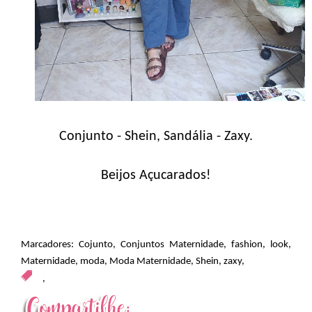
Conjunto - Shein, Sandália - Zaxy.
Beijos Açucarados!
Marcadores:
Cojunto
,
Conjuntos Maternidade
,
fashion
,
look
,
Maternidade
,
moda
,
Moda Maternidade
,
Shein
,
zaxy
,
,