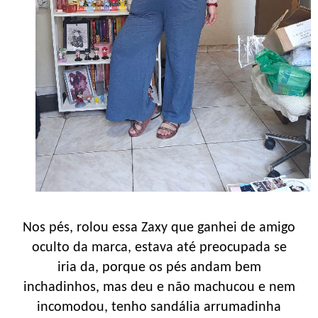
Nos pés, rolou essa Zaxy que ganhei de amigo
oculto da marca, estava até preocupada se
iria da, porque os pés andam bem
inchadinhos, mas deu e não machucou e nem
incomodou, tenho sandália arrumadinha