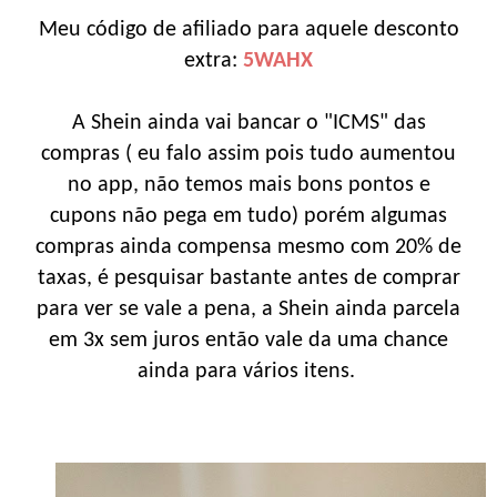
Meu código de afiliado para aquele desconto
extra:
5WAHX
A Shein ainda vai bancar o "ICMS" das
compras ( eu falo assim pois tudo aumentou
no app, não temos mais bons pontos e
cupons não pega em tudo) porém algumas
compras ainda compensa mesmo com 20% de
taxas, é pesquisar bastante antes de comprar
para ver se vale a pena, a Shein ainda parcela
em 3x sem juros então vale da uma chance
ainda para vários itens.