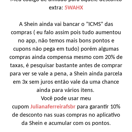
extra:
5WAHX
A Shein ainda vai bancar o "ICMS" das
compras ( eu falo assim pois tudo aumentou
no app, não temos mais bons pontos e
cupons não pega em tudo) porém algumas
compras ainda compensa mesmo com 20% de
taxas, é pesquisar bastante antes de comprar
para ver se vale a pena, a Shein ainda parcela
em 3x sem juros então vale da uma chance
ainda para vários itens.
Você pode usar meu
cupom
Julianaferreirafsbr
para garantir 10%
de desconto nas suas compras no aplicativo
da Shein e acumular com os pontos.