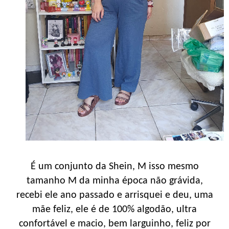
É um conjunto da Shein, M isso mesmo
tamanho M da minha época não grávida,
recebi ele ano passado e arrisquei e deu, uma
mãe feliz, ele é de 100% algodão, ultra
confortável e macio, bem larguinho, feliz por