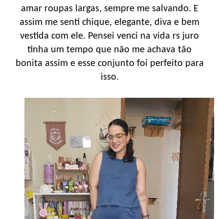
amar roupas largas, sempre me salvando. E
assim me senti chique, elegante, diva e bem
vestida com ele. Pensei venci na vida rs juro
tinha um tempo que não me achava tão
bonita assim e esse conjunto foi perfeito para
isso.