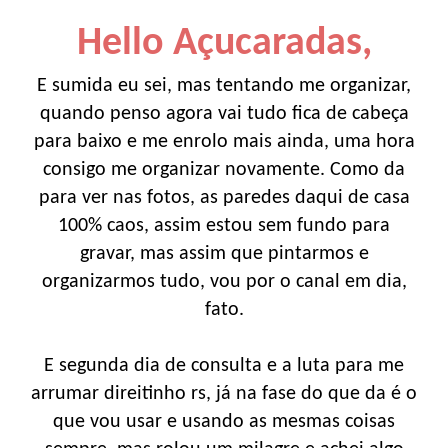
Hello Açucaradas,
E sumida eu sei, mas tentando me organizar,
quando penso agora vai tudo fica de cabeça
para baixo e me enrolo mais ainda, uma hora
consigo me organizar novamente. Como da
para ver nas fotos, as paredes daqui de casa
100% caos, assim estou sem fundo para
gravar, mas assim que pintarmos e
organizarmos tudo, vou por o canal em dia,
fato.
E segunda dia de consulta e a luta para me
arrumar direitinho rs, já na fase do que da é o
que vou usar e usando as mesmas coisas