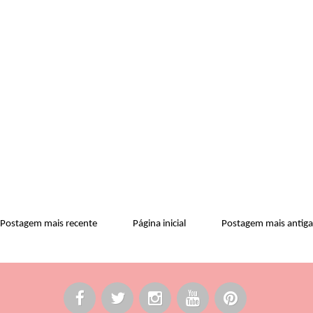
Postagem mais recente
Página inicial
Postagem mais antiga