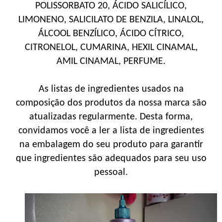
POLISSORBATO 20, ÁCIDO SALICÍLICO,
LIMONENO, SALICILATO DE BENZILA, LINALOL,
ÁLCOOL BENZÍLICO, ÁCIDO CÍTRICO,
CITRONELOL, CUMARINA, HEXIL CINAMAL,
AMIL CINAMAL, PERFUME.
As listas de ingredientes usados na
composição dos produtos da nossa marca são
atualizadas regularmente. Desta forma,
convidamos você a ler a lista de ingredientes
na embalagem do seu produto para garantir
que ingredientes são adequados para seu uso
pessoal.