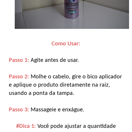
Como Usar:
Passo 1:
Agite antes de usar.
Passo 2:
Molhe o cabelo, gire o bico aplicador
e aplique o produto diretamente na raiz,
usando a ponta da tampa.
Passo 3:
Massageie e enxágue.
#Dica 1:
Você pode ajustar a quantidade