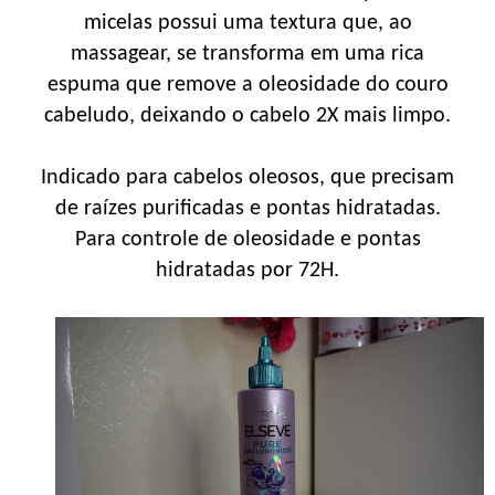
micelas possui uma textura que, ao
massagear, se transforma em uma rica
espuma que remove a oleosidade do couro
cabeludo, deixando o cabelo 2X mais limpo.
Indicado para cabelos oleosos, que precisam
de raízes purificadas e pontas hidratadas.
Para controle de oleosidade e pontas
hidratadas por 72H.