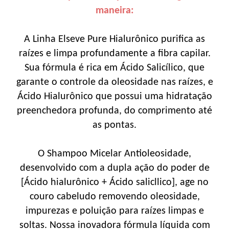
maneira:
A Linha Elseve Pure Hialurônico purifica as
raízes e limpa profundamente a fibra capilar.
Sua fórmula é rica em Ácido Salicílico, que
garante o controle da oleosidade nas raízes, e
Ácido Hialurônico que possui uma hidratação
preenchedora profunda, do comprimento até
as pontas.
O Shampoo Micelar Antioleosidade,
desenvolvido com a dupla ação do poder de
[Ácido hialurônico + Ácido salicllico], age no
couro cabeludo removendo oleosidade,
impurezas e poluição para raízes limpas e
soltas. Nossa inovadora fórmula líquida com