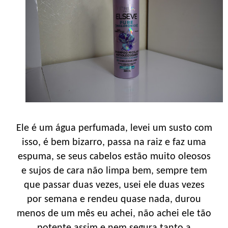
Ele é um água perfumada, levei um susto com
isso, é bem bizarro, passa na raiz e faz uma
espuma, se seus cabelos estão muito oleosos
e sujos de cara não limpa bem, sempre tem
que passar duas vezes, usei ele duas vezes
por semana e rendeu quase nada, durou
menos de um mês eu achei, não achei ele tão