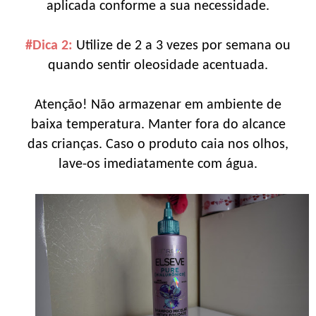
aplicada conforme a sua necessidade.
#Dica 2:
Utilize de 2 a 3 vezes por semana ou
quando sentir oleosidade acentuada.
Atenção! Não armazenar em ambiente de
baixa temperatura. Manter fora do alcance
das crianças. Caso o produto caia nos olhos,
lave-os imediatamente com água.