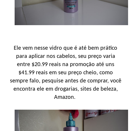
Ele vem nesse vidro que é até bem prático
para aplicar nos cabelos, seu preço varia
entre $20.99 reais na promoção até uns
$41.99 reais em seu preço cheio, como
sempre falo, pesquise antes de comprar, você
encontra ele em drogarias, sites de beleza,
Amazon.