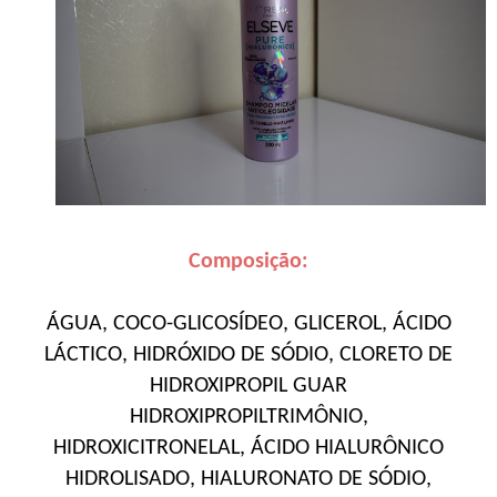
Composição:
ÁGUA, COCO-GLICOSÍDEO, GLICEROL, ÁCIDO
LÁCTICO, HIDRÓXIDO DE SÓDIO, CLORETO DE
HIDROXIPROPIL GUAR
HIDROXIPROPILTRIMÔNIO,
HIDROXICITRONELAL, ÁCIDO HIALURÔNICO
HIDROLISADO, HIALURONATO DE SÓDIO,