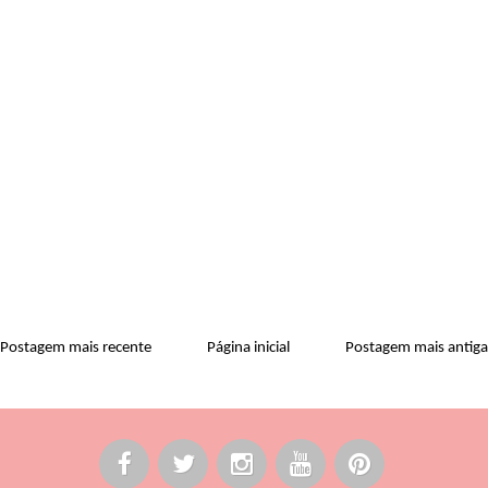
Postagem mais recente
Página inicial
Postagem mais antiga