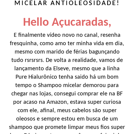
MICELAR ANTIOLEOSIDADE!
Hello Açucaradas,
E finalmente vídeo novo no canal, resenha
fresquinha, como amo ter minha vida em dia,
mesmo com marido de férias bagunçando
tudo rsrsrsrs. De volta a realidade, vamos de
lançamento da Elseve, mesmo que a linha
Pure Hialurônico tenha saido há um bom
tempo o Shampoo micelar demorou para
chegar nas lojas, consegui comprar ele na BF
por acaso na Amazon, estava super curiosa
com ele, afinal, meus cabelos são super
oleosos e sempre estou em busca de um
shampoo que promete limpar meus fios super