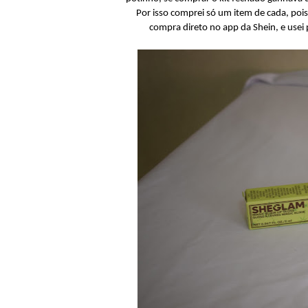
Por isso comprei só um item de cada, poi
compra direto no app da Shein, e usei