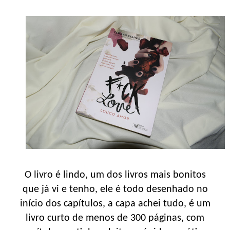
O livro é lindo, um dos livros mais bonitos
que já vi e tenho, ele é todo desenhado no
início dos capítulos, a capa achei tudo, é um
livro curto de menos de 300 páginas, com