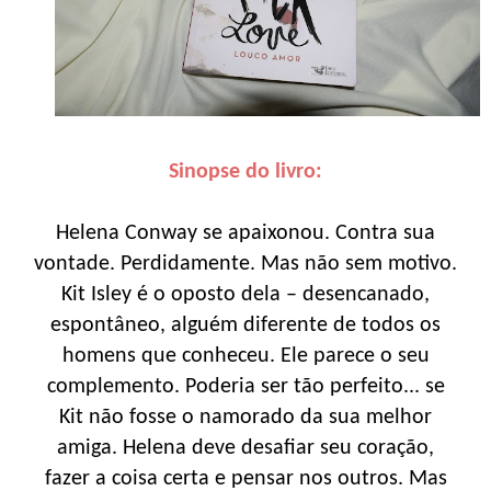
Sinopse do livro:
Helena Conway se apaixonou. Contra sua
vontade. Perdidamente. Mas não sem motivo.
Kit Isley é o oposto dela – desencanado,
espontâneo, alguém diferente de todos os
homens que conheceu. Ele parece o seu
complemento. Poderia ser tão perfeito... se
Kit não fosse o namorado da sua melhor
amiga. Helena deve desafiar seu coração,
fazer a coisa certa e pensar nos outros. Mas