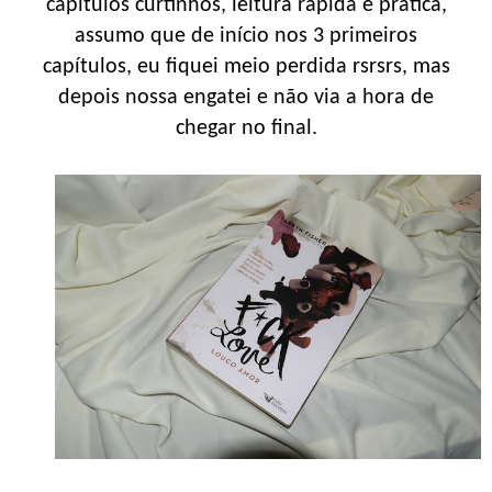
capítulos curtinhos, leitura rápida e prática,
assumo que de início nos 3 primeiros
capítulos, eu fiquei meio perdida rsrsrs, mas
depois nossa engatei e não via a hora de
chegar no final.