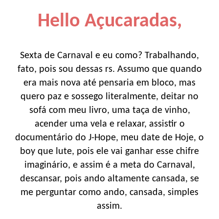
Hello Açucaradas,
Sexta de Carnaval e eu como? Trabalhando,
fato, pois sou dessas rs. Assumo que quando
era mais nova até pensaria em bloco, mas
quero paz e sossego literalmente, deitar no
sofá com meu livro, uma taça de vinho,
acender uma vela e relaxar, assistir o
documentário do J-Hope, meu date de Hoje, o
boy que lute, pois ele vai ganhar esse chifre
imaginário, e assim é a meta do Carnaval,
descansar, pois ando altamente cansada, se
me perguntar como ando, cansada, simples
assim.