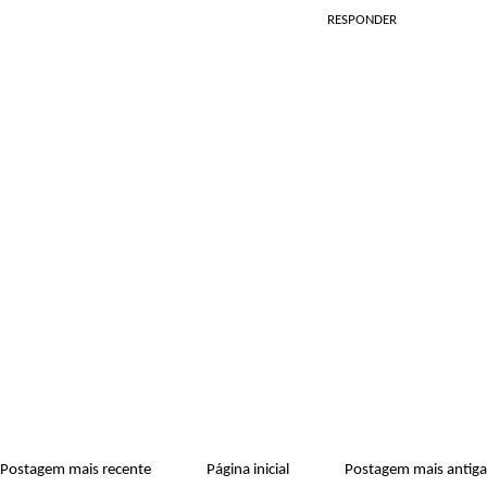
RESPONDER
Postagem mais recente
Página inicial
Postagem mais antiga