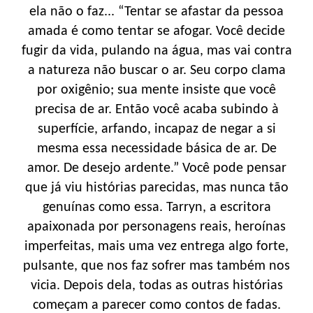
ela não o faz... “Tentar se afastar da pessoa
amada é como tentar se afogar. Você decide
fugir da vida, pulando na água, mas vai contra
a natureza não buscar o ar. Seu corpo clama
por oxigênio; sua mente insiste que você
precisa de ar. Então você acaba subindo à
superfície, arfando, incapaz de negar a si
mesma essa necessidade básica de ar. De
amor. De desejo ardente.” Você pode pensar
que já viu histórias parecidas, mas nunca tão
genuínas como essa. Tarryn, a escritora
apaixonada por personagens reais, heroínas
imperfeitas, mais uma vez entrega algo forte,
pulsante, que nos faz sofrer mas também nos
vicia. Depois dela, todas as outras histórias
começam a parecer como contos de fadas.