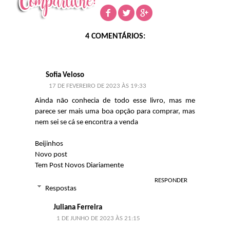
4 COMENTÁRIOS:
Sofia Veloso
17 DE FEVEREIRO DE 2023 ÀS 19:33
Ainda não conhecia de todo esse livro, mas me
parece ser mais uma boa opção para comprar, mas
nem sei se cá se encontra a venda
Beijinhos
Novo post
Tem Post Novos Diariamente
RESPONDER
Respostas
Juliana Ferreira
1 DE JUNHO DE 2023 ÀS 21:15