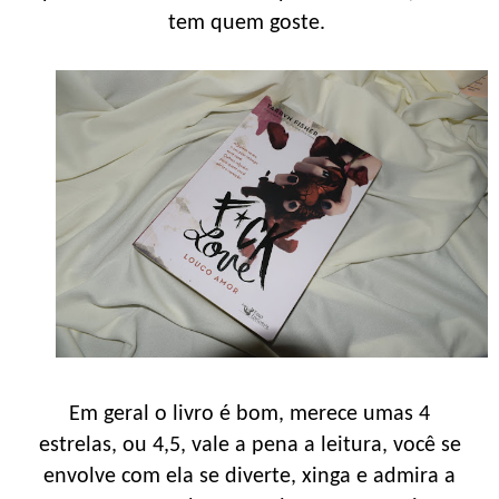
tem quem goste.
Em geral o livro é bom, merece umas 4
estrelas, ou 4,5, vale a pena a leitura, você se
envolve com ela se diverte, xinga e admira a