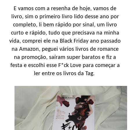
E vamos com a resenha de hoje, vamos de
livro, sim o primeiro livro lido desse ano por
completo, li bem rápido por sinal, um livro
curto e rápido, tudo que precisava na minha
vida, comprei ele na Black Friday ano passado
na Amazon, peguei vários livros de romance
na promoção, saíram super baratos e fiz a
festa e escolhi esse F*ck Love para começar a
ler entre os livros da Tag.