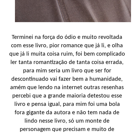
Terminei na força do ódio e muito revoltada
com esse livro, pior romance que já li, e olha
que já li muita coisa ruim, foi bem complicado
ler tanta romantização de tanta coisa errada,
para mim seria um livro que ser for
descontinuado vai fazer bem a humanidade,
amém que lendo na internet outras resenhas
percebi que a grande maioria detestou esse
livro e pensa igual, para mim foi uma bola
fora gigante da autora e não tem nada de
lindo nesse livro, só um monte de
personagem que precisam e muito de