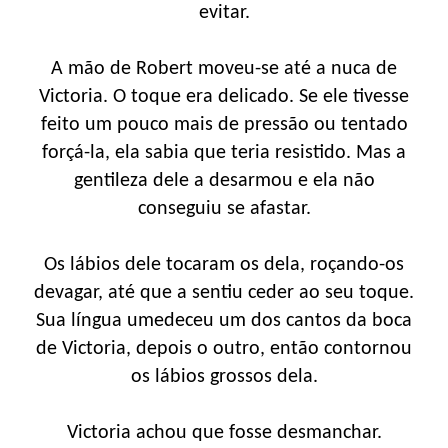
evitar.
A mão de Robert moveu-se até a nuca de
Victoria. O toque era delicado. Se ele tivesse
feito um pouco mais de pressão ou tentado
forçá-la, ela sabia que teria resistido. Mas a
gentileza dele a desarmou e ela não
conseguiu se afastar.
Os lábios dele tocaram os dela, roçando-os
devagar, até que a sentiu ceder ao seu toque.
Sua língua umedeceu um dos cantos da boca
de Victoria, depois o outro, então contornou
os lábios grossos dela.
Victoria achou que fosse desmanchar.