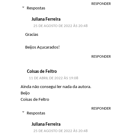
RESPONDER
Respostas
Juliana Ferreira
25 DE AGOSTO DE 2022 ÀS 20:48
Gracias
Beijos Açucarados!
RESPONDER
Coisas de Feltro
11 DE ABRIL DE 2022 ÀS 19:08
Ainda não consegui ler nada da autora.
Beijo
Coisas de Feltro
RESPONDER
Respostas
Juliana Ferreira
25 DE AGOSTO DE 2022 ÀS 20:48