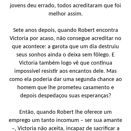
jovens deu errado, todos acreditaram que foi
melhor assim.
Sete anos depois, quando Robert encontra
Victoria por acaso, não consegue acreditar no
que acontece: a garota que um dia destruiu
seus sonhos ainda o deixa sem fôlego. E
Victoria também logo vê que continua
impossível resistir aos encantos dele. Mas
como ela poderia dar uma segunda chance ao
homem que lhe prometeu casamento e
depois despedaçou suas esperanças?
Então, quando Robert lhe oferece um
emprego um tanto incomum – ser sua amante
–, Victoria não aceita, incapaz de sacrificar a