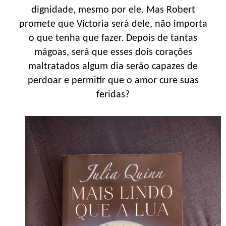
dignidade, mesmo por ele. Mas Robert
promete que Victoria será dele, não importa
o que tenha que fazer. Depois de tantas
mágoas, será que esses dois corações
maltratados algum dia serão capazes de
perdoar e permitir que o amor cure suas
feridas?