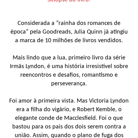
Sinopse do livro:
Considerada a “rainha dos romances de
época” pela Goodreads, Julia Quinn já atingiu
a marca de 10 milhões de livros vendidos.
Mais lindo que a lua, primeiro livro da série
Irmãs Lyndon, é uma história irresistível sobre
reencontros e desafios, romantismo e
perseverança.
Foi amor à primeira vista. Mas Victoria Lyndon
era a filha do vigário, e Robert Kemble, o
elegante conde de Macclesfield. Foi o que
bastou para os pais dos dois serem contra a
união. Assim, quando o plano de fuga dos