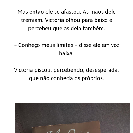
Mas então ele se afastou. As mãos dele
tremiam. Victoria olhou para baixo e
percebeu que as dela também.
– Conheço meus limites – disse ele em voz
baixa.
Victoria piscou, percebendo, desesperada,
que não conhecia os próprios.