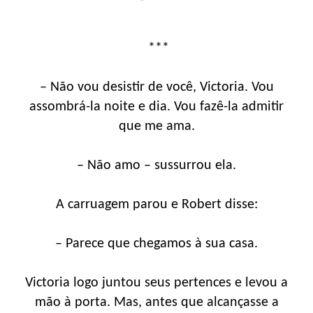
***
– Não vou desistir de você, Victoria. Vou
assombrá-la noite e dia. Vou fazê-la admitir
que me ama.
– Não amo – sussurrou ela.
A carruagem parou e Robert disse:
– Parece que chegamos à sua casa.
Victoria logo juntou seus pertences e levou a
mão à porta. Mas, antes que alcançasse a