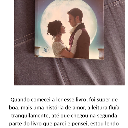
Quando comecei a ler esse livro, foi super de
boa, mais uma história de amor, a leitura fluía
tranquilamente, até que chegou na segunda
parte do livro que parei e pensei, estou lendo