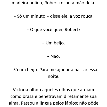
madeira polida, Robert tocou a mão dela.
– Só um minuto – disse ele, a voz rouca.
– O que você quer, Robert?
– Um beijo.
– Não.
– Só um beijo. Para me ajudar a passar essa
noite.
Victoria olhou aqueles olhos que ardiam
como brasa e penetravam diretamente sua
alma. Passou a língua pelos lábios; não pôde