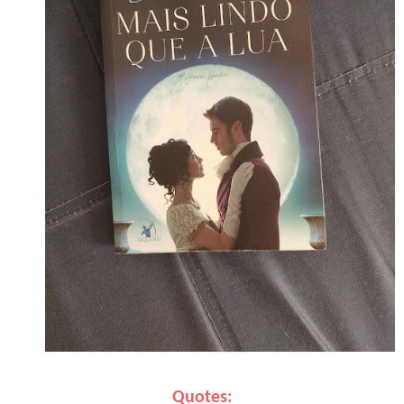
Quotes: