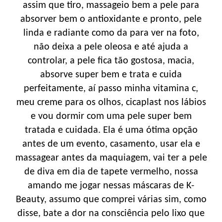
assim que tiro, massageio bem a pele para
absorver bem o antioxidante e pronto, pele
linda e radiante como da para ver na foto,
não deixa a pele oleosa e até ajuda a
controlar, a pele fica tão gostosa, macia,
absorve super bem e trata e cuida
perfeitamente, aí passo minha vitamina c,
meu creme para os olhos, cicaplast nos lábios
e vou dormir com uma pele super bem
tratada e cuidada. Ela é uma ótima opção
antes de um evento, casamento, usar ela e
massagear antes da maquiagem, vai ter a pele
de diva em dia de tapete vermelho, nossa
amando me jogar nessas máscaras de K-
Beauty, assumo que comprei várias sim, como
disse, bate a dor na consciência pelo lixo que