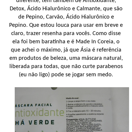
diferente, tem também de Antioxidante,
Detox, Ácido Hialurônico e Calmante, que são
de Pepino, Carvão, Ácido Hialurônico e
Pepino. Que estou louca para usar em breve e
claro, trazer resenha para vocês. Como disse
ela foi bem baratinha e é Made In Coreia, o
que achei o máximo, já que Ásia é referência
em produtos de beleza, uma máscara natural,
liberada para todas, que não curte parabenos
(eu não ligo) pode se jogar sem medo.