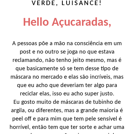
VERDE, LUISANCE!
Hello Açucaradas,
A pessoas põe a mão na consciência em um
post e no outro se joga no que estava
reclamando, não tenho jeito mesmo, mas é
que basicamente só se tem desse tipo de
máscara no mercado e elas são incríveis, mas
que eu acho que deveriam ter algo para
reciclar elas, isso eu acho super justo.
Eu gosto muito de máscaras de tubinho de
argila, ou diferentes, mas a grande maioria é
peel off e para mim que tem pele sensível é
horrível, então tem que ter sorte e achar uma