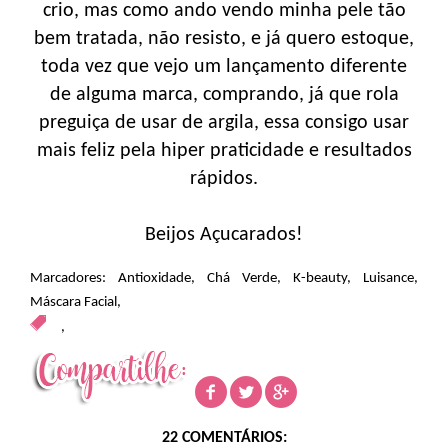
crio, mas como ando vendo minha pele tão
bem tratada, não resisto, e já quero estoque,
toda vez que vejo um lançamento diferente
de alguma marca, comprando, já que rola
preguiça de usar de argila, essa consigo usar
mais feliz pela hiper praticidade e resultados
rápidos.
Beijos Açucarados!
Marcadores:
Antioxidade
,
Chá Verde
,
K-beauty
,
Luisance
,
Máscara Facial
,
,
22 COMENTÁRIOS: