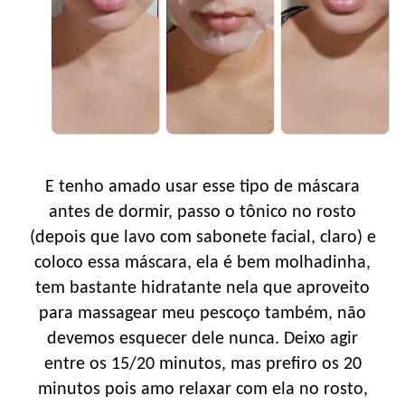
E tenho amado usar esse tipo de máscara
antes de dormir, passo o tônico no rosto
(depois que lavo com sabonete facial, claro) e
coloco essa máscara, ela é bem molhadinha,
tem bastante hidratante nela que aproveito
para massagear meu pescoço também, não
devemos esquecer dele nunca. Deixo agir
entre os 15/20 minutos, mas prefiro os 20
minutos pois amo relaxar com ela no rosto,