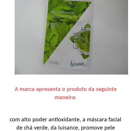
A marca apresenta o produto da seguinte
maneira:
com alto poder antioxidante, a máscara facial
de chá verde, da luisance, promove pele