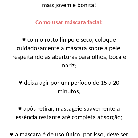
mais jovem e bonita!
Como usar máscara facial:
♥ com o rosto limpo e seco, coloque
cuidadosamente a máscara sobre a pele,
respeitando as aberturas para olhos, boca e
nariz;
♥ deixa agir por um período de 15 a 20
minutos;
♥ após retirar, massageie suavemente a
essência restante até completa absorção;
♥ a máscara é de uso único, por isso, deve ser