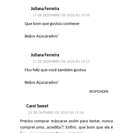
Juliana Ferreira
17 DE DEZEMBRO DE 2020 ÀS 19:50
Que bom que gostou conhecer
Beijos Açucarados!
Juliana Ferreira
17 DE DEZEMBRO DE 2020 ÀS 19:51
Fico feliz que você também gostou
Beijos Açucarados!
RESPONDER
Carol Sweet
21 DE OUTUBRO DE 2020 ÀS 13:16
Preciso comprar máscaras assim para testar, nunca
comprei uma, acredita?! Enfim, que bom que ela é