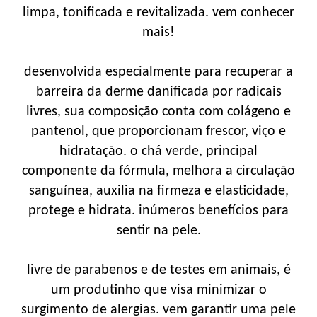
limpa, tonificada e revitalizada. vem conhecer
mais!
desenvolvida especialmente para recuperar a
barreira da derme danificada por radicais
livres, sua composição conta com colágeno e
pantenol, que proporcionam frescor, viço e
hidratação. o chá verde, principal
componente da fórmula, melhora a circulação
sanguínea, auxilia na firmeza e elasticidade,
protege e hidrata. inúmeros benefícios para
sentir na pele.
livre de parabenos e de testes em animais, é
um produtinho que visa minimizar o
surgimento de alergias. vem garantir uma pele