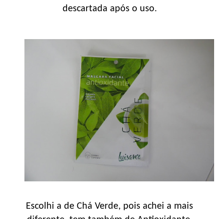
descartada após o uso.
Escolhi a de Chá Verde, pois achei a mais