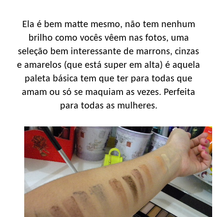
Ela é bem matte mesmo, não tem nenhum
brilho como vocês vêem nas fotos, uma
seleção bem interessante de marrons, cinzas
e amarelos (que está super em alta) é aquela
paleta básica tem que ter para todas que
amam ou só se maquiam as vezes. Perfeita
para todas as mulheres.