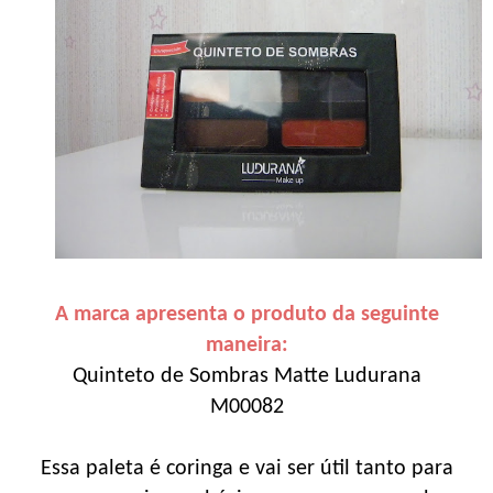
A marca apresenta o produto da seguinte
maneira:
Quinteto de Sombras Matte Ludurana
M00082
Essa paleta é coringa e vai ser útil tanto para