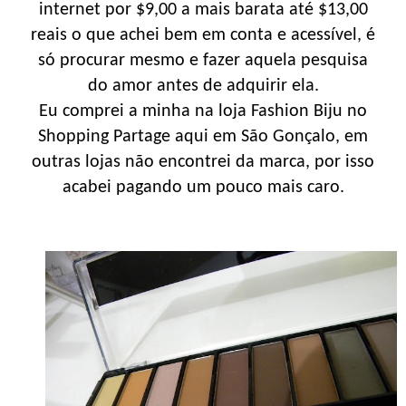
internet por $9,00 a mais barata até $13,00
reais o que achei bem em conta e acessível, é
só procurar mesmo e fazer aquela pesquisa
do amor antes de adquirir ela.
Eu comprei a minha na loja Fashion Biju no
Shopping Partage aqui em São Gonçalo, em
outras lojas não encontrei da marca, por isso
acabei pagando um pouco mais caro.