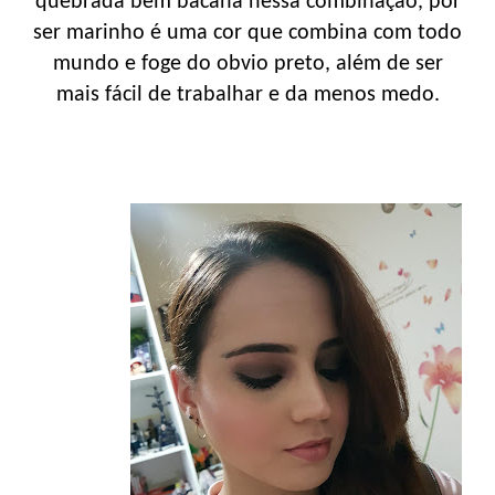
quebrada bem bacana nessa combinação, por
ser marinho é uma cor que combina com todo
mundo e foge do obvio preto, além de ser
mais fácil de trabalhar e da menos medo.