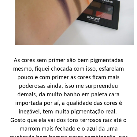
As cores sem primer são bem pigmentadas
mesmo, fiquei chocada com isso, esfarelam
pouco e com primer as cores ficam mais
poderosas ainda, isso me surpreendeu
demais, da muito banho em paleta cara
importada por aí, a qualidade das cores é
inegável, tem muita pigmentação real.
Gosto que ela vai dos tons terrosos raiz até o
marrom mais fechado e o azul da uma