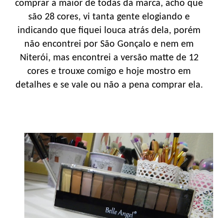
comprar a maior de todas da marca, acho que
são 28 cores, vi tanta gente elogiando e
indicando que fiquei louca atrás dela, porém
não encontrei por São Gonçalo e nem em
Niterói, mas encontrei a versão matte de 12
cores e trouxe comigo e hoje mostro em
detalhes e se vale ou não a pena comprar ela.