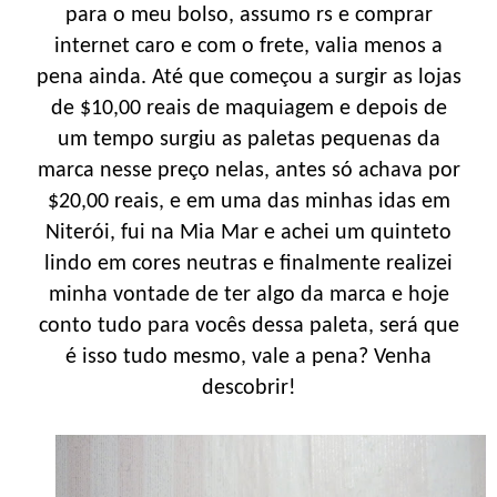
para o meu bolso, assumo rs e comprar
internet caro e com o frete, valia menos a
pena ainda. Até que começou a surgir as lojas
de $10,00 reais de maquiagem e depois de
um tempo surgiu as paletas pequenas da
marca nesse preço nelas, antes só achava por
$20,00 reais, e em uma das minhas idas em
Niterói, fui na Mia Mar e achei um quinteto
lindo em cores neutras e finalmente realizei
minha vontade de ter algo da marca e hoje
conto tudo para vocês dessa paleta, será que
é isso tudo mesmo, vale a pena? Venha
descobrir!