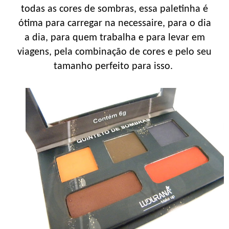
todas as cores de sombras, essa paletinha é
ótima para carregar na necessaire, para o dia
a dia, para quem trabalha e para levar em
viagens, pela combinação de cores e pelo seu
tamanho perfeito para isso.