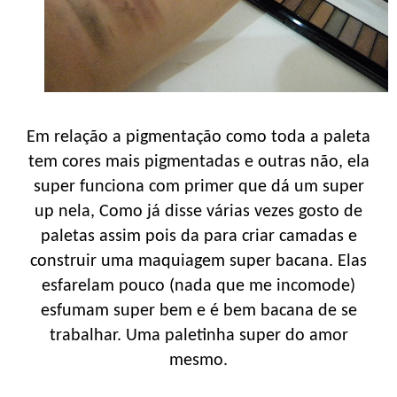
Em relação a pigmentação como toda a paleta
tem cores mais pigmentadas e outras não, ela
super funciona com primer que dá um super
up nela, Como já disse várias vezes gosto de
paletas assim pois da para criar camadas e
construir uma maquiagem super bacana. Elas
esfarelam pouco (nada que me incomode)
esfumam super bem e é bem bacana de se
trabalhar. Uma paletinha super do amor
mesmo.