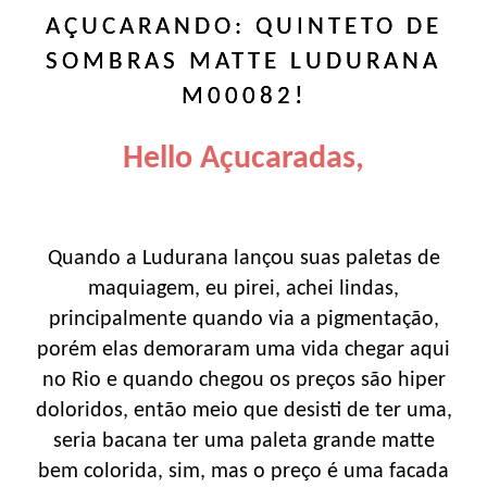
AÇUCARANDO: QUINTETO DE
SOMBRAS MATTE LUDURANA
M00082!
Hello Açucaradas,
Quando a Ludurana lançou suas paletas de
maquiagem, eu pirei, achei lindas,
principalmente quando via a pigmentação,
porém elas demoraram uma vida chegar aqui
no Rio e quando chegou os preços são hiper
doloridos, então meio que desisti de ter uma,
seria bacana ter uma paleta grande matte
bem colorida, sim, mas o preço é uma facada