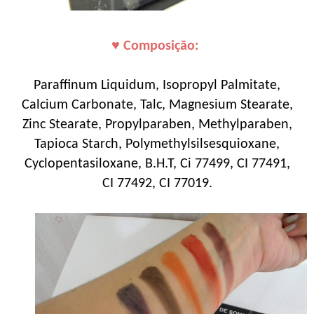
♥ Composição:
Paraffinum Liquidum, Isopropyl Palmitate,
Calcium Carbonate, Talc, Magnesium Stearate,
Zinc Stearate, Propylparaben, Methylparaben,
Tapioca Starch, Polymethylsilsesquioxane,
Cyclopentasiloxane, B.H.T, Ci 77499, CI 77491,
CI 77492, CI 77019.