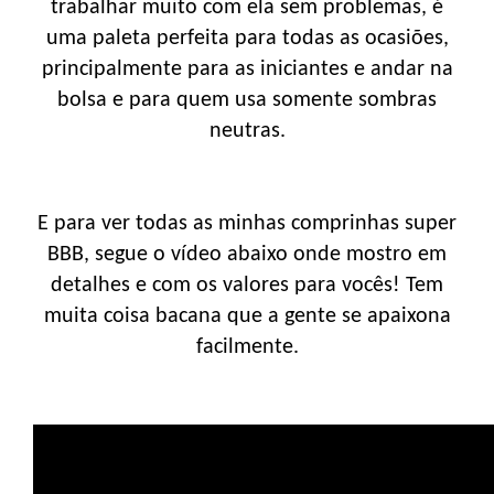
trabalhar muito com ela sem problemas, é
uma paleta perfeita para todas as ocasiões,
principalmente para as iniciantes e andar na
bolsa e para quem usa somente sombras
neutras.
E para ver todas as minhas comprinhas super
BBB, segue o vídeo abaixo onde mostro em
detalhes e com os valores para vocês! Tem
muita coisa bacana que a gente se apaixona
facilmente.