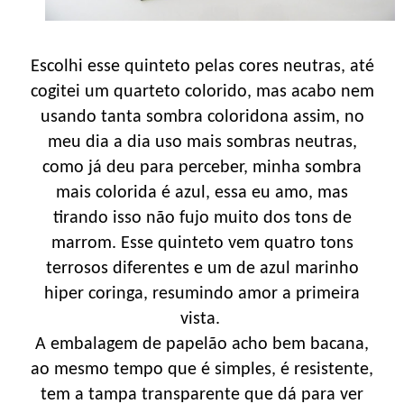
Escolhi esse quinteto pelas cores neutras, até
cogitei um quarteto colorido, mas acabo nem
usando tanta sombra coloridona assim, no
meu dia a dia uso mais sombras neutras,
como já deu para perceber, minha sombra
mais colorida é azul, essa eu amo, mas
tirando isso não fujo muito dos tons de
marrom. Esse quinteto vem quatro tons
terrosos diferentes e um de azul marinho
hiper coringa, resumindo amor a primeira
vista.
A embalagem de papelão acho bem bacana,
ao mesmo tempo que é simples, é resistente,
tem a tampa transparente que dá para ver