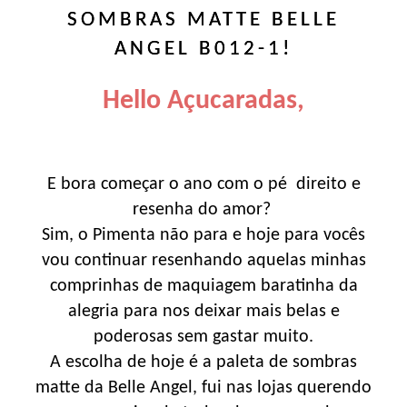
SOMBRAS MATTE BELLE
ANGEL B012-1!
Hello Açucaradas,
E bora começar o ano com o pé direito e
resenha do amor?
Sim, o Pimenta não para e hoje para vocês
vou continuar resenhando aquelas minhas
comprinhas de maquiagem baratinha da
alegria para nos deixar mais belas e
poderosas sem gastar muito.
A escolha de hoje é a paleta de sombras
matte da Belle Angel, fui nas lojas querendo