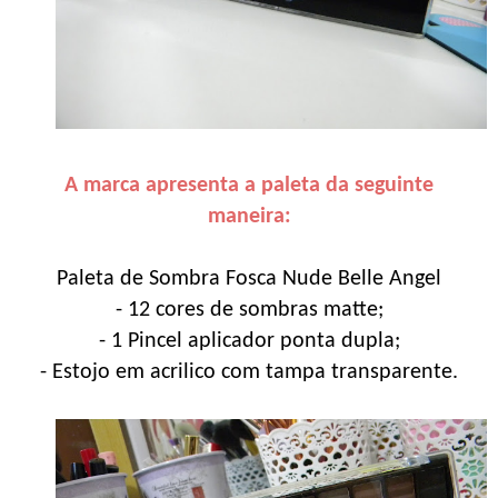
A marca apresenta a paleta da seguinte
maneira:
Paleta de Sombra Fosca Nude Belle Angel
- 12 cores de sombras matte;
- 1 Pincel aplicador ponta dupla;
- Estojo em acrilico com tampa transparente.