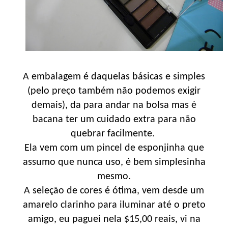
A embalagem é daquelas básicas e simples
(pelo preço também não podemos exigir
demais), da para andar na bolsa mas é
bacana ter um cuidado extra para não
quebrar facilmente.
Ela vem com um pincel de esponjinha que
assumo que nunca uso, é bem simplesinha
mesmo.
A seleção de cores é ótima, vem desde um
amarelo clarinho para iluminar até o preto
amigo, eu paguei nela $15,00 reais, vi na