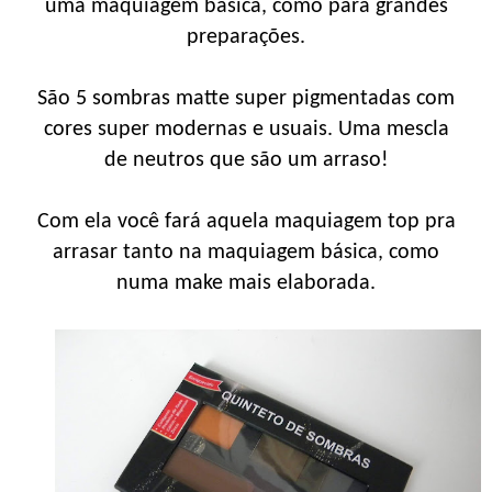
uma maquiagem básica, como para grandes
preparações.
São 5 sombras matte super pigmentadas com
cores super modernas e usuais. Uma mescla
de neutros que são um arraso!
Com ela você fará aquela maquiagem top pra
arrasar tanto na maquiagem básica, como
numa make mais elaborada.