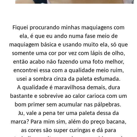
Fiquei procurando minhas maquiagens com
ela, é que eu ando numa fase meio de
maquiagem básica e usando muito ela, só que
somente uma cor por vez com lápis de olho,
então acabo não fazendo uma foto melhor,
encontrei essa com a qualidade meio ruim,
usei a sombra cinza da paleta esfumada.
A qualidade é maravilhosa demais, dura
bastante e sobrevive ao calor carioca com um
bom primer sem acumular nas pálpebras.
Ju, vale a pena ter uma paleta dessa da
marca? Para mim sim, além do preço bacana,
as cores são super curingas e dá para