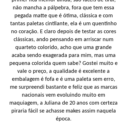
não mancha a pálpebra, fora que tem essa
pegada matte que é ótima, clássica e com
tantas paletas cintilante, ela é um quentinho
no coração. E claro depois de testar as cores
clássicas, ando pensando em arriscar num
quarteto colorido, acho que uma grande
acaba sendo exagerada para mim, mas uma
pequena colorida quem sabe? Gostei muito e
vale o preço, a qualidade é excelente a
embalagem é fofa e é uma paleta sem erro,
me surpreendi bastante e feliz que as marcas
nacionais vem evoluindo muito em
maquiagem, a Juliana de 20 anos com certeza
piraria fácil se achasse makes assim naquela
época.