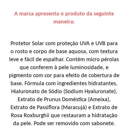
A marca apresenta o produto da seguinte
maneira:
Protetor Solar com proteção UVA e UVB para
o rosto e corpo de base aquosa, com textura
leve e fácil de espalhar. Contém micro pérolas
que conferem à pele luminosidade, e
pigmento com cor para efeito de cobertura de
base. Fórmula com ingredientes hidratantes,
Hialuronato de Sódio (Sodium Hyaluronate),
Extrato de Prunus Doméstica (Ameixa),
Extrato de Passiflora (Maracujá) e Extrato de
Rosa Roxburghii que restauram a hidratação
da pele. Pode ser removido com sabonete.