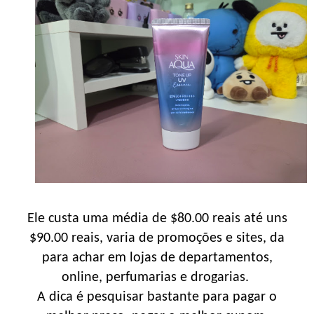
Ele custa uma média de $80.00 reais até uns
$90.00 reais, varia de promoções e sites, da
para achar em lojas de departamentos,
online, perfumarias e drogarias.
A dica é pesquisar bastante para pagar o