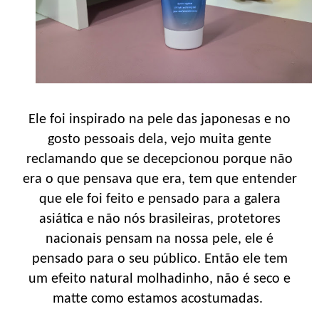
Ele foi inspirado na pele das japonesas e no
gosto pessoais dela, vejo muita gente
reclamando que se decepcionou porque não
era o que pensava que era, tem que entender
que ele foi feito e pensado para a galera
asiática e não nós brasileiras, protetores
nacionais pensam na nossa pele, ele é
pensado para o seu público. Então ele tem
um efeito natural molhadinho, não é seco e
matte como estamos acostumadas.