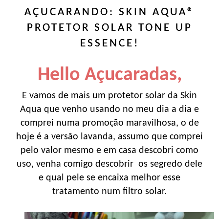
AÇUCARANDO: SKIN AQUA®
PROTETOR SOLAR TONE UP
ESSENCE!
Hello Açucaradas,
E vamos de mais um protetor solar da Skin
Aqua que venho usando no meu dia a dia e
comprei numa promoção maravilhosa, o de
hoje é a versão lavanda, assumo que comprei
pelo valor mesmo e em casa descobri como
uso, venha comigo descobrir os segredo dele
e qual pele se encaixa melhor esse
tratamento num filtro solar.