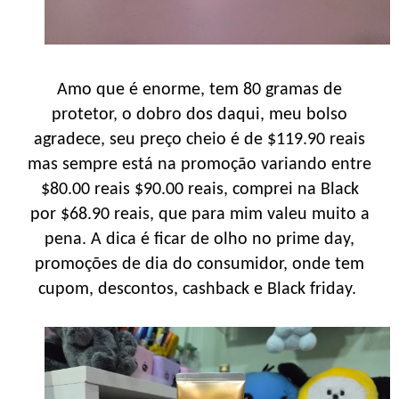
Amo que é enorme, tem 80 gramas de
protetor, o dobro dos daqui, meu bolso
agradece, seu preço cheio é de $119.90 reais
mas sempre está na promoção variando entre
$80.00 reais $90.00 reais, comprei na Black
por $68.90 reais, que para mim valeu muito a
pena. A dica é ficar de olho no prime day,
promoções de dia do consumidor, onde tem
cupom, descontos, cashback e Black friday.