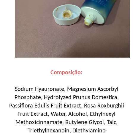
Composição:
Sodium Hyauronate, Magnesium Ascorbyl
Phosphate, Hydrolyzed Prunus Domestica,
Passiflora Edulis Fruit Extract, Rosa Roxburghii
Fruit Extract, Water, Alcohol, Ethylhexyl
Methoxicinnamate, Butylene Glycol, Talc,
Triethylhexanoin, Diethylamino