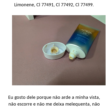
Limonene, Cl 77491, Cl 77492, Cl 77499.
Eu gosto dele porque não arde a minha vista,
não escorre e não me deixa melequenta, não