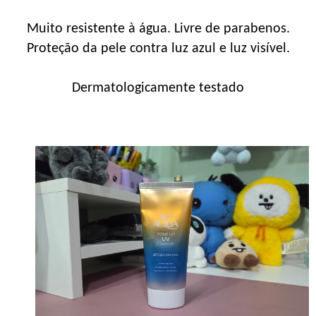
Muito resistente à água. Livre de parabenos.
Proteção da pele contra luz azul e luz visível.
Dermatologicamente testado