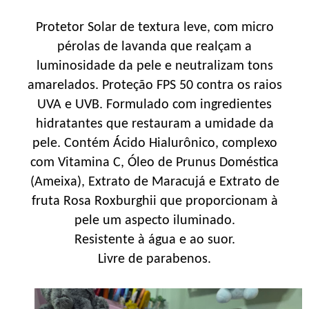
Protetor Solar de textura leve, com micro
pérolas de lavanda que realçam a
luminosidade da pele e neutralizam tons
amarelados. Proteção FPS 50 contra os raios
UVA e UVB. Formulado com ingredientes
hidratantes que restauram a umidade da
pele. Contém Ácido Hialurônico, complexo
com Vitamina C, Óleo de Prunus Doméstica
(Ameixa), Extrato de Maracujá e Extrato de
fruta Rosa Roxburghii que proporcionam à
pele um aspecto iluminado.
Resistente à água e ao suor.
Livre de parabenos.