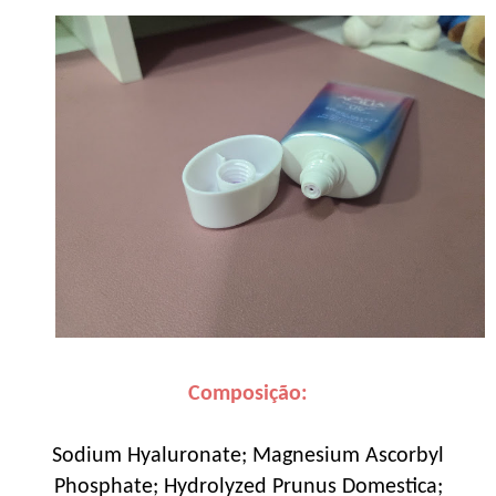
Composição:
Sodium Hyaluronate; Magnesium Ascorbyl
Phosphate; Hydrolyzed Prunus Domestica;