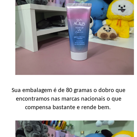
Sua embalagem é de 80 gramas o dobro que
encontramos nas marcas nacionais o que
compensa bastante e rende bem.