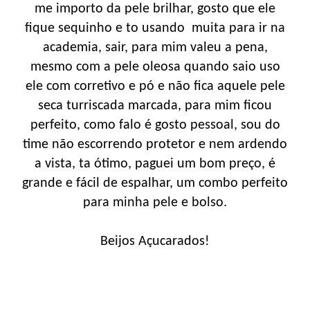
me importo da pele brilhar, gosto que ele
fique sequinho e to usando muita para ir na
academia, sair, para mim valeu a pena,
mesmo com a pele oleosa quando saio uso
ele com corretivo e pó e não fica aquele pele
seca turriscada marcada, para mim ficou
perfeito, como falo é gosto pessoal, sou do
time não escorrendo protetor e nem ardendo
a vista, ta ótimo, paguei um bom preço, é
grande e fácil de espalhar, um combo perfeito
para minha pele e bolso.
Beijos Açucarados!