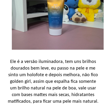
Ele é a versão iluminadora, tem uns brilhos
dourados bem leve, eu passo na pele e me
sinto um holofote e depois melhora, não fico
golden girl, assim que espalha fica somente
um brilho natural na pele de boa, vale usar
com bases mattes mais secas, hidratantes
matificados, para ficar uma pele mais natural.