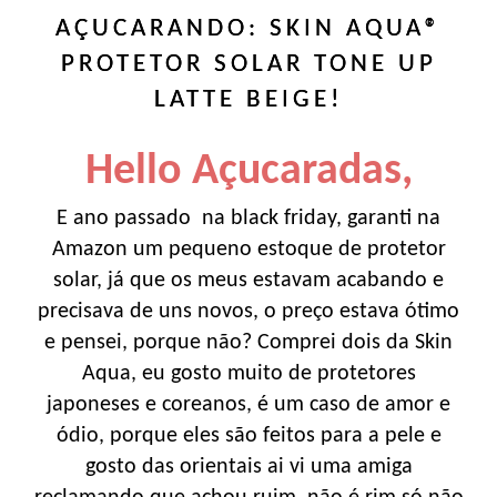
AÇUCARANDO: SKIN AQUA®
PROTETOR SOLAR TONE UP
LATTE BEIGE!
Hello Açucaradas,
E ano passado na black friday, garanti na
Amazon um pequeno estoque de protetor
solar, já que os meus estavam acabando e
precisava de uns novos, o preço estava ótimo
e pensei, porque não? Comprei dois da Skin
Aqua, eu gosto muito de protetores
japoneses e coreanos, é um caso de amor e
ódio, porque eles são feitos para a pele e
gosto das orientais ai vi uma amiga