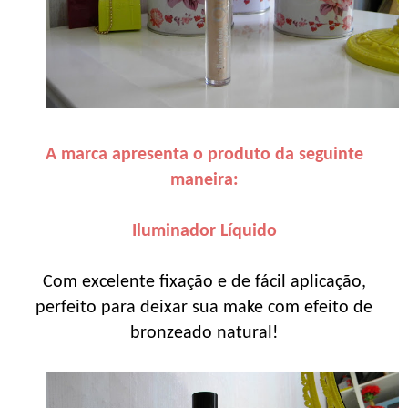
A marca apresenta o produto da seguinte
maneira:
Iluminador Líquido
Com excelente fixação e de fácil aplicação,
perfeito para deixar sua make com efeito de
bronzeado natural!