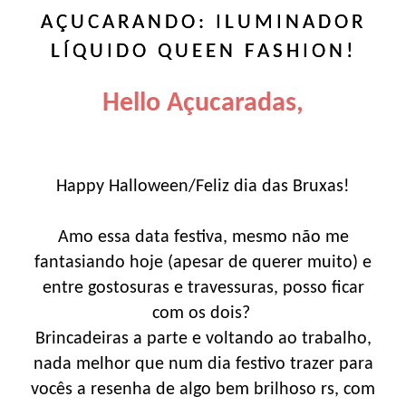
AÇUCARANDO: ILUMINADOR
LÍQUIDO QUEEN FASHION!
Hello Açucaradas,
Happy Halloween/Feliz dia das Bruxas!
Amo essa data festiva, mesmo não me
fantasiando hoje (apesar de querer muito) e
entre gostosuras e travessuras, posso ficar
com os dois?
Brincadeiras a parte e voltando ao trabalho,
nada melhor que num dia festivo trazer para
vocês a resenha de algo bem brilhoso rs, com