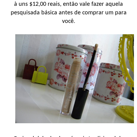
à uns $12,00 reais, então vale fazer aquela
pesquisada básica antes de comprar um para
você.