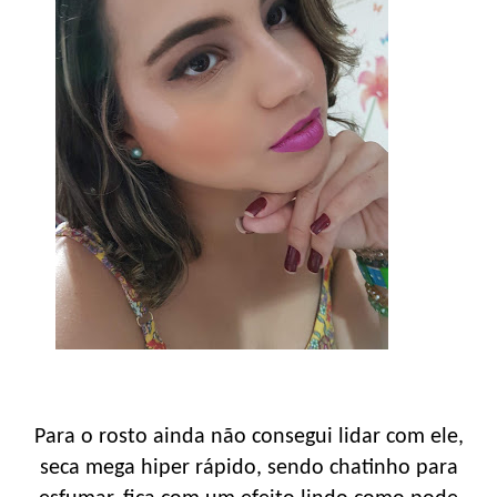
Para o rosto ainda não consegui lidar com ele,
seca mega hiper rápido, sendo chatinho para