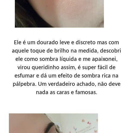
Ele é um dourado leve e discreto mas com
aquele toque de brilho na medida, descobri
ele como sombra líquida e me apaixonei,
virou queridinho assim, é super fácil de
esfumar e dá um efeito de sombra rica na
pálpebra. Um verdadeiro achado, não deve
nada as caras e famosas.