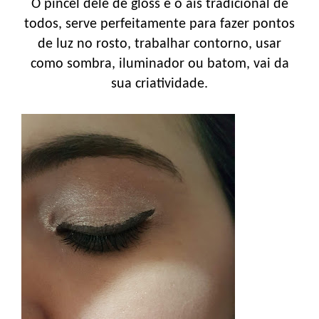
O pincel dele de gloss é o ais tradicional de
todos, serve perfeitamente para fazer pontos
de luz no rosto, trabalhar contorno, usar
como sombra, iluminador ou batom, vai da
sua criatividade.