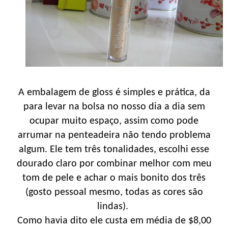
A embalagem de gloss é simples e prática, da
para levar na bolsa no nosso dia a dia sem
ocupar muito espaço, assim como pode
arrumar na penteadeira não tendo problema
algum. Ele tem três tonalidades, escolhi esse
dourado claro por combinar melhor com meu
tom de pele e achar o mais bonito dos três
(gosto pessoal mesmo, todas as cores são
lindas).
Como havia dito ele custa em média de $8,00