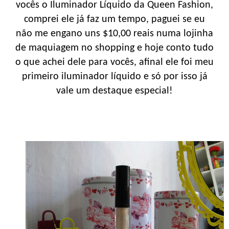
vocês o Iluminador Líquido da Queen Fashion,
comprei ele já faz um tempo, paguei se eu
não me engano uns $10,00 reais numa lojinha
de maquiagem no shopping e hoje conto tudo
o que achei dele para vocês, afinal ele foi meu
primeiro iluminador líquido e só por isso já
vale um destaque especial!