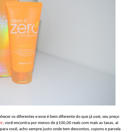
ecer os diferentes e esse é bem diferente do que já usei, seu preço
ee
, você encontra por menos de $100,00 reais com mais as taxas, ai
para você, acho sempre justo onde tem descontos, cupons e parcela