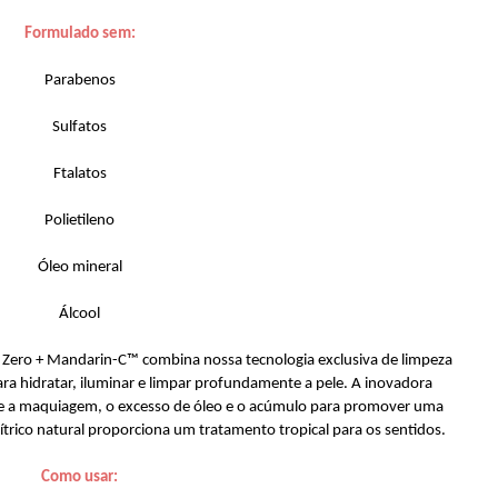
Formulado sem:
Parabenos
Sulfatos
Ftalatos
Polietileno
Óleo mineral
Álcool
 Zero + Mandarin-C™ combina nossa tecnologia exclusiva de limpeza
ra hidratar, iluminar e limpar profundamente a pele. A inovadora
 a maquiagem, o excesso de óleo e o acúmulo para promover uma
trico natural proporciona um tratamento tropical para os sentidos.
Como usar: