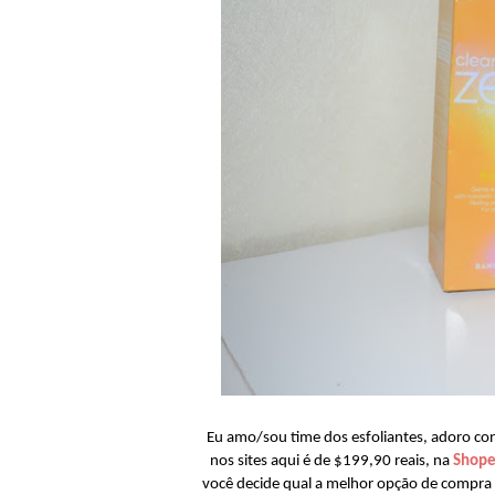
Eu amo/sou time dos esfoliantes, adoro conh
nos sites aqui é de $199,90 reais, na
Shop
você decide qual a melhor opção de compra 