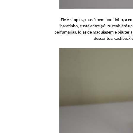
Ele é simples, mas é bem bonitinho, a e
baratinho, custa entre $6.90 reais até un
perfumarias, lojas de maquiagem e bijuteria
descontos, cashback e