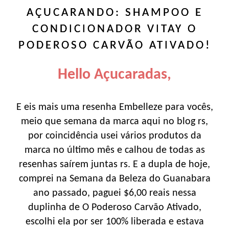
AÇUCARANDO: SHAMPOO E
CONDICIONADOR VITAY O
PODEROSO CARVÃO ATIVADO!
Hello Açucaradas,
E eis mais uma resenha Embelleze para vocês,
meio que semana da marca aqui no blog rs,
por coincidência usei vários produtos da
marca no último mês e calhou de todas as
resenhas saírem juntas rs. E a dupla de hoje,
comprei na Semana da Beleza do Guanabara
ano passado, paguei $6,00 reais nessa
duplinha de O Poderoso Carvão Ativado,
escolhi ela por ser 100% liberada e estava