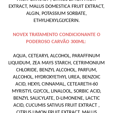
EXTRACT, MALUS DOMESTICA FRUIT EXTRACT,
ALGIN, POTASSIUM SORBATE,
ETHYLHEXYLGLYCERIN.
NOVEX TRATAMENTO CONDICIONANTE O
PODEROSO CARVÃO 300ML:
AQUA, CETEARYL ALCOHOL, PARAFFINUM
LIQUIDUM, ZEA MAYS STARCH, CETRIMONIUM
CHLORIDE, BENZYL ALCOHOL, PARFUM,
ALCOHOL, HYDROXYETHYL UREA, BENZOIC
ACID, HEXYL CINNAMAL, CETEARETH-60
MYRISTYL GLYCOL, LINALOOL, SORBIC ACID,
BENZYL SALICYLATE, D-LIMONENE, LACTIC
ACID, CUCUMIS SATIVUS FRUIT EXTRACT ,
CITRUS LIMON FRUIT EXTRACT, MALUS