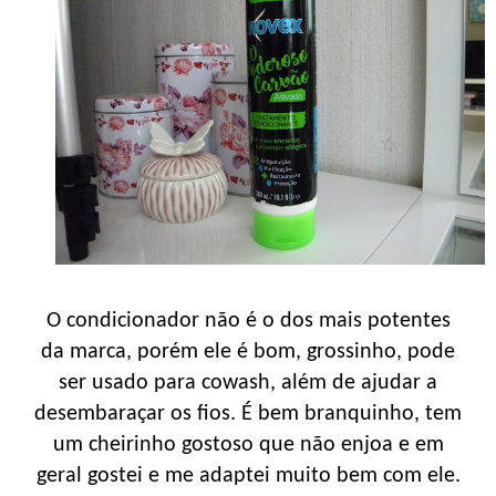
O condicionador não é o dos mais potentes
da marca, porém ele é bom, grossinho, pode
ser usado para cowash, além de ajudar a
desembaraçar os fios. É bem branquinho, tem
um cheirinho gostoso que não enjoa e em
geral gostei e me adaptei muito bem com ele.