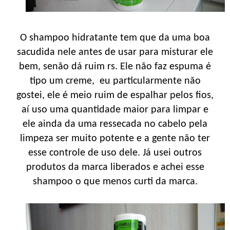
O shampoo hidratante tem que da uma boa
sacudida nele antes de usar para misturar ele
bem, senão dá ruim rs. Ele não faz espuma é
tipo um creme, eu particularmente não
gostei, ele é meio ruim de espalhar pelos fios,
aí uso uma quantidade maior para limpar e
ele ainda da uma ressecada no cabelo pela
limpeza ser muito potente e a gente não ter
esse controle de uso dele. Já usei outros
produtos da marca liberados e achei esse
shampoo o que menos curti da marca.