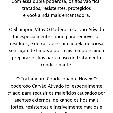
Com essa dupla poderosa, os fios vão ficar
tratados, resistentes, protegidos
e você ainda mais encantadora.
O Shampoo Vitay O Poderoso Carvão Ativado
foi especialmente criado para remover os
resíduos, e deixar você com aquela deliciosa
sensação de limpeza por mais tempo e ainda
preparar os fios para o uso do tratamento
condicionante.
O Tratamento Condicionante Novex O
poderoso Carvão Ativado foi especialmente
criado para reduzir os malefícios causados por
agentes externos, deixando os fios mais
fortes, resistentes e incrivelmente macios e