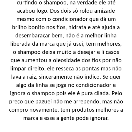
curtindo o shampoo, na verdade ele até
acabou logo. Dos dois só rolou amizade
mesmo com o condicionador que dá um
brilho bonito nos fios, hidrata e até ajuda a
desembaraçar bem, não é a melhor linha
liberada da marca que já usei, tem melhores,
o shampoo deixa muito a desejar e li casos
que aumentou a oleosidade dos fios por não
limpar direito, ele resseca as pontas mas não
lava a raiz, sinceramente não indico. Se quer
algo da linha se joga no condicionador e
ignora o shampoo pois ele é pura cilada. Pelo
preço que paguei não me arrependo, mas não
compro novamente, tem produtos melhores a
marca e esse a gente pode ignorar.