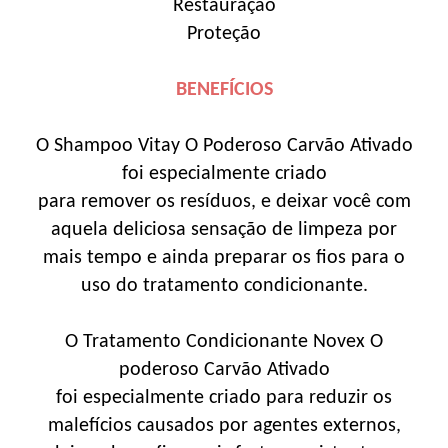
Restauração
Proteção
BENEFÍCIOS
O Shampoo Vitay O Poderoso Carvão Ativado
foi especialmente criado
para remover os resíduos, e deixar você com
aquela deliciosa sensação de limpeza por
mais tempo e ainda preparar os fios para o
uso do tratamento condicionante.
O Tratamento Condicionante Novex O
poderoso Carvão Ativado
foi especialmente criado para reduzir os
malefícios causados por agentes externos,