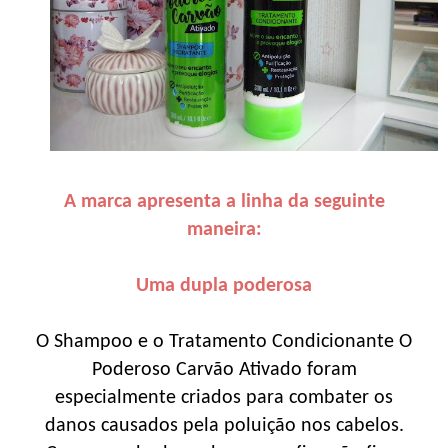
A marca apresenta a linha da seguinte
maneira:
Uma dupla poderosa
O Shampoo e o Tratamento Condicionante O
Poderoso Carvão Ativado foram
especialmente criados para combater os
danos causados pela poluição nos cabelos.