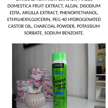
DOMESTICA FRUIT EXTRACT, ALGIN, DISODIUM
EDTA, ARGILLA EXTRACT, PHENOXYETHANOL,
ETHYLHEXYLGLYCERIN, PEG-40 HYDROGENATED
CASTOR OIL, CHARCOAL POWDER, POTASSIUM
SORBATE, SODIUM BENZOATE.