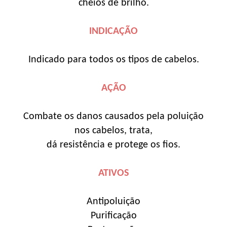
cheios de brilho.
INDICAÇÃO
Indicado para todos os tipos de cabelos.
AÇÃO
Combate os danos causados pela poluição
nos cabelos, trata,
dá resistência e protege os fios.
ATIVOS
Antipoluição
Purificação