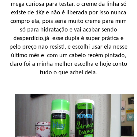
mega curiosa para testar, o creme da linha só
existe de 1Kg e não é liberada por isso nunca
compro ela, pois seria muito creme para mim
só para hidratação e vai acabar sendo
desperdício,já esse dupla é super prática e
pelo preço não resisti, e escolhi usar ela nesse
último mês e com um cabelo recém pintado,
claro foi a minha melhor escolha e hoje conto
tudo o que achei dela.