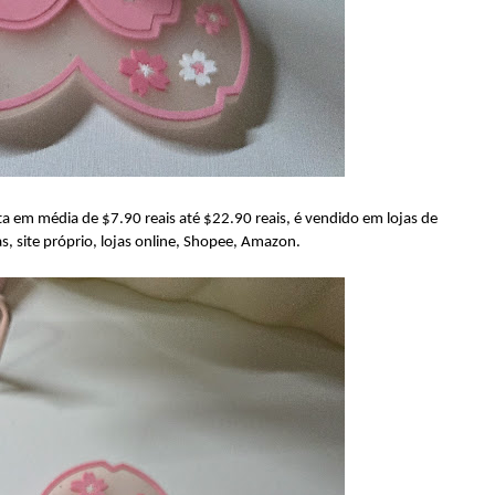
 em média de $7.90 reais até $22.90 reais, é vendido em lojas de
s, site próprio, lojas online, Shopee, Amazon.