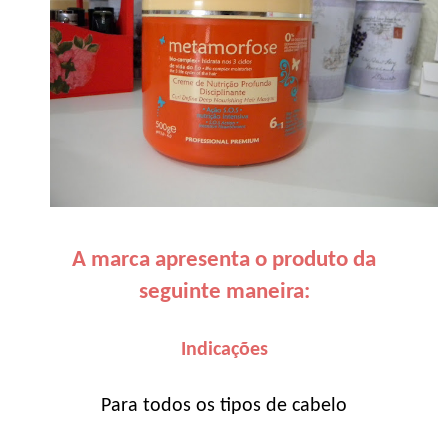
A marca apresenta o produto da
seguinte maneira:
Indicações
Para todos os tipos de cabelo