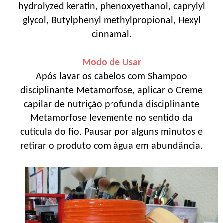
hydrolyzed keratin, phenoxyethanol, caprylyl
glycol, Butylphenyl methylpropional, Hexyl
cinnamal.
Modo de Usar
Após lavar os cabelos com Shampoo
disciplinante Metamorfose, aplicar o Creme
capilar de nutrição profunda disciplinante
Metamorfose levemente no sentido da
cutícula do fio. Pausar por alguns minutos e
retirar o produto com água em abundância.