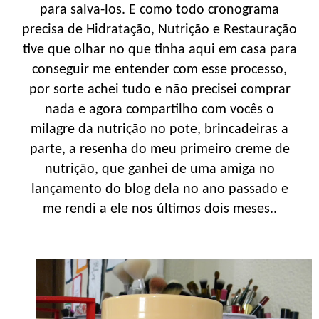
para salva-los. E como todo cronograma
precisa de Hidratação, Nutrição e Restauração
tive que olhar no que tinha aqui em casa para
conseguir me entender com esse processo,
por sorte achei tudo e não precisei comprar
nada e agora compartilho com vocês o
milagre da nutrição no pote, brincadeiras a
parte, a resenha do meu primeiro creme de
nutrição, que ganhei de uma amiga no
lançamento do blog dela no ano passado e
me rendi a ele nos últimos dois meses..