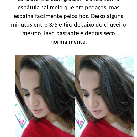
espátula sai meio que em pedaços, mas
espalha facilmente pelos fios. Deixo alguns
minutos entre 3/5 e tiro debaixo do chuveiro
mesmo, lavo bastante e depois seco
normalmente.