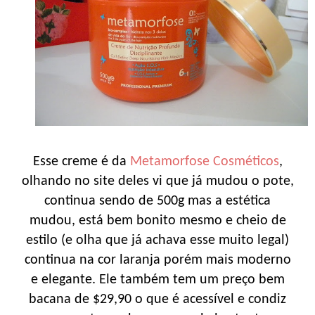
Esse creme é da
Metamorfose Cosméticos
,
olhando no site deles vi que já mudou o pote,
continua sendo de 500g mas a estética
mudou, está bem bonito mesmo e cheio de
estilo (e olha que já achava esse muito legal)
continua na cor laranja porém mais moderno
e elegante. Ele também tem um preço bem
bacana de $29,90 o que é acessível e condiz