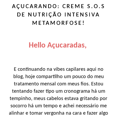
AÇUCARANDO: CREME S.O.S
DE NUTRIÇÃO INTENSIVA
METAMORFOSE!
Hello Açucaradas,
E continuando na vibes capilares aqui no
blog, hoje compartilho um pouco do meu
tratamento mensal com meus fios. Estou
tentando fazer tipo um cronograma há um
tempinho, meus cabelos estava gritando por
socorro há um tempo e achei necessário me
alinhar e tomar vergonha na cara e fazer algo