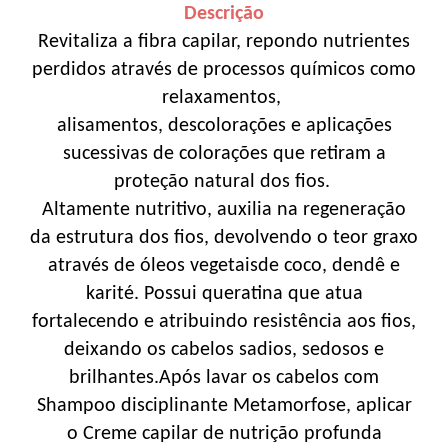
Descrição
Revitaliza a fibra capilar, repondo nutrientes
perdidos através de processos químicos como
relaxamentos,
alisamentos, descolorações e aplicações
sucessivas de colorações que retiram a
proteção natural dos fios.
Altamente nutritivo, auxilia na regeneração
da estrutura dos fios, devolvendo o teor graxo
através de óleos vegetaisde coco, dendê e
karité. Possui queratina que atua
fortalecendo e atribuindo resistência aos fios,
deixando os cabelos sadios, sedosos e
brilhantes.Após lavar os cabelos com
Shampoo disciplinante Metamorfose, aplicar
o Creme capilar de nutrição profunda