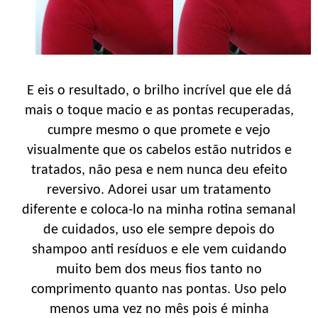
E eis o resultado, o brilho incrível que ele dá
mais o toque macio e as pontas recuperadas,
cumpre mesmo o que promete e vejo
visualmente que os cabelos estão nutridos e
tratados, não pesa e nem nunca deu efeito
reversivo. Adorei usar um tratamento
diferente e coloca-lo na minha rotina semanal
de cuidados, uso ele sempre depois do
shampoo anti resíduos e ele vem cuidando
muito bem dos meus fios tanto no
comprimento quanto nas pontas. Uso pelo
menos uma vez no mês pois é minha