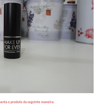
senta o produto da seguinte maneira: