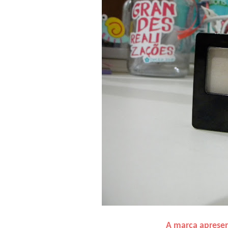
A marca apresen