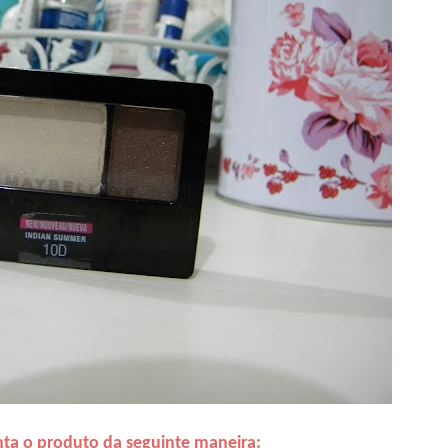
ta o produto da seguinte maneira: