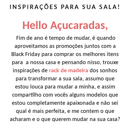
INSPIRAÇÕES PARA SUA SALA!
Hello Açucaradas,
Fim de ano é tempo de mudar, é quando
aproveitamos as promoções juntos com a
Black Friday para comprar os melhores itens
para a nossa casa e pensando nisso, trouxe
inspirações de
rack de madeira
dos sonhos
para transformar a sua sala, assumo que
estou louca para mudar a minha, e assim
compartilho com vocês alguns modelos que
estou completamente apaixonada e não sei
qual é mais perfeita, e me contem o que
acharam e o que querem mudar na sua casa?