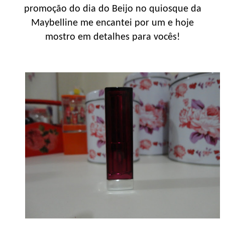
promoção do dia do Beijo no quiosque da
Maybelline me encantei por um e hoje
mostro em detalhes para vocês!