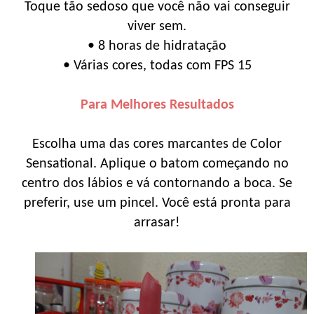
Toque tão sedoso que você não vai conseguir
viver sem.
• 8 horas de hidratação
• Várias cores, todas com FPS 15
Para Melhores Resultados
Escolha uma das cores marcantes de Color
Sensational. Aplique o batom começando no
centro dos lábios e vá contornando a boca. Se
preferir, use um pincel. Você está pronta para
arrasar!