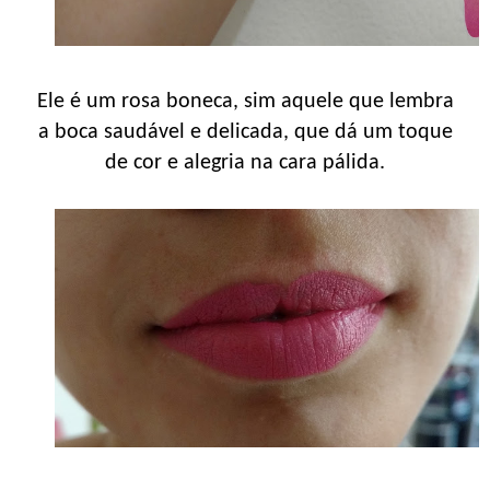
Ele é um rosa boneca, sim aquele que lembra
a boca saudável e delicada, que dá um toque
de cor e alegria na cara pálida.