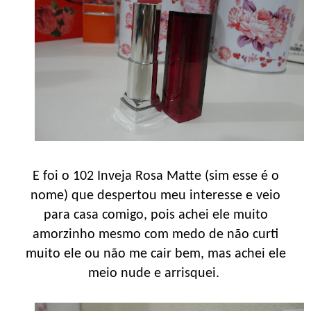
E foi o 102 Inveja Rosa Matte (sim esse é o
nome) que despertou meu interesse e veio
para casa comigo, pois achei ele muito
amorzinho mesmo com medo de não curti
muito ele ou não me cair bem, mas achei ele
meio nude e arrisquei.