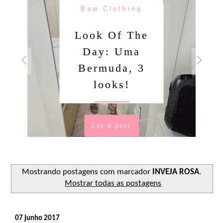
Baw Clothing
Look Of The
Day: Uma
Bermuda, 3
looks!
Ler o post
Mostrando postagens com marcador
INVEJA ROSA
.
Mostrar todas as postagens
07 junho 2017