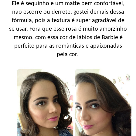
Ele é sequinho e um matte bem confortável,
não escorre ou derrete, gostei demais dessa
fórmula, pois a textura é super agradável de
se usar. Fora que esse rosa é muito amorzinho
mesmo, com essa cor de lábios de Barbie é
perfeito para as românticas e apaixonadas
pela cor.