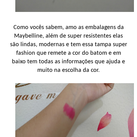
Como vocês sabem, amo as embalagens da
Maybelline, além de super resistentes elas
são lindas, modernas e tem essa tampa super
fashion que remete a cor do batom e em
baixo tem todas as informações que ajuda e
muito na escolha da cor.