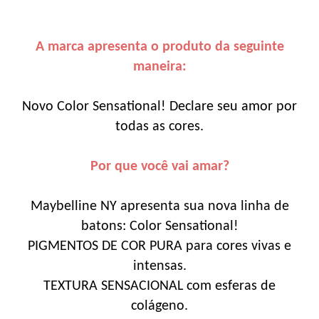
A marca apresenta o produto da seguinte
maneira:
Novo Color Sensational! Declare seu amor por
todas as cores.
Por que você vai amar?
Maybelline NY apresenta sua nova linha de
batons: Color Sensational!
PIGMENTOS DE COR PURA para cores vivas e
intensas.
TEXTURA SENSACIONAL com esferas de
colágeno.