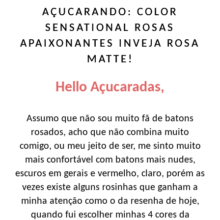
AÇUCARANDO: COLOR
SENSATIONAL ROSAS
APAIXONANTES INVEJA ROSA
MATTE!
Hello Açucaradas,
Assumo que não sou muito fã de batons
rosados, acho que não combina muito
comigo, ou meu jeito de ser, me sinto muito
mais confortável com batons mais nudes,
escuros em gerais e vermelho, claro, porém as
vezes existe alguns rosinhas que ganham a
minha atenção como o da resenha de hoje,
quando fui escolher minhas 4 cores da