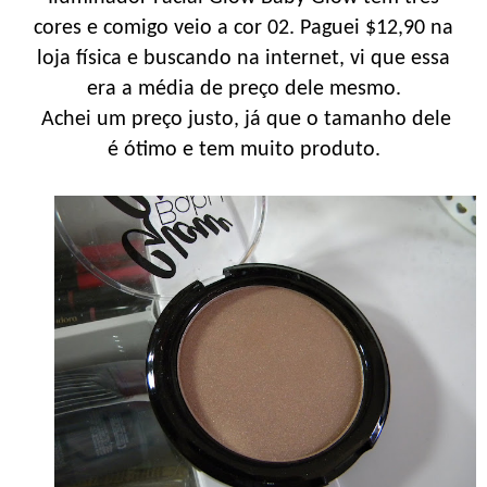
cores e comigo veio a cor 02. Paguei $12,90 na
loja física e buscando na internet, vi que essa
era a média de preço dele mesmo.
Achei um preço justo, já que o tamanho dele
é ótimo e tem muito produto.