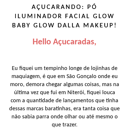
AÇUCARANDO: PÓ
ILUMINADOR FACIAL GLOW
BABY GLOW DALLA MAKEUP!
Hello Açucaradas,
Eu fiquei um tempinho longe de lojinhas de
maquiagem, é que em São Gonçalo onde eu
moro, demora chegar algumas coisas, mas na
última vez que fui em Niterói, fiquei louca
com a quantidade de lançamentos que tinha
dessas marcas baratinhas, era tanta coisa que
não sabia parra onde olhar ou até mesmo o
que trazer.