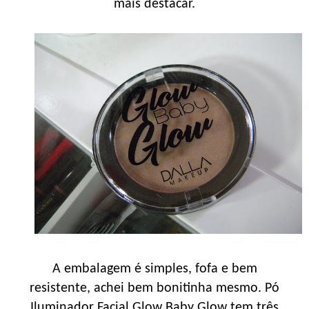
mais destacar.
A embalagem é simples, fofa e bem
resistente, achei bem bonitinha mesmo. Pó
Iluminador Facial Glow Baby Glow tem três