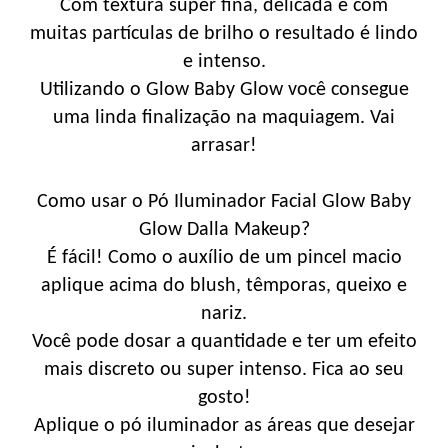
Com textura super fina, delicada e com
muitas partículas de brilho o resultado é lindo
e intenso.
Utilizando o Glow Baby Glow você consegue
uma linda finalização na maquiagem. Vai
arrasar!
Como usar o Pó Iluminador Facial Glow Baby
Glow Dalla Makeup?
É fácil! Como o auxílio de um pincel macio
aplique acima do blush, têmporas, queixo e
nariz.
Você pode dosar a quantidade e ter um efeito
mais discreto ou super intenso. Fica ao seu
gosto!
Aplique o pó iluminador as áreas que desejar