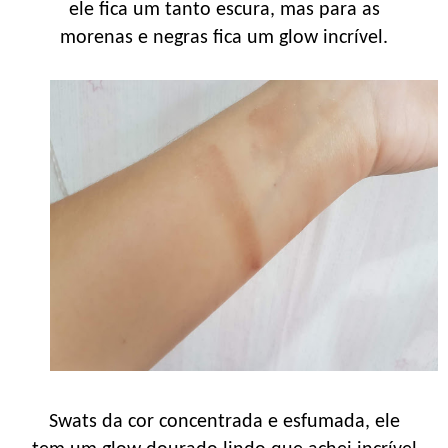
ele fica um tanto escura, mas para as
morenas e negras fica um glow incrível.
Swats da cor concentrada e esfumada, ele