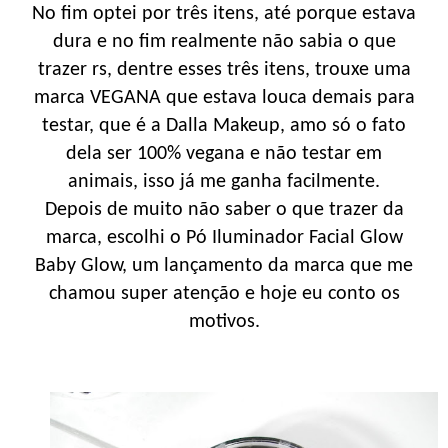
No fim optei por três itens, até porque estava
dura e no fim realmente não sabia o que
trazer rs, dentre esses três itens, trouxe uma
marca VEGANA que estava louca demais para
testar, que é a Dalla Makeup, amo só o fato
dela ser 100% vegana e não testar em
animais, isso já me ganha facilmente.
Depois de muito não saber o que trazer da
marca, escolhi o Pó Iluminador Facial Glow
Baby Glow, um lançamento da marca que me
chamou super atenção e hoje eu conto os
motivos.