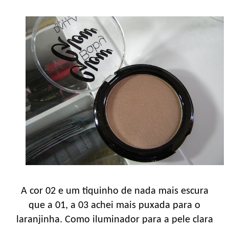
A cor 02 e um tiquinho de nada mais escura
que a 01, a 03 achei mais puxada para o
laranjinha. Como iluminador para a pele clara