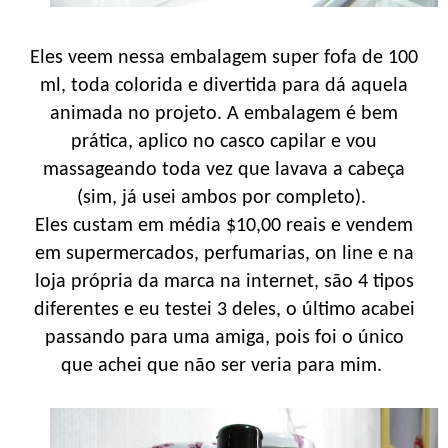
Eles veem nessa embalagem super fofa de 100
ml, toda colorida e divertida para dá aquela
animada no projeto. A embalagem é bem
prática, aplico no casco capilar e vou
massageando toda vez que lavava a cabeça
(sim, já usei ambos por completo).
Eles custam em média $10,00 reais e vendem
em supermercados, perfumarias, on line e na
loja própria da marca na internet, são 4 tipos
diferentes e eu testei 3 deles, o último acabei
passando para uma amiga, pois foi o único
que achei que não ser veria para mim.