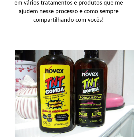
em vários tratamentos e produtos que me
ajudem nesse processo e como sempre
compartilhando com vocês!