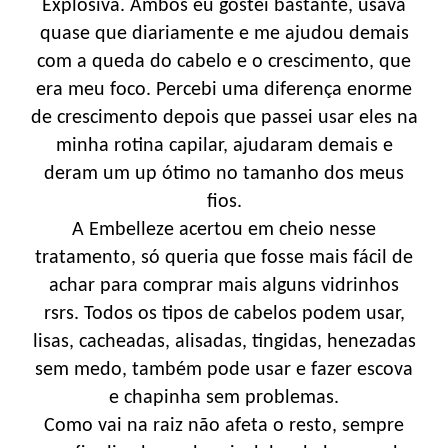
Explosiva. Ambos eu gostei bastante, usava
quase que diariamente e me ajudou demais
com a queda do cabelo e o crescimento, que
era meu foco. Percebi uma diferença enorme
de crescimento depois que passei usar eles na
minha rotina capilar, ajudaram demais e
deram um up ótimo no tamanho dos meus
fios.
A Embelleze acertou em cheio nesse
tratamento, só queria que fosse mais fácil de
achar para comprar mais alguns vidrinhos
rsrs. Todos os tipos de cabelos podem usar,
lisas, cacheadas, alisadas, tingidas, henezadas
sem medo, também pode usar e fazer escova
e chapinha sem problemas.
Como vai na raiz não afeta o resto, sempre