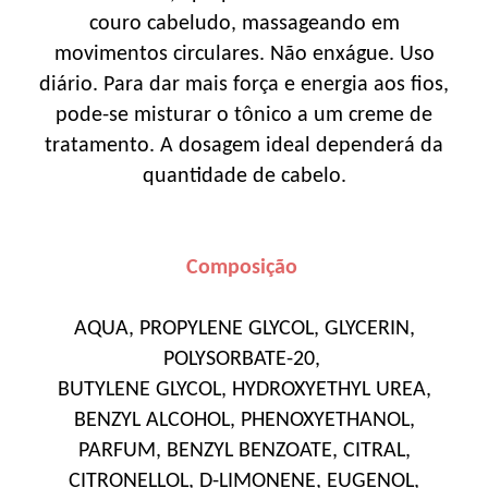
couro cabeludo, massageando em
movimentos circulares. Não enxágue. Uso
diário. Para dar mais força e energia aos fios,
pode-se misturar o tônico a um creme de
tratamento. A dosagem ideal dependerá da
quantidade de cabelo.
Composição
AQUA, PROPYLENE GLYCOL, GLYCERIN,
POLYSORBATE-20,
BUTYLENE GLYCOL, HYDROXYETHYL UREA,
BENZYL ALCOHOL, PHENOXYETHANOL,
PARFUM, BENZYL BENZOATE, CITRAL,
CITRONELLOL, D-LIMONENE, EUGENOL,