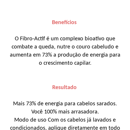
Benefícios
O Fibro-Actif é um complexo bioativo que
combate a queda, nutre o couro cabeludo e
aumenta em 73% a produção de energia para
o crescimento capilar.
Resultado
Mais 73% de energia para cabelos sarados.
Você 100% mais arrasadora.
Modo de uso
Com os cabelos já lavados e
condicionados, aplique diretamente em todo