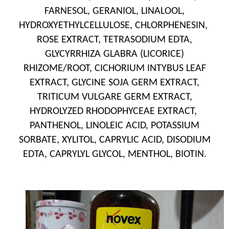
FARNESOL, GERANIOL, LINALOOL,
HYDROXYETHYLCELLULOSE, CHLORPHENESIN,
ROSE EXTRACT, TETRASODIUM EDTA,
GLYCYRRHIZA GLABRA (LICORICE)
RHIZOME/ROOT, CICHORIUM INTYBUS LEAF
EXTRACT, GLYCINE SOJA GERM EXTRACT,
TRITICUM VULGARE GERM EXTRACT,
HYDROLYZED RHODOPHYCEAE EXTRACT,
PANTHENOL, LINOLEIC ACID, POTASSIUM
SORBATE, XYLITOL, CAPRYLIC ACID, DISODIUM
EDTA, CAPRYLYL GLYCOL, MENTHOL, BIOTIN.