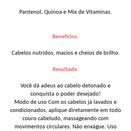
Pantenol, Quinoa e Mix de Vitaminas.
Benefícios
Cabelos nutridos, macios e cheios de brilho.
Resultado
Você dá adeus ao cabelo detonado e
conquista o poder desejado!
Modo de uso
Com os cabelos já lavados e
condicionados, aplique diretamente em todo
couro cabeludo, massageando com
movimentos circulares. Não enxágue. Uso