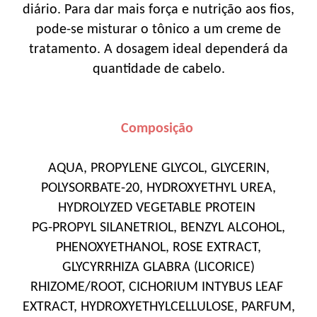
diário. Para dar mais força e nutrição aos fios,
pode-se misturar o tônico a um creme de
tratamento. A dosagem ideal dependerá da
quantidade de cabelo.
Composição
AQUA, PROPYLENE GLYCOL, GLYCERIN,
POLYSORBATE-20, HYDROXYETHYL UREA,
HYDROLYZED VEGETABLE PROTEIN
PG-PROPYL SILANETRIOL, BENZYL ALCOHOL,
PHENOXYETHANOL, ROSE EXTRACT,
GLYCYRRHIZA GLABRA (LICORICE)
RHIZOME/ROOT, CICHORIUM INTYBUS LEAF
EXTRACT, HYDROXYETHYLCELLULOSE, PARFUM,