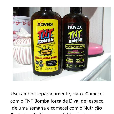
Usei ambos separadamente, claro. Comecei
com o TNT Bomba força de Diva, dei espaço
de uma semana e comecei com o Nutrição