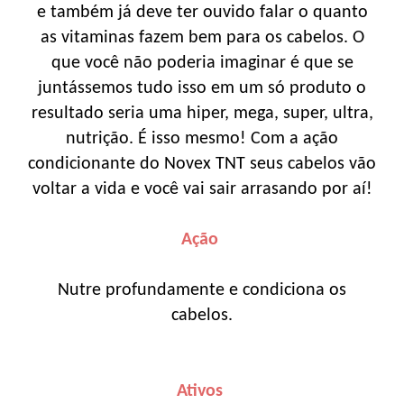
e também já deve ter ouvido falar o quanto
as vitaminas fazem bem para os cabelos. O
que você não poderia imaginar é que se
juntássemos tudo isso em um só produto o
resultado seria uma hiper, mega, super, ultra,
nutrição. É isso mesmo! Com a ação
condicionante do Novex TNT seus cabelos vão
voltar a vida e você vai sair arrasando por aí!
Ação
Nutre profundamente e condiciona os
cabelos.
Ativos