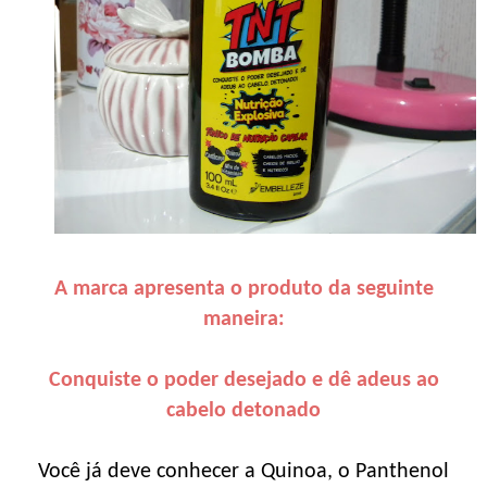
A marca apresenta o produto da seguinte
maneira:
Conquiste o poder desejado e dê adeus ao
cabelo detonado
Você já deve conhecer a Quinoa, o Panthenol