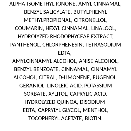
ALPHA-ISOMETHYL IONONE, AMYL CINNAMAL,
BENZYL SALICYLATE, BUTYLPHENYL
METHYLPROPIONAL, CITRONELLOL,
COUMARIN, HEXYL CINNAMAL, LINALOOL,
HYDROLYZED RHODOPHYCEAE EXTRACT,
PANTHENOL, CHLORPHENESIN, TETRASODIUM
EDTA,
AMYLCINNAMYL ALCOHOL, ANISE ALCOHOL,
BENZYL BENZOATE, CINNAMAL, CINNAMYL
ALCOHOL, CITRAL, D-LIMONENE, EUGENOL,
GERANIOL, LINOLEIC ACID, POTASSIUM
SORBATE, XYLITOL, CAPRYLIC ACID,
HYDROLYZED QUINOA, DISODIUM
EDTA, CAPRYLYL GLYCOL, MENTHOL,
TOCOPHERYL ACETATE, BIOTIN.