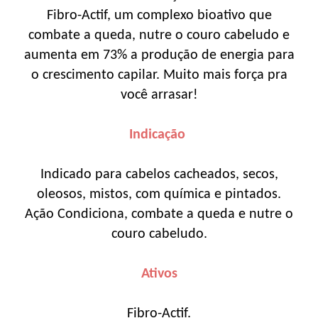
Fibro-Actif, um complexo bioativo que
combate a queda, nutre o couro cabeludo e
aumenta em 73% a produção de energia para
o crescimento capilar. Muito mais força pra
você arrasar!
Indicação
Indicado para cabelos cacheados, secos,
oleosos, mistos, com química e pintados.
Ação
Condiciona, combate a queda e nutre o
couro cabeludo.
Ativos
Fibro-Actif.