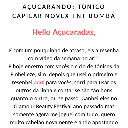
AÇUCARANDO: TÔNICO
CAPILAR NOVEX TNT BOMBA
Hello Açucaradas,
E com um pouquinho de atraso, eis a resenha
com vídeo da semana no ar!!!
E hoje encerro com vocês o ciclo de tônicos da
Embelleze, sim depois que usei o primeiro e
resenhei
aqui
para vocês, corri para usar os
outros da linha e contar se são tão bons
quanto o outro, ou se passo. Ganhei eles no
Glamour Beauty Festival ano passado mas
somente agora me joguei com tudo, quero
muito cabelão novamente e ando apostando