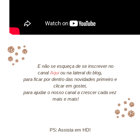
E não se esqueça de se inscrever no
canal
Aqui
ou na lateral do blog,
para ficar por dentro das novidades primeiro e
clicar em gostei,
para ajudar o nosso canal a crescer cada vez
mais e mais!
PS: Assista em HD!