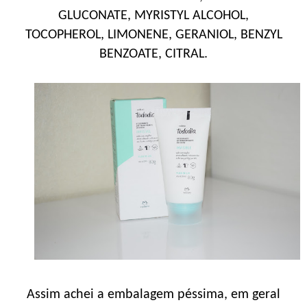
GLUCONATE, MYRISTYL ALCOHOL,
TOCOPHEROL, LIMONENE, GERANIOL, BENZYL
BENZOATE, CITRAL.
Assim achei a embalagem péssima, em geral