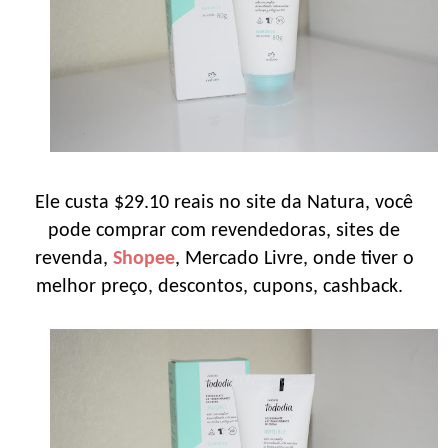
Ele custa $29.10 reais no site da Natura, você
pode comprar com revendedoras, sites de
revenda,
Shopee
, Mercado Livre, onde tiver o
melhor preço, descontos, cupons, cashback.