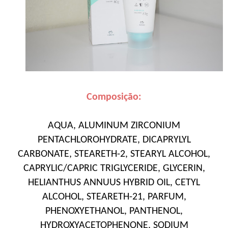
Composição:
AQUA, ALUMINUM ZIRCONIUM
PENTACHLOROHYDRATE, DICAPRYLYL
CARBONATE, STEARETH-2, STEARYL ALCOHOL,
CAPRYLIC/CAPRIC TRIGLYCERIDE, GLYCERIN,
HELIANTHUS ANNUUS HYBRID OIL, CETYL
ALCOHOL, STEARETH-21, PARFUM,
PHENOXYETHANOL, PANTHENOL,
HYDROXYACETOPHENONE, SODIUM