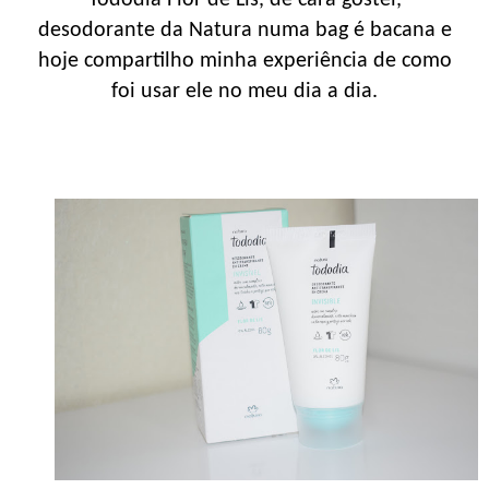
desodorante da Natura numa bag é bacana e
hoje compartilho minha experiência de como
foi usar ele no meu dia a dia.