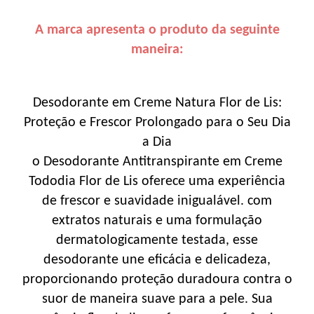
A marca apresenta o produto da seguinte
maneira:
Desodorante em Creme Natura Flor de Lis:
Proteção e Frescor Prolongado para o Seu Dia
a Dia
o Desodorante Antitranspirante em Creme
Tododia Flor de Lis oferece uma experiência
de frescor e suavidade inigualável. com
extratos naturais e uma formulação
dermatologicamente testada, esse
desodorante une eficácia e delicadeza,
proporcionando proteção duradoura contra o
suor de maneira suave para a pele. Sua