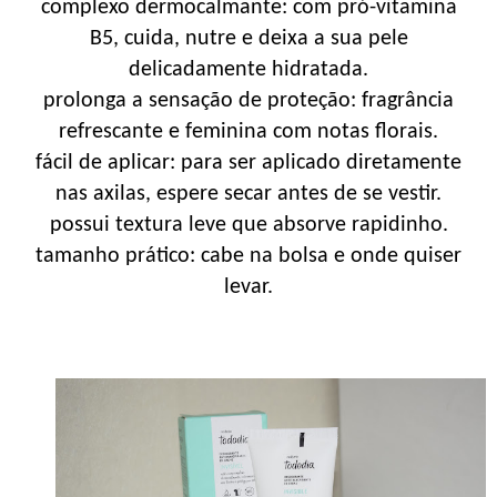
complexo dermocalmante: com pró-vitamina
B5, cuida, nutre e deixa a sua pele
delicadamente hidratada.
prolonga a sensação de proteção: fragrância
refrescante e feminina com notas florais.
fácil de aplicar: para ser aplicado diretamente
nas axilas, espere secar antes de se vestir.
possui textura leve que absorve rapidinho.
tamanho prático: cabe na bolsa e onde quiser
levar.