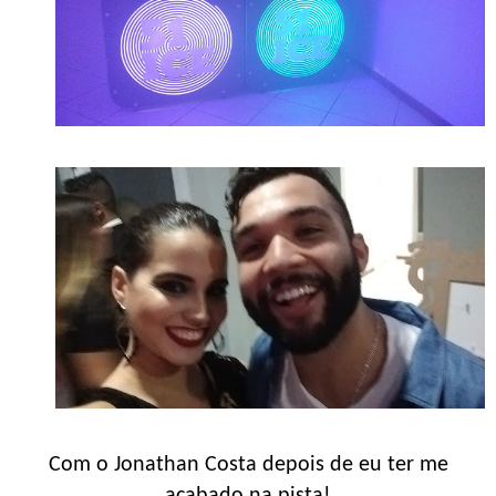
Com o Jonathan Costa depois de eu ter me