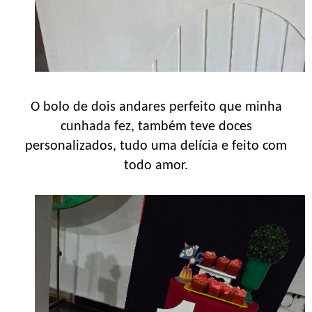
O bolo de dois andares perfeito que minha
cunhada fez, também teve doces
personalizados, tudo uma delícia e feito com
todo amor.