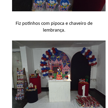
Fiz potinhos com pipoca e chaveiro de
lembrança.