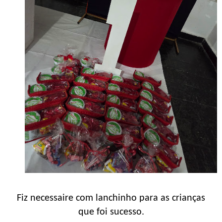
Fiz necessaire com lanchinho para as crianças
que foi sucesso.