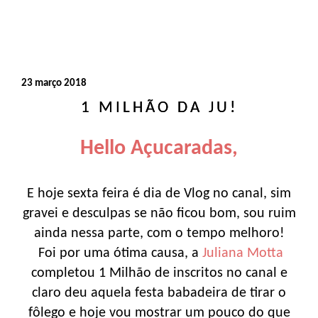
23 março 2018
1 MILHÃO DA JU!
Hello Açucaradas,
E hoje sexta feira é dia de Vlog no canal, sim
gravei e desculpas se não ficou bom, sou ruim
ainda nessa parte, com o tempo melhoro!
Foi por uma ótima causa, a
Juliana Motta
completou 1 Milhão de inscritos no canal e
claro deu aquela festa babadeira de tirar o
fôlego e hoje vou mostrar um pouco do que