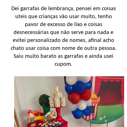
Dei garrafas de lembrança, pensei em coisas
uteis que crianças vão usar muito, tenho
pavor de excesso de lixo e coisas
desnecessárias que não serve para nada e
evitei personalizado de nomes, afinal acho
chato usar coisa com nome de outra pessoa.
Saiu muito barato as garrafas e ainda usei
cupom.