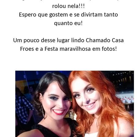
rolou nela!!!
Espero que gostem e se divirtam tanto
quanto eu!
Um pouco desse lugar lindo Chamado Casa
Froes e a Festa maravilhosa em fotos!