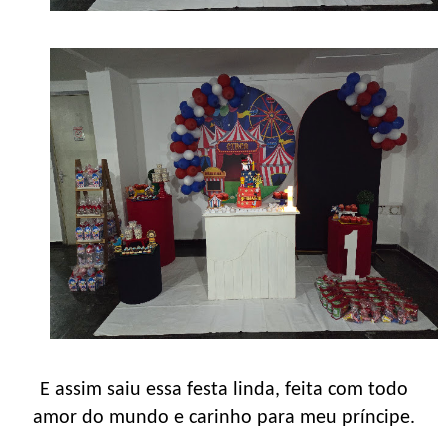
E assim saiu essa festa linda, feita com todo
amor do mundo e carinho para meu príncipe.