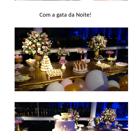
Com a gata da Noite!