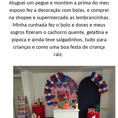
Aluguei um pegue e montem a prima do meu
esposo fez a decoração com bolas, e comprei
na shopee e supermercado as lembrancinhas.
Minha cunhada fez o bolo e doces e meus
sogros fizeram o cachorro quente, gelatina e
pipoca e ainda teve salgadinhos, tudo para
crianças e como uma boa festa de criança
raiz.