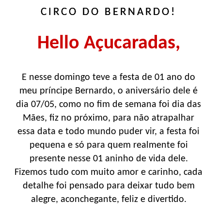
CIRCO DO BERNARDO!
Hello Açucaradas,
E nesse domingo teve a festa de 01 ano do
meu príncipe Bernardo, o aniversário dele é
dia 07/05, como no fim de semana foi dia das
Mães, fiz no próximo, para não atrapalhar
essa data e todo mundo puder vir, a festa foi
pequena e só para quem realmente foi
presente nesse 01 aninho de vida dele.
Fizemos tudo com muito amor e carinho, cada
detalhe foi pensado para deixar tudo bem
alegre, aconchegante, feliz e divertido.