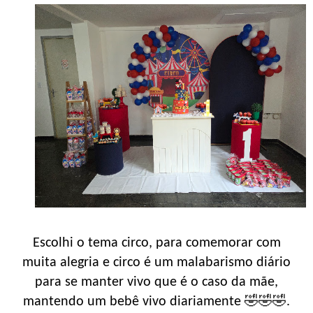
Escolhi o tema circo, para comemorar com
muita alegria e circo é um malabarismo diário
para se manter vivo que é o caso da mãe,
mantendo um bebê vivo diariamente 🤣🤣🤣.