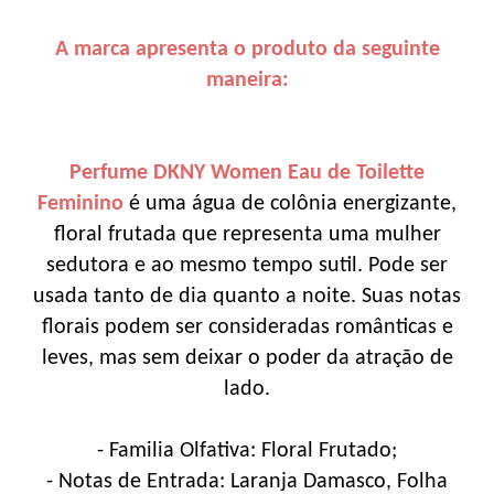
A marca apresenta o produto da seguinte
maneira:
Perfume DKNY Women Eau de Toilette
Feminino
é uma água de colônia energizante,
floral frutada que representa uma mulher
sedutora e ao mesmo tempo sutil. Pode ser
usada tanto de dia quanto a noite. Suas notas
florais podem ser consideradas românticas e
leves, mas sem deixar o poder da atração de
lado.
- Familia Olfativa: Floral Frutado;
- Notas de Entrada: Laranja Damasco, Folha