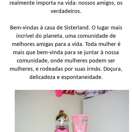
realmente importa na vida: nossos amigos, os
verdadeiros.
Bem-vindas à casa de Sisterland. O lugar mais
incrível do planeta, uma comunidade de
melhores amigas para a vida. Toda mulher é
mais que bem-vinda para se juntar à nossa
comunidade, onde mulheres podem ser
mulheres, e rodeadas por suas irmãs. Doçura,
delicadeza e espontaneidade.