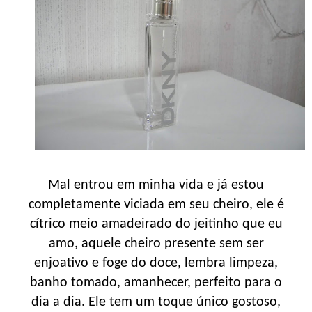
Mal entrou em minha vida e já estou
completamente viciada em seu cheiro, ele é
cítrico meio amadeirado do jeitinho que eu
amo, aquele cheiro presente sem ser
enjoativo e foge do doce, lembra limpeza,
banho tomado, amanhecer, perfeito para o
dia a dia. Ele tem um toque único gostoso,