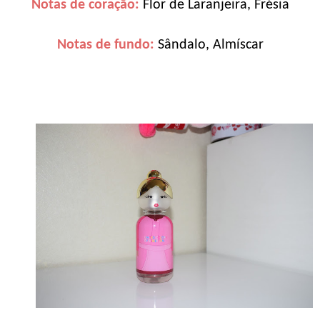
Notas de coração:
Flor de Laranjeira, Frésia
Notas de fundo:
Sândalo, Almíscar