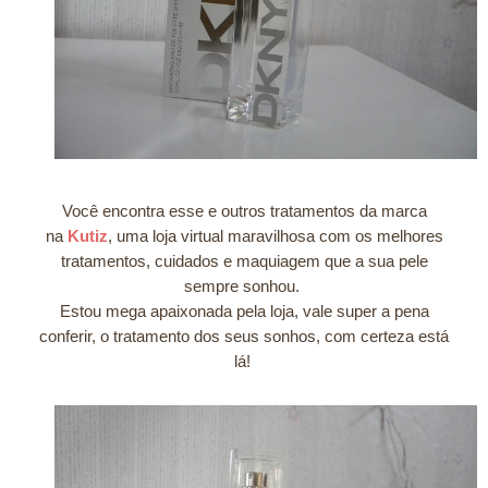
Você encontra esse e outros tratamentos da marca
na
Kutiz
, uma loja virtual maravilhosa com os melhores
tratamentos, cuidados e maquiagem que a sua pele
sempre sonhou.
Estou mega apaixonada pela loja, vale super a pena
conferir, o tratamento dos seus sonhos, com certeza está
lá!