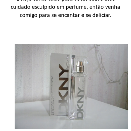
cuidado esculpido em perfume, então venha
comigo para se encantar e se deliciar.