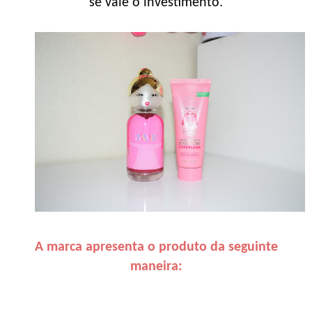
se vale o investimento.
A marca apresenta o produto da seguinte
maneira: