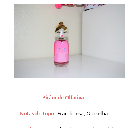
Pirâmide Olfativa:
Notas de topo:
Framboesa, Groselha