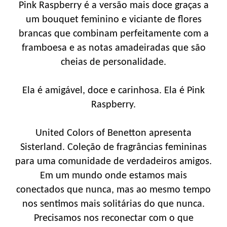
Pink Raspberry é a versão mais doce graças a
um bouquet feminino e viciante de flores
brancas que combinam perfeitamente com a
framboesa e as notas amadeiradas que são
cheias de personalidade.
Ela é amigável, doce e carinhosa. Ela é Pink
Raspberry.
United Colors of Benetton apresenta
Sisterland. Coleção de fragrâncias femininas
para uma comunidade de verdadeiros amigos.
Em um mundo onde estamos mais
conectados que nunca, mas ao mesmo tempo
nos sentimos mais solitárias do que nunca.
Precisamos nos reconectar com o que