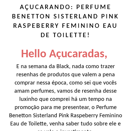
AÇUCARANDO: PERFUME
BENETTON SISTERLAND PINK
RASPEBERRY FEMININO EAU
DE TOILETTE!
Hello Açucaradas,
E na semana da Black, nada como trazer
resenhas de produtos que valem a pena
comprar nessa época, como sei que vocês
amam perfumes, vamos de resenha desse
luxinho que comprei há um tempo na
promoção para me presentear, o Perfume
Benetton Sisterland Pink Raspeberry Feminino
Eau de Toilette, venha saber tudo sobre ele e