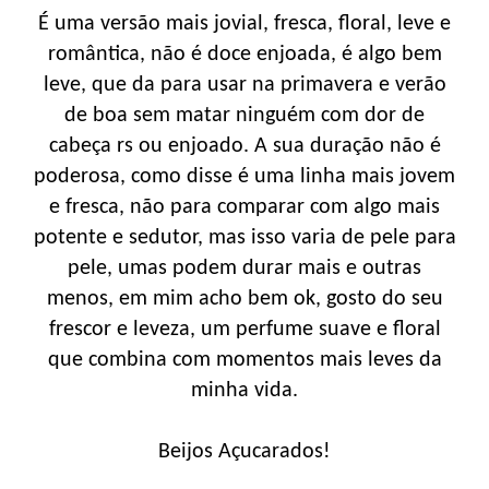
É uma versão mais jovial, fresca, floral, leve e
romântica, não é doce enjoada, é algo bem
leve, que da para usar na primavera e verão
de boa sem matar ninguém com dor de
cabeça rs ou enjoado. A sua duração não é
poderosa, como disse é uma linha mais jovem
e fresca, não para comparar com algo mais
potente e sedutor, mas isso varia de pele para
pele, umas podem durar mais e outras
menos, em mim acho bem ok, gosto do seu
frescor e leveza, um perfume suave e floral
que combina com momentos mais leves da
minha vida.
Beijos Açucarados!