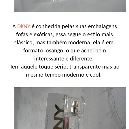
A
DKNY
é conhecida pelas suas embalagens
fofas e exóticas, essa segue o estilo mais
clássico, mas também moderna, ela é em
formato losango, o que achei bem
interessante e diferente.
Tem aquele toque sério, transparente mas ao
mesmo tempo moderno e cool.