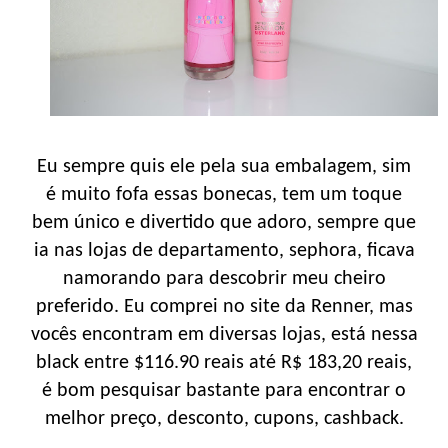
Eu sempre quis ele pela sua embalagem, sim
é muito fofa essas bonecas, tem um toque
bem único e divertido que adoro, sempre que
ia nas lojas de departamento, sephora, ficava
namorando para descobrir meu cheiro
preferido. Eu comprei no site da Renner, mas
vocês encontram em diversas lojas, está nessa
black entre $116.90 reais até R$ 183,20 reais,
é bom pesquisar bastante para encontrar o
melhor preço, desconto, cupons, cashback.