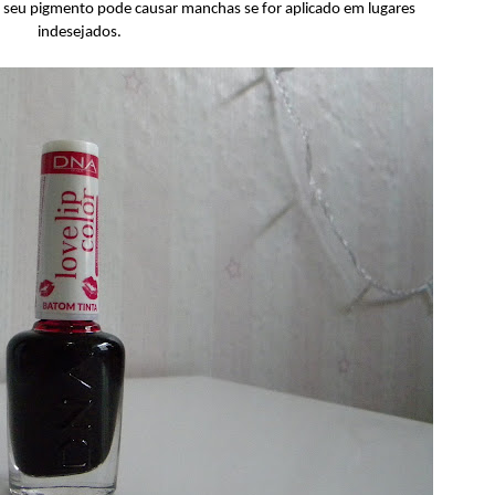
, seu pigmento pode causar manchas se for aplicado em lugares
indesejados.