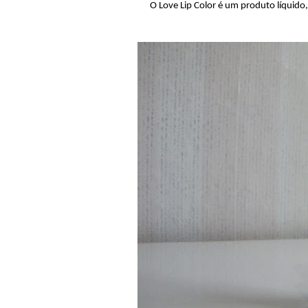
O Love Lip Color é um produto líquido