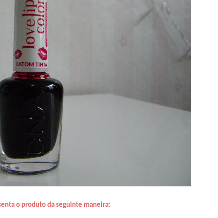
senta o produto da seguinte maneira: