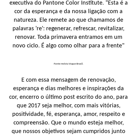
executiva do Pantone Color Institute. "Esta é a
cor da esperança e da nossa ligação com a
natureza. Ele remete ao que chamamos de
palavras 're': regenerar, refrescar, revitalizar,
renovar. Toda primavera entramos em um
novo ciclo. É algo como olhar para a frente"
Fonte revista Vogue Brasil.
E com essa mensagem de renovação,
esperança e dias melhores e inspirações da
cor, encerro o último post escrito do ano, para
que 2017 seja melhor, com mais vitórias,
positividade, fé, esperança, amor, respeito e
compreensão. Que o mundo esteja melhor,
que nossos objetivos sejam cumpridos junto