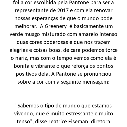
foi a cor escolhida pela Pantone para ser a
representante de 2017 e com ela renovar
nossas esperanças de que o mundo pode
melhorar. A Greenery é basicamente um
verde musgo misturado com amarelo intenso
duas cores poderosas e que nos trazem
alegrias e coisas boas, de cara podemos torce
o nariz, mas com o tempo vemos como ela é
bonita e vibrante o que reforça os pontos
positivos dela, A Pantone se pronunciou
sobre a cor com a seguinte mensagem:
"Sabemos o tipo de mundo que estamos
vivendo, que é muito estressante e muito
tenso", disse Leatrice Eiseman, diretora