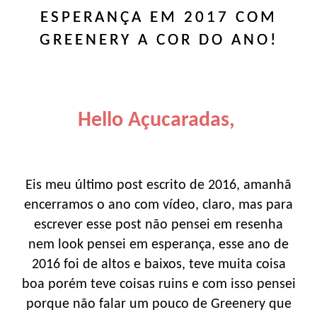
ESPERANÇA EM 2017 COM
GREENERY A COR DO ANO!
Hello Açucaradas,
Eis meu último post escrito de 2016, amanhã
encerramos o ano com vídeo, claro, mas para
escrever esse post não pensei em resenha
nem look pensei em esperança, esse ano de
2016 foi de altos e baixos, teve muita coisa
boa porém teve coisas ruins e com isso pensei
porque não falar um pouco de Greenery que