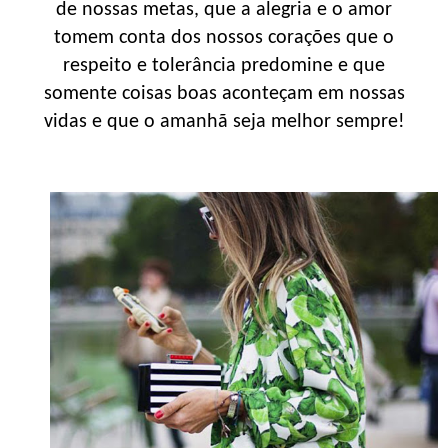
de nossas metas, que a alegria e o amor
tomem conta dos nossos corações que o
respeito e tolerância predomine e que
somente coisas boas aconteçam em nossas
vidas e que o amanhã seja melhor sempre!