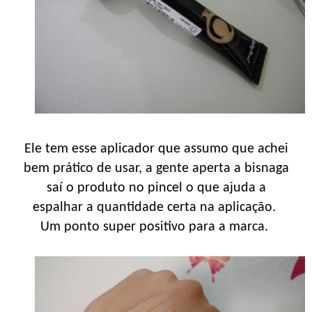
Ele tem esse aplicador que assumo que achei
bem prático de usar, a gente aperta a bisnaga
saí o produto no pincel o que ajuda a
espalhar a quantidade certa na aplicação.
Um ponto super positivo para a marca.