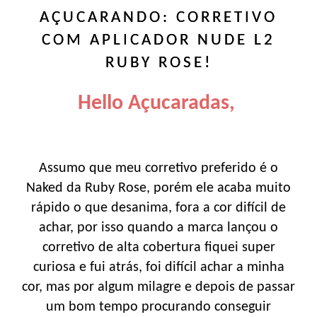
AÇUCARANDO: CORRETIVO
COM APLICADOR NUDE L2
RUBY ROSE!
Hello Açucaradas,
Assumo que meu corretivo preferido é o
Naked da Ruby Rose, porém ele acaba muito
rápido o que desanima, fora a cor difícil de
achar, por isso quando a marca lançou o
corretivo de alta cobertura fiquei super
curiosa e fui atrás, foi difícil achar a minha
cor, mas por algum milagre e depois de passar
um bom tempo procurando conseguir