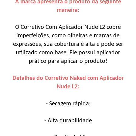
A marca apresenta o produto da seguinte
maneira:
O Corretivo Com Aplicador Nude L2 cobre
imperfeições, como olheiras e marcas de
expressões, sua cobertura é alta e pode ser
utilizado como base. Ele possui aplicador
prático para aplicar o produto!
Detalhes do Corretivo Naked com Aplicador
Nude L2:
- Secagem rápida;
- Alta durabilidade