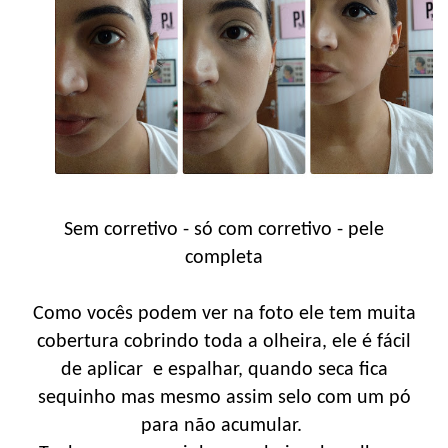
Sem corretivo - só com corretivo - pele
completa
Como vocês podem ver na foto ele tem muita
cobertura cobrindo toda a olheira, ele é fácil
de aplicar e espalhar, quando seca fica
sequinho mas mesmo assim selo com um pó
para não acumular.