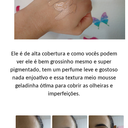
Ele é de alta cobertura e como vocês podem
ver ele é bem grossinho mesmo e super
pigmentado, tem um perfume leve e gostoso
nada enjoativo e essa textura meio mousse
geladinha ótima para cobrir as olheiras e
imperfeições.