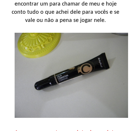
encontrar um para chamar de meu e hoje
conto tudo o que achei dele para vocês e se
vale ou não a pena se jogar nele.