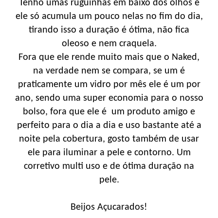
Tenho umas ruguinhas em baixo dos olhos e
ele só acumula um pouco nelas no fim do dia,
tirando isso a duração é ótima, não fica
oleoso e nem craquela.
Fora que ele rende muito mais que o Naked,
na verdade nem se compara, se um é
praticamente um vidro por mês ele é um por
ano, sendo uma super economia para o nosso
bolso, fora que ele é um produto amigo e
perfeito para o dia a dia e uso bastante até a
noite pela cobertura, gosto também de usar
ele para iluminar a pele e contorno. Um
corretivo multi uso e de ótima duração na
pele.
Beijos Açucarados!