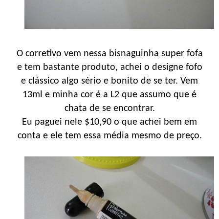
O corretivo vem nessa bisnaguinha super fofa
e tem bastante produto, achei o designe fofo
e clássico algo sério e bonito de se ter. Vem
13ml e minha cor é a L2 que assumo que é
chata de se encontrar.
Eu paguei nele $10,90 o que achei bem em
conta e ele tem essa média mesmo de preço.