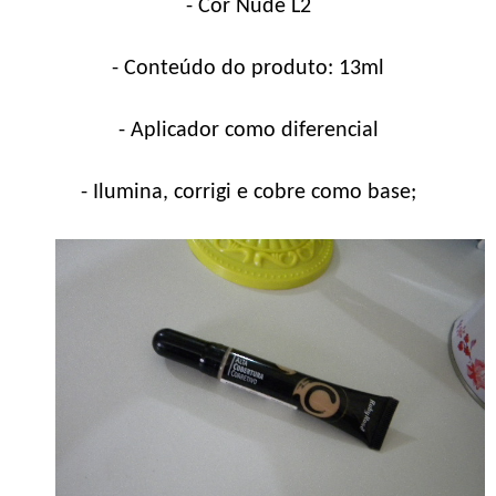
- Cor Nude L2
- Conteúdo do produto: 13ml
- Aplicador como diferencial
- Ilumina, corrigi e cobre como base;