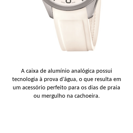
A caixa de alumínio analógica possui
tecnologia à prova d’água, o que resulta em
um acessório perfeito para os dias de praia
ou mergulho na cachoeira.