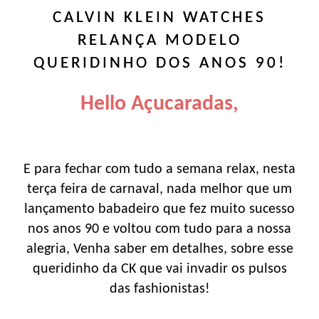
CALVIN KLEIN WATCHES
RELANÇA MODELO
QUERIDINHO DOS ANOS 90!
Hello Açucaradas,
E para fechar com tudo a semana relax, nesta
terça feira de carnaval, nada melhor que um
lançamento babadeiro que fez muito sucesso
nos anos 90 e voltou com tudo para a nossa
alegria, Venha saber em detalhes, sobre esse
queridinho da CK que vai invadir os pulsos
das fashionistas!