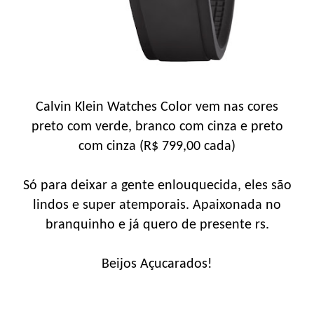
Calvin Klein Watches Color vem nas cores
preto com verde, branco com cinza e preto
com cinza (R$ 799,00 cada)
Só para deixar a gente enlouquecida, eles são
lindos e super atemporais. Apaixonada no
branquinho e já quero de presente rs.
Beijos Açucarados!