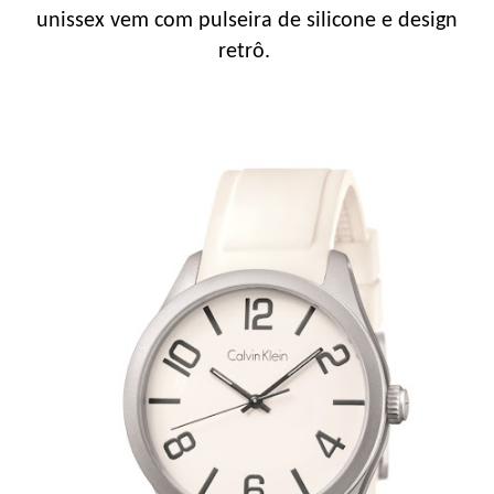
unissex vem com pulseira de silicone e design
retrô.