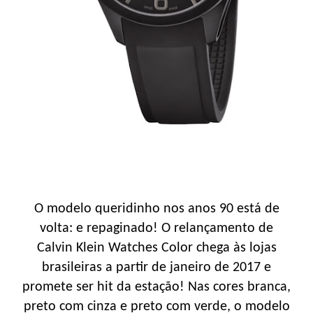
O modelo queridinho nos anos 90 está de
volta: e repaginado! O relançamento de
Calvin Klein Watches Color chega às lojas
brasileiras a partir de janeiro de 2017 e
promete ser hit da estação! Nas cores branca,
preto com cinza e preto com verde, o modelo